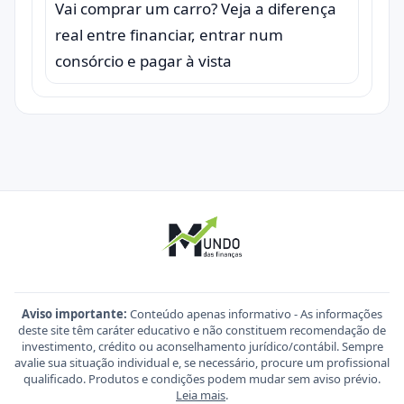
Vai comprar um carro? Veja a diferença
real entre financiar, entrar num
consórcio e pagar à vista
Aviso importante:
Conteúdo apenas informativo - As informações
deste site têm caráter educativo e não constituem recomendação de
investimento, crédito ou aconselhamento jurídico/contábil. Sempre
avalie sua situação individual e, se necessário, procure um profissional
qualificado. Produtos e condições podem mudar sem aviso prévio.
Leia mais
.