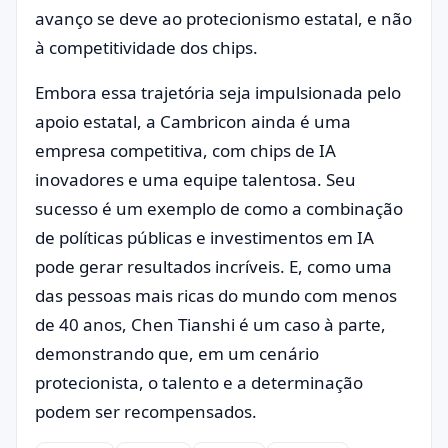
avanço se deve ao protecionismo estatal, e não
à competitividade dos chips.
Embora essa trajetória seja impulsionada pelo
apoio estatal, a Cambricon ainda é uma
empresa competitiva, com chips de IA
inovadores e uma equipe talentosa. Seu
sucesso é um exemplo de como a combinação
de políticas públicas e investimentos em IA
pode gerar resultados incríveis. E, como uma
das pessoas mais ricas do mundo com menos
de 40 anos, Chen Tianshi é um caso à parte,
demonstrando que, em um cenário
protecionista, o talento e a determinação
podem ser recompensados.