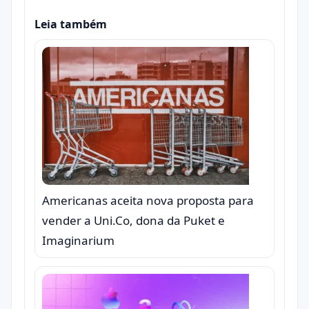
Leia também
Americanas aceita nova proposta para
vender a Uni.Co, dona da Puket e
Imaginarium