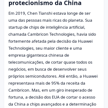
protecionismo da China
Em 2019, Chen Tianshi estava longe de ser
uma das pessoas mais ricas do planeta. Sua
startup de chips de inteligência artificial,
chamada Cambricon Technologies, havia sido
fortemente afetada pela decisão da Huawei
Technologies, seu maior cliente e uma
empresa gigantesca chinesa de
telecomunicações, de cortar quase todos os
negócios, em busca de desenvolver seus
próprios semicondutores. Até então, a Huawei
representava mais de 95% da receita da
Cambricon. Mas, em um giro inesperado de
fortuna, a decisão dos EUA de cortar o acesso
da China a chips avançados e a determinação