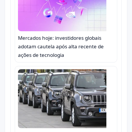
Mercados hoje: investidores globais
adotam cautela após alta recente de
ações de tecnologia