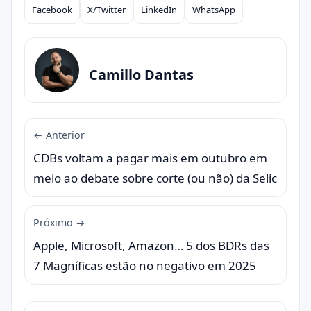
Facebook
X/Twitter
LinkedIn
WhatsApp
Compartilhar
Camillo Dantas
← Anterior
CDBs voltam a pagar mais em outubro em
meio ao debate sobre corte (ou não) da Selic
Próximo →
Apple, Microsoft, Amazon… 5 dos BDRs das
7 Magníficas estão no negativo em 2025