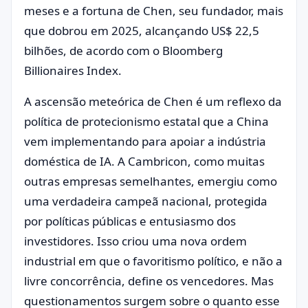
meses e a fortuna de Chen, seu fundador, mais
que dobrou em 2025, alcançando US$ 22,5
bilhões, de acordo com o Bloomberg
Billionaires Index.
A ascensão meteórica de Chen é um reflexo da
política de protecionismo estatal que a China
vem implementando para apoiar a indústria
doméstica de IA. A Cambricon, como muitas
outras empresas semelhantes, emergiu como
uma verdadeira campeã nacional, protegida
por políticas públicas e entusiasmo dos
investidores. Isso criou uma nova ordem
industrial em que o favoritismo político, e não a
livre concorrência, define os vencedores. Mas
questionamentos surgem sobre o quanto esse