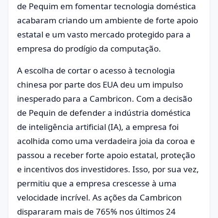
de Pequim em fomentar tecnologia doméstica
acabaram criando um ambiente de forte apoio
estatal e um vasto mercado protegido para a
empresa do prodígio da computação.
A escolha de cortar o acesso à tecnologia
chinesa por parte dos EUA deu um impulso
inesperado para a Cambricon. Com a decisão
de Pequin de defender a indústria doméstica
de inteligência artificial (IA), a empresa foi
acolhida como uma verdadeira joia da coroa e
passou a receber forte apoio estatal, proteção
e incentivos dos investidores. Isso, por sua vez,
permitiu que a empresa crescesse à uma
velocidade incrível. As ações da Cambricon
dispararam mais de 765% nos últimos 24