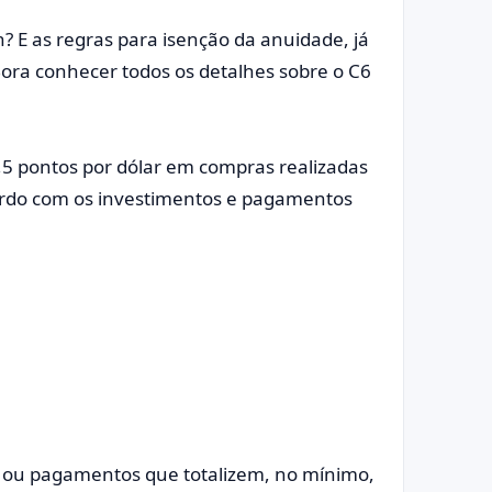
? E as regras para isenção da anuidade, já
Bora conhecer todos os detalhes sobre o C6
,5 pontos por dólar em compras realizadas
ordo com os investimentos e pagamentos
il ou pagamentos que totalizem, no mínimo,