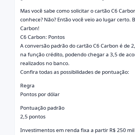
Mas você sabe como solicitar o cartão C6 Carbon
conhece? Não? Então você veio ao lugar certo. 
Carbon!
C6 Carbon: Pontos
A conversão padrão do cartão C6 Carbon é de 2
na função crédito, podendo chegar a 3,5 de ac
realizados no banco.
Confira todas as possibilidades de pontuação:
Regra
Pontos por dólar
Pontuação padrão
2,5 pontos
Investimentos em renda fixa a partir R$ 250 m