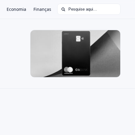
Buscar por:
Economia
Finanças