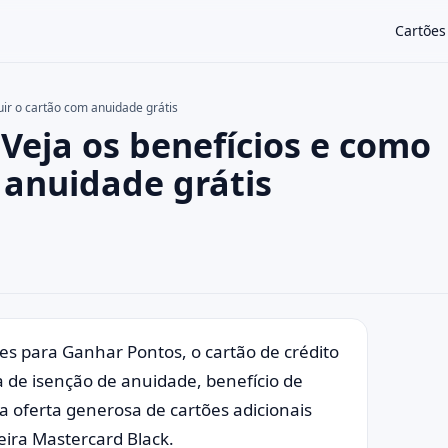
Cartões
ir o cartão com anuidade grátis
Veja os benefícios e como
×
 anuidade grátis
s para Ganhar Pontos, o cartão de crédito
a de isenção de anuidade, benefício de
 oferta generosa de cartões adicionais
eira Mastercard Black.