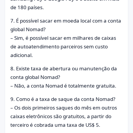
de 180 países.
7. É possível sacar em moeda local com a conta
global Nomad?
– Sim, é possível sacar em milhares de caixas
de autoatendimento parceiros sem custo
adicional.
8. Existe taxa de abertura ou manutenção da
conta global Nomad?
– Não, a conta Nomad é totalmente gratuita.
9. Como é a taxa de saque da conta Nomad?
– Os dois primeiros saques do mês em outros
caixas eletrônicos são gratuitos, a partir do
terceiro é cobrada uma taxa de US$ 5.