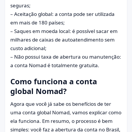
seguras;
– Aceitação global: a conta pode ser utilizada
em mais de 180 países;
– Saques em moeda local: é possível sacar em
milhares de caixas de autoatendimento sem
custo adicional;
– Não possui taxa de abertura ou manutenção:
a conta Nomad é totalmente gratuita.
Como funciona a conta
global Nomad?
Agora que você já sabe os benefícios de ter
uma conta global Nomad, vamos explicar como
ela funciona. Em resumo, o processo é bem
simples: você faz a abertura da conta no Brasil,