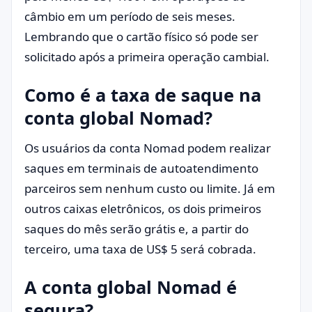
câmbio em um período de seis meses.
Lembrando que o cartão físico só pode ser
solicitado após a primeira operação cambial.
Como é a taxa de saque na
conta global Nomad?
Os usuários da conta Nomad podem realizar
saques em terminais de autoatendimento
parceiros sem nenhum custo ou limite. Já em
outros caixas eletrônicos, os dois primeiros
saques do mês serão grátis e, a partir do
terceiro, uma taxa de US$ 5 será cobrada.
A conta global Nomad é
segura?