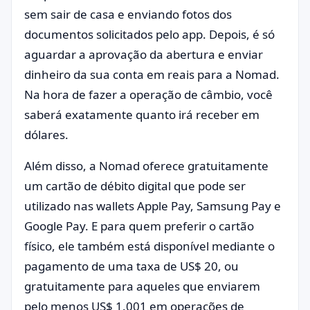
sem sair de casa e enviando fotos dos
documentos solicitados pelo app. Depois, é só
aguardar a aprovação da abertura e enviar
dinheiro da sua conta em reais para a Nomad.
Na hora de fazer a operação de câmbio, você
saberá exatamente quanto irá receber em
dólares.
Além disso, a Nomad oferece gratuitamente
um cartão de débito digital que pode ser
utilizado nas wallets Apple Pay, Samsung Pay e
Google Pay. E para quem preferir o cartão
físico, ele também está disponível mediante o
pagamento de uma taxa de US$ 20, ou
gratuitamente para aqueles que enviarem
pelo menos US$ 1.001 em operações de