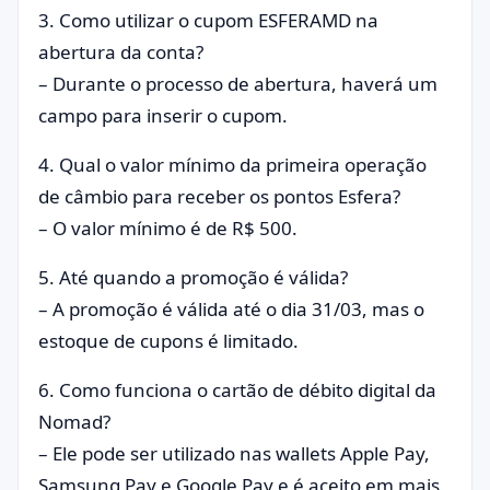
3. Como utilizar o cupom ESFERAMD na
abertura da conta?
– Durante o processo de abertura, haverá um
campo para inserir o cupom.
4. Qual o valor mínimo da primeira operação
de câmbio para receber os pontos Esfera?
– O valor mínimo é de R$ 500.
5. Até quando a promoção é válida?
– A promoção é válida até o dia 31/03, mas o
estoque de cupons é limitado.
6. Como funciona o cartão de débito digital da
Nomad?
– Ele pode ser utilizado nas wallets Apple Pay,
Samsung Pay e Google Pay e é aceito em mais