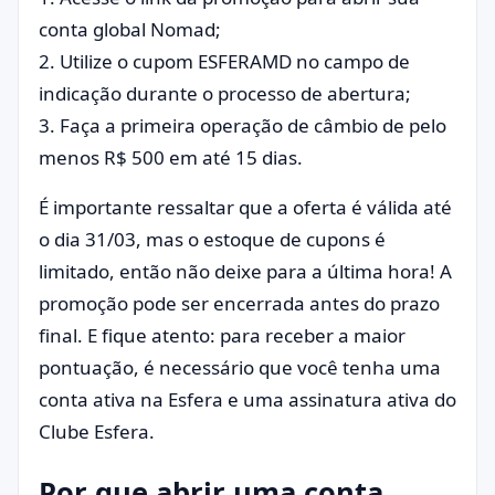
conta global Nomad;
2. Utilize o cupom ESFERAMD no campo de
indicação durante o processo de abertura;
3. Faça a primeira operação de câmbio de pelo
menos R$ 500 em até 15 dias.
É importante ressaltar que a oferta é válida até
o dia 31/03, mas o estoque de cupons é
limitado, então não deixe para a última hora! A
promoção pode ser encerrada antes do prazo
final. E fique atento: para receber a maior
pontuação, é necessário que você tenha uma
conta ativa na Esfera e uma assinatura ativa do
Clube Esfera.
Por que abrir uma conta