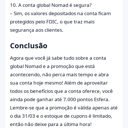
10. A conta global Nomad é segura?
– Sim, os valores depositados na conta ficam
protegidos pelo FDIC, o que traz mais
segurança aos clientes.
Conclusão
Agora que você já sabe tudo sobre a conta
global Nomad e a promoção que está
acontecendo, não perca mais tempo e abra
sua conta hoje mesmo! Além de aproveitar
todos os benefícios que a conta oferece, você
ainda pode ganhar até 7.000 pontos Esfera.
Lembre-se que a promoção é válida apenas até
o dia 31/03 e o estoque de cupons é limitado,
então não deixe para a última hora!