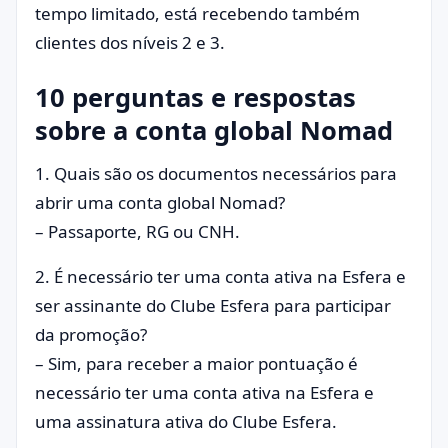
tempo limitado, está recebendo também
clientes dos níveis 2 e 3.
10 perguntas e respostas
sobre a conta global Nomad
1. Quais são os documentos necessários para
abrir uma conta global Nomad?
– Passaporte, RG ou CNH.
2. É necessário ter uma conta ativa na Esfera e
ser assinante do Clube Esfera para participar
da promoção?
– Sim, para receber a maior pontuação é
necessário ter uma conta ativa na Esfera e
uma assinatura ativa do Clube Esfera.