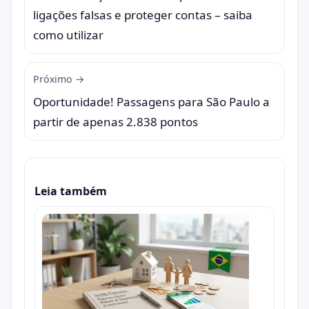
ligações falsas e proteger contas – saiba
como utilizar
Próximo →
Oportunidade! Passagens para São Paulo a
partir de apenas 2.838 pontos
Leia também