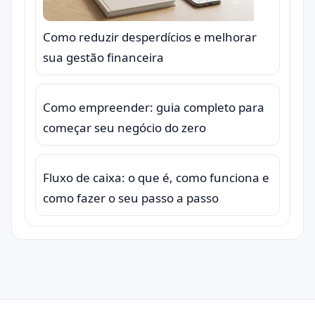
Como reduzir desperdícios e melhorar
sua gestão financeira
Como empreender: guia completo para
começar seu negócio do zero
Fluxo de caixa: o que é, como funciona e
como fazer o seu passo a passo