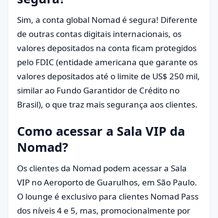
Sim, a conta global Nomad é segura! Diferente
de outras contas digitais internacionais, os
valores depositados na conta ficam protegidos
pelo FDIC (entidade americana que garante os
valores depositados até o limite de US$ 250 mil,
similar ao Fundo Garantidor de Crédito no
Brasil), o que traz mais segurança aos clientes.
Como acessar a Sala VIP da
Nomad?
Os clientes da Nomad podem acessar a Sala
VIP no Aeroporto de Guarulhos, em São Paulo.
O lounge é exclusivo para clientes Nomad Pass
dos níveis 4 e 5, mas, promocionalmente por