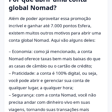
global Nomad?
Além de poder aproveitar essa promoção
incrível e ganhar até 7.000 pontos Esfera,
existem muitos outros motivos para abrir uma
conta global Nomad. Aqui vão alguns deles:
– Economia: como já mencionado, a conta
Nomad oferece taxas bem mais baixas do que
as casas de câmbio ou o cartão de crédito;
– Praticidade: a conta é 100% digital, ou seja,
você pode abrir e gerenciar sua conta de
qualquer lugar, a qualquer hora;
– Segurança: com a conta Nomad, você não
precisa andar com dinheiro vivo em suas
viagens, tornando suas transações mais