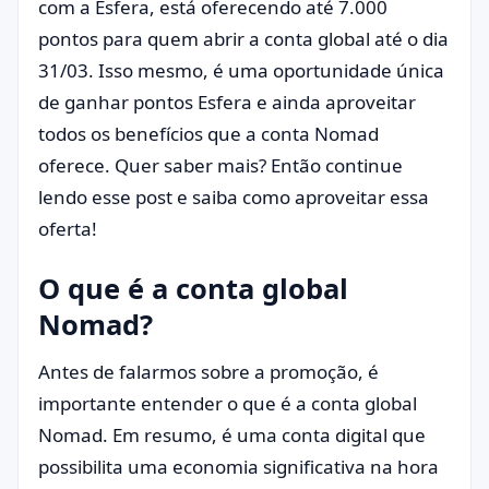
com a Esfera, está oferecendo até 7.000
pontos para quem abrir a conta global até o dia
31/03. Isso mesmo, é uma oportunidade única
de ganhar pontos Esfera e ainda aproveitar
todos os benefícios que a conta Nomad
oferece. Quer saber mais? Então continue
lendo esse post e saiba como aproveitar essa
oferta!
O que é a conta global
Nomad?
Antes de falarmos sobre a promoção, é
importante entender o que é a conta global
Nomad. Em resumo, é uma conta digital que
possibilita uma economia significativa na hora