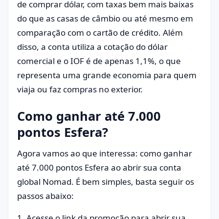
de comprar dólar, com taxas bem mais baixas
do que as casas de câmbio ou até mesmo em
comparação com o cartão de crédito. Além
disso, a conta utiliza a cotação do dólar
comercial e o IOF é de apenas 1,1%, o que
representa uma grande economia para quem
viaja ou faz compras no exterior.
Como ganhar até 7.000
pontos Esfera?
Agora vamos ao que interessa: como ganhar
até 7.000 pontos Esfera ao abrir sua conta
global Nomad. É bem simples, basta seguir os
passos abaixo:
1. Acesse o link da promoção para abrir sua