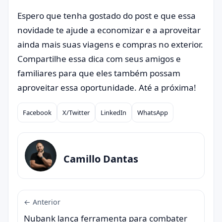
Espero que tenha gostado do post e que essa
novidade te ajude a economizar e a aproveitar
ainda mais suas viagens e compras no exterior.
Compartilhe essa dica com seus amigos e
familiares para que eles também possam
aproveitar essa oportunidade. Até a próxima!
Facebook
X/Twitter
LinkedIn
WhatsApp
Compartilhar
Camillo Dantas
← Anterior
Nubank lança ferramenta para combater