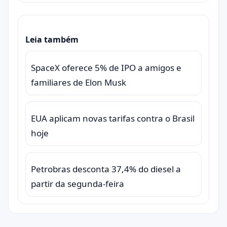
Leia também
SpaceX oferece 5% de IPO a amigos e
familiares de Elon Musk
EUA aplicam novas tarifas contra o Brasil
hoje
Petrobras desconta 37,4% do diesel a
partir da segunda-feira