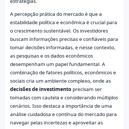
estratégias.
A percepção prática do mercado é que a
estabilidade política e econômica é crucial para
o crescimento sustentável. Os investidores
buscam informações precisas e confiáveis para
tomar decisões informadas, e nesse contexto,
as pesquisas e os dados econômicos
desempenham um papel fundamental. A
combinação de fatores políticos, econômicos e
sociais cria um ambiente complexo, onde as
decisões de investimento
precisam ser
tomadas com cautela e considerando múltiplos
cenários. Isso destaca a importância de uma
análise cuidadosa e contínua do mercado para
navegar pelas incertezas e aproveitar as