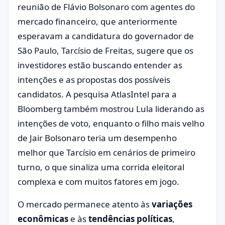
reunião de Flávio Bolsonaro com agentes do
mercado financeiro, que anteriormente
esperavam a candidatura do governador de
São Paulo, Tarcísio de Freitas, sugere que os
investidores estão buscando entender as
intenções e as propostas dos possíveis
candidatos. A pesquisa AtlasIntel para a
Bloomberg também mostrou Lula liderando as
intenções de voto, enquanto o filho mais velho
de Jair Bolsonaro teria um desempenho
melhor que Tarcísio em cenários de primeiro
turno, o que sinaliza uma corrida eleitoral
complexa e com muitos fatores em jogo.
O mercado permanece atento às
variações
econômicas
e às
tendências políticas
,