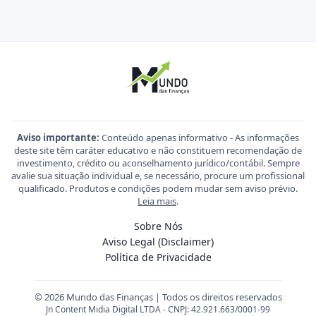
Aviso importante:
Conteúdo apenas informativo - As informações
deste site têm caráter educativo e não constituem recomendação de
investimento, crédito ou aconselhamento jurídico/contábil. Sempre
avalie sua situação individual e, se necessário, procure um profissional
qualificado. Produtos e condições podem mudar sem aviso prévio.
Leia mais
.
Sobre Nós
Aviso Legal (Disclaimer)
Política de Privacidade
© 2026 Mundo das Finanças | Todos os direitos reservados
Jn Content Midia Digital LTDA - CNPJ: 42.921.663/0001-99