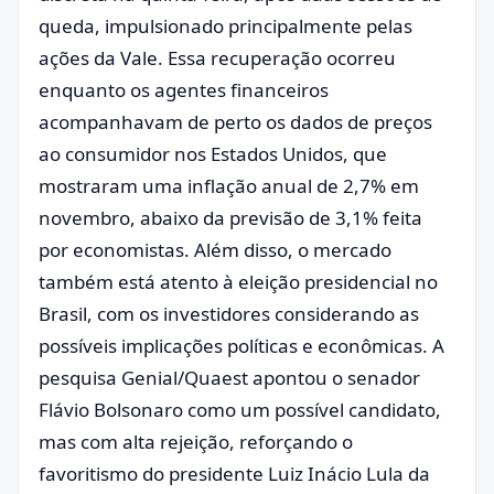
queda, impulsionado principalmente pelas
ações da Vale. Essa recuperação ocorreu
enquanto os agentes financeiros
acompanhavam de perto os dados de preços
ao consumidor nos Estados Unidos, que
mostraram uma inflação anual de 2,7% em
novembro, abaixo da previsão de 3,1% feita
por economistas. Além disso, o mercado
também está atento à eleição presidencial no
Brasil, com os investidores considerando as
possíveis implicações políticas e econômicas. A
pesquisa Genial/Quaest apontou o senador
Flávio Bolsonaro como um possível candidato,
mas com alta rejeição, reforçando o
favoritismo do presidente Luiz Inácio Lula da