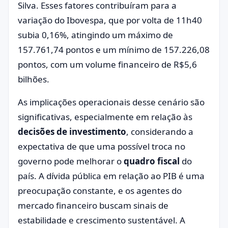
Silva. Esses fatores contribuíram para a
variação do Ibovespa, que por volta de 11h40
subia 0,16%, atingindo um máximo de
157.761,74 pontos e um mínimo de 157.226,08
pontos, com um volume financeiro de R$5,6
bilhões.
As implicações operacionais desse cenário são
significativas, especialmente em relação às
decisões de investimento
, considerando a
expectativa de que uma possível troca no
governo pode melhorar o
quadro fiscal
do
país. A dívida pública em relação ao PIB é uma
preocupação constante, e os agentes do
mercado financeiro buscam sinais de
estabilidade e crescimento sustentável. A