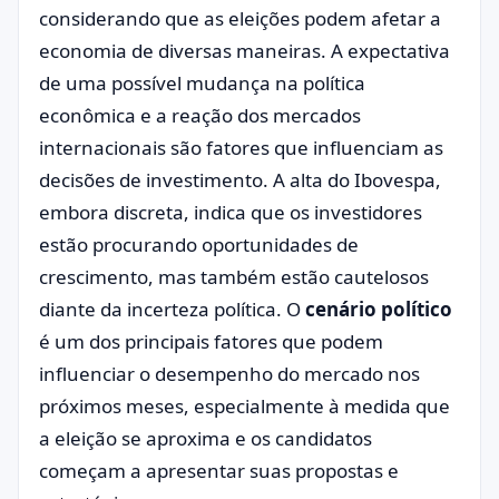
considerando que as eleições podem afetar a
economia de diversas maneiras. A expectativa
de uma possível mudança na política
econômica e a reação dos mercados
internacionais são fatores que influenciam as
decisões de investimento. A alta do Ibovespa,
embora discreta, indica que os investidores
estão procurando oportunidades de
crescimento, mas também estão cautelosos
diante da incerteza política. O
cenário político
é um dos principais fatores que podem
influenciar o desempenho do mercado nos
próximos meses, especialmente à medida que
a eleição se aproxima e os candidatos
começam a apresentar suas propostas e