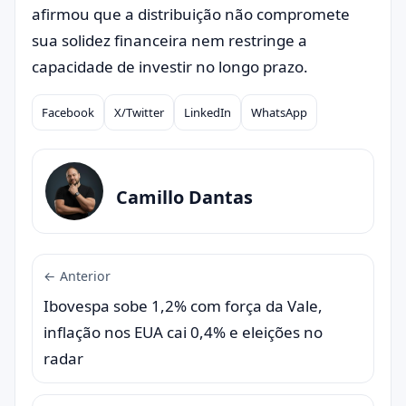
afirmou que a distribuição não compromete
sua solidez financeira nem restringe a
capacidade de investir no longo prazo.
Facebook
X/Twitter
LinkedIn
WhatsApp
Compartilhar
Camillo Dantas
← Anterior
Ibovespa sobe 1,2% com força da Vale,
inflação nos EUA cai 0,4% e eleições no
radar