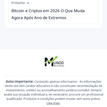
Próximo →
Bitcoin e Criptos em 2026 O Que Muda
Agora Após Ano de Extremos
Aviso importante:
Conteúdo apenas informativo - As informações
deste site têm caráter educativo e não constituem recomendação de
investimento, crédito ou aconselhamento jurídico/contábil. Sempre
avalie sua situação individual e, se necessário, procure um profissional
qualificado. Produtos e condições podem mudar sem aviso prévio.
Leia mais
.