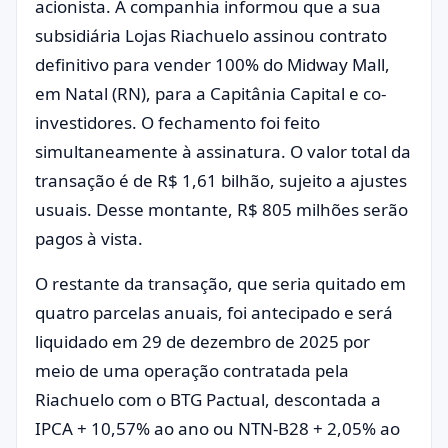
acionista. A companhia informou que a sua
subsidiária Lojas Riachuelo assinou contrato
definitivo para vender 100% do Midway Mall,
em Natal (RN), para a Capitânia Capital e co-
investidores. O fechamento foi feito
simultaneamente à assinatura. O valor total da
transação é de R$ 1,61 bilhão, sujeito a ajustes
usuais. Desse montante, R$ 805 milhões serão
pagos à vista.
O restante da transação, que seria quitado em
quatro parcelas anuais, foi antecipado e será
liquidado em 29 de dezembro de 2025 por
meio de uma operação contratada pela
Riachuelo com o BTG Pactual, descontada a
IPCA + 10,57% ao ano ou NTN-B28 + 2,05% ao