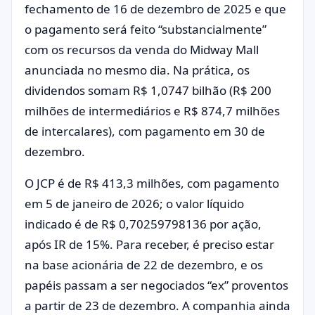
fechamento de 16 de dezembro de 2025 e que
o pagamento será feito “substancialmente”
com os recursos da venda do Midway Mall
anunciada no mesmo dia. Na prática, os
dividendos somam R$ 1,0747 bilhão (R$ 200
milhões de intermediários e R$ 874,7 milhões
de intercalares), com pagamento em 30 de
dezembro.
O JCP é de R$ 413,3 milhões, com pagamento
em 5 de janeiro de 2026; o valor líquido
indicado é de R$ 0,70259798136 por ação,
após IR de 15%. Para receber, é preciso estar
na base acionária de 22 de dezembro, e os
papéis passam a ser negociados “ex” proventos
a partir de 23 de dezembro. A companhia ainda