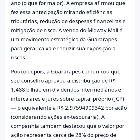
ano (o que for maior). A empresa afirmou que
fez essa antecipação mirando eficiências
tributárias, redução de despesas financeiras e
mitigação de risco. A venda do Midway Mall é
um movimento estratégico da Guararapes
para gerar caixa e reduzir sua exposição a
riscos.
Pouco depois, a Guararapes comunicou que
seu conselho aprovou a distribuição de R$
1,488 bilhão em dividendos intermediários e
intercalares e juros sobre capital próprio (JCP)
— o equivalente a R$ 2,97594909342 por ação
(considerando ações ex-tesouraria). A
companhia também destacou que o valor por
ação representa cerca de 28% do preço de