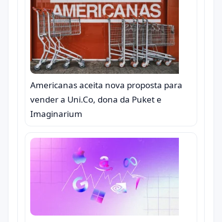
Americanas aceita nova proposta para
vender a Uni.Co, dona da Puket e
Imaginarium