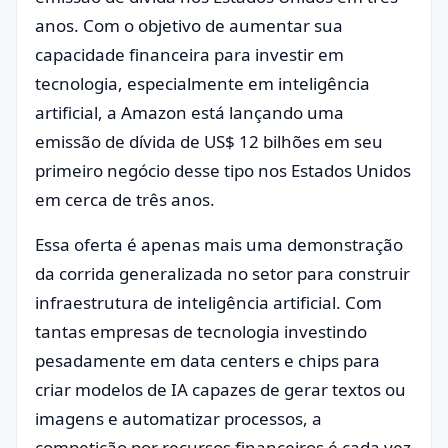
anos. Com o objetivo de aumentar sua
capacidade financeira para investir em
tecnologia, especialmente em inteligência
artificial, a Amazon está lançando uma
emissão de dívida de US$ 12 bilhões em seu
primeiro negócio desse tipo nos Estados Unidos
em cerca de três anos.
Essa oferta é apenas mais uma demonstração
da corrida generalizada no setor para construir
infraestrutura de inteligência artificial. Com
tantas empresas de tecnologia investindo
pesadamente em data centers e chips para
criar modelos de IA capazes de gerar textos ou
imagens e automatizar processos, a
competição por recursos financeiros é cada vez