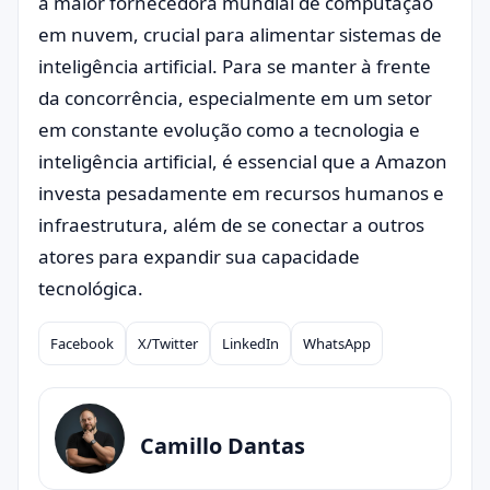
a maior fornecedora mundial de computação
em nuvem, crucial para alimentar sistemas de
inteligência artificial. Para se manter à frente
da concorrência, especialmente em um setor
em constante evolução como a tecnologia e
inteligência artificial, é essencial que a Amazon
investa pesadamente em recursos humanos e
infraestrutura, além de se conectar a outros
atores para expandir sua capacidade
tecnológica.
Facebook
X/Twitter
LinkedIn
WhatsApp
Compartilhar
Camillo Dantas