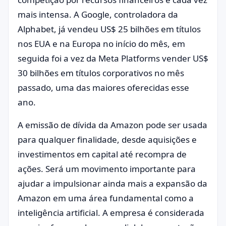
mais intensa. A Google, controladora da
Alphabet, já vendeu US$ 25 bilhões em títulos
nos EUA e na Europa no início do mês, em
seguida foi a vez da Meta Platforms vender US$
30 bilhões em títulos corporativos no mês
passado, uma das maiores oferecidas esse
ano.
A emissão de dívida da Amazon pode ser usada
para qualquer finalidade, desde aquisições e
investimentos em capital até recompra de
ações. Será um movimento importante para
ajudar a impulsionar ainda mais a expansão da
Amazon em uma área fundamental como a
inteligência artificial. A empresa é considerada