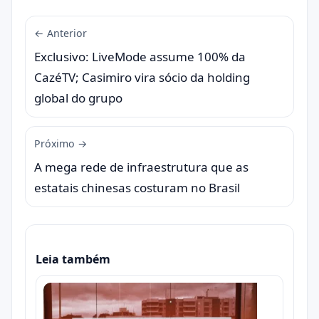
← Anterior
Exclusivo: LiveMode assume 100% da
CazéTV; Casimiro vira sócio da holding
global do grupo
Próximo →
A mega rede de infraestrutura que as
estatais chinesas costuram no Brasil
Leia também