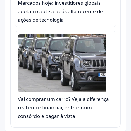
Mercados hoje: investidores globais
adotam cautela após alta recente de
ações de tecnologia
Vai comprar um carro? Veja a diferença
real entre financiar, entrar num
consórcio e pagar à vista