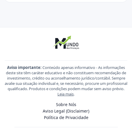
Aviso importante:
Conteúdo apenas informativo - As informações
deste site têm caráter educativo e não constituem recomendação de
investimento, crédito ou aconselhamento jurídico/contábil. Sempre
avalie sua situação individual e, se necessário, procure um profissional
qualificado. Produtos e condições podem mudar sem aviso prévio.
Leia mais
.
Sobre Nós
Aviso Legal (Disclaimer)
Política de Privacidade