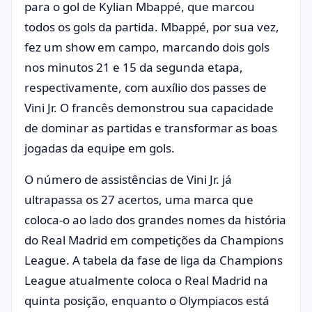
para o gol de Kylian Mbappé, que marcou
todos os gols da partida. Mbappé, por sua vez,
fez um show em campo, marcando dois gols
nos minutos 21 e 15 da segunda etapa,
respectivamente, com auxílio dos passes de
Vini Jr. O francês demonstrou sua capacidade
de dominar as partidas e transformar as boas
jogadas da equipe em gols.
O número de assistências de Vini Jr. já
ultrapassa os 27 acertos, uma marca que
coloca-o ao lado dos grandes nomes da história
do Real Madrid em competições da Champions
League. A tabela da fase de liga da Champions
League atualmente coloca o Real Madrid na
quinta posição, enquanto o Olympiacos está