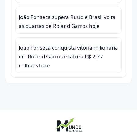
João Fonseca supera Ruud e Brasil volta
às quartas de Roland Garros hoje
João Fonseca conquista vitória milionária
em Roland Garros e fatura R$ 2,77
milhões hoje