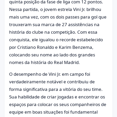
quinta posição da fase de liga com 12 pontos.
Nessa partida, o jovem estrela Vini Jr. brilhou
mais uma vez, com os dois passes para gol que
trouxeram sua marca de 27 assistências na
história do clube na competição. Com essa
conquista, ele igualou o recorde estabelecido
por Cristiano Ronaldo e Karim Benzema,
colocando seu nome ao lado dos grandes
nomes da história do Real Madrid.
O desempenho de Vini Jr. em campo foi
verdadeiramente notável e contribuiu de
forma significativa para a vitória do seu time.
Sua habilidade de criar jogadas e encontrar os
espaços para colocar os seus companheiros de
equipe em boas situações foi fundamental