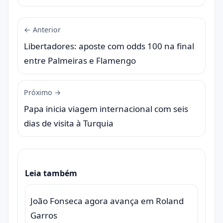
← Anterior
Libertadores: aposte com odds 100 na final
entre Palmeiras e Flamengo
Próximo →
Papa inicia viagem internacional com seis
dias de visita à Turquia
Leia também
João Fonseca agora avança em Roland
Garros