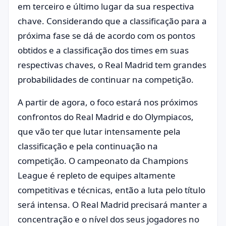
em terceiro e último lugar da sua respectiva
chave. Considerando que a classificação para a
próxima fase se dá de acordo com os pontos
obtidos e a classificação dos times em suas
respectivas chaves, o Real Madrid tem grandes
probabilidades de continuar na competição.
A partir de agora, o foco estará nos próximos
confrontos do Real Madrid e do Olympiacos,
que vão ter que lutar intensamente pela
classificação e pela continuação na
competição. O campeonato da Champions
League é repleto de equipes altamente
competitivas e técnicas, então a luta pelo título
será intensa. O Real Madrid precisará manter a
concentração e o nível dos seus jogadores no