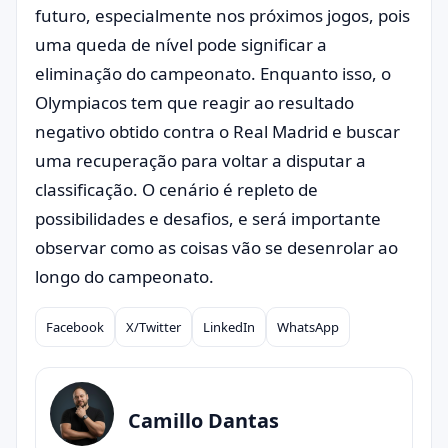
futuro, especialmente nos próximos jogos, pois
uma queda de nível pode significar a
eliminação do campeonato. Enquanto isso, o
Olympiacos tem que reagir ao resultado
negativo obtido contra o Real Madrid e buscar
uma recuperação para voltar a disputar a
classificação. O cenário é repleto de
possibilidades e desafios, e será importante
observar como as coisas vão se desenrolar ao
longo do campeonato.
Facebook
X/Twitter
LinkedIn
WhatsApp
Compartilhar
Camillo Dantas