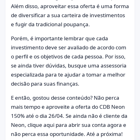
Além disso, aproveitar essa oferta é uma forma
de diversificar a sua carteira de investimentos
e fugir da tradicional poupança.
Porém, é importante lembrar que cada
investimento deve ser avaliado de acordo com
o perfil e os objetivos de cada pessoa. Por isso,
se ainda tiver dúvidas, busque uma assessoria
especializada para te ajudar a tomar a melhor
decisão para suas finanças.
E então, gostou desse conteúdo? Não perca
mais tempo e aproveite a oferta do CDB Neon
150% até o dia 26/04. Se ainda não é cliente da
Neon, clique aqui para abrir sua conta agora e
não perca essa oportunidade. Até a próxima!