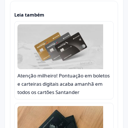
Leia também
Atenção milheiro! Pontuação em boletos
e carteiras digitais acaba amanhã em
todos os cartões Santander