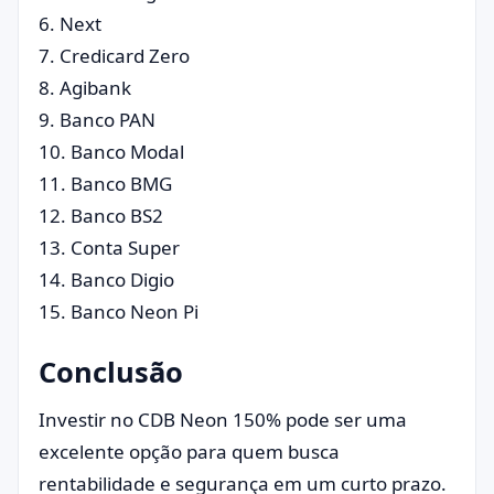
6. Next
7. Credicard Zero
8. Agibank
9. Banco PAN
10. Banco Modal
11. Banco BMG
12. Banco BS2
13. Conta Super
14. Banco Digio
15. Banco Neon Pi
Conclusão
Investir no CDB Neon 150% pode ser uma
excelente opção para quem busca
rentabilidade e segurança em um curto prazo.