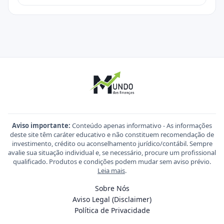
Aviso importante:
Conteúdo apenas informativo - As informações
deste site têm caráter educativo e não constituem recomendação de
investimento, crédito ou aconselhamento jurídico/contábil. Sempre
avalie sua situação individual e, se necessário, procure um profissional
qualificado. Produtos e condições podem mudar sem aviso prévio.
Leia mais
.
Sobre Nós
Aviso Legal (Disclaimer)
Política de Privacidade