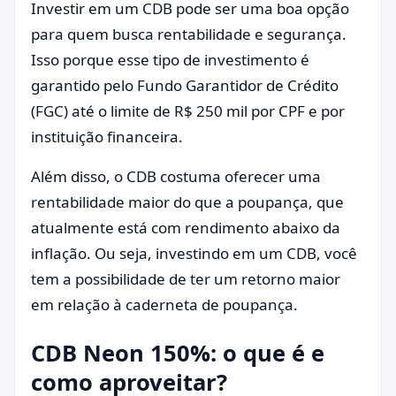
Investir em um CDB pode ser uma boa opção
para quem busca rentabilidade e segurança.
Isso porque esse tipo de investimento é
garantido pelo Fundo Garantidor de Crédito
(FGC) até o limite de R$ 250 mil por CPF e por
instituição financeira.
Além disso, o CDB costuma oferecer uma
rentabilidade maior do que a poupança, que
atualmente está com rendimento abaixo da
inflação. Ou seja, investindo em um CDB, você
tem a possibilidade de ter um retorno maior
em relação à caderneta de poupança.
CDB Neon 150%: o que é e
como aproveitar?