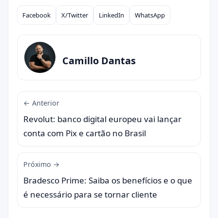
Facebook
X/Twitter
LinkedIn
WhatsApp
Compartilhar
Camillo Dantas
← Anterior
Revolut: banco digital europeu vai lançar
conta com Pix e cartão no Brasil
Próximo →
Bradesco Prime: Saiba os benefícios e o que
é necessário para se tornar cliente