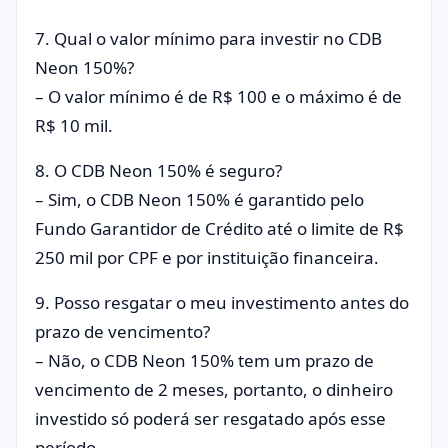
7. Qual o valor mínimo para investir no CDB
Neon 150%?
– O valor mínimo é de R$ 100 e o máximo é de
R$ 10 mil.
8. O CDB Neon 150% é seguro?
– Sim, o CDB Neon 150% é garantido pelo
Fundo Garantidor de Crédito até o limite de R$
250 mil por CPF e por instituição financeira.
9. Posso resgatar o meu investimento antes do
prazo de vencimento?
– Não, o CDB Neon 150% tem um prazo de
vencimento de 2 meses, portanto, o dinheiro
investido só poderá ser resgatado após esse
período.