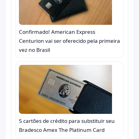
Confirmado! American Express
Centurion vai ser oferecido pela primeira
vez no Brasil
5 cartões de crédito para substituir seu
Bradesco Amex The Platinum Card