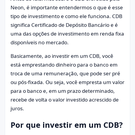
Neon, é importante entendermos o que é esse
tipo de investimento e como ele funciona. CDB
significa Certificado de Depósito Bancário e é
uma das opções de investimento em renda fixa
disponíveis no mercado.
Basicamente, ao investir em um CDB, você
está emprestando dinheiro para o banco em
troca de uma remuneração, que pode ser pré
ou pós-fixada. Ou seja, você empresta um valor
para o banco e, em um prazo determinado,
recebe de volta o valor investido acrescido de
juros.
Por que investir em um CDB?