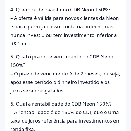
4. Quem pode investir no CDB Neon 150%?
– A oferta é válida para novos clientes da Neon
e para quem já possui conta na fintech, mas
nunca investiu ou tem investimento inferior a
R$ 1 mil.
5. Qual o prazo de vencimento do CDB Neon
150%?
– O prazo de vencimento é de 2 meses, ou seja,
após esse período o dinheiro investido e os
juros serão resgatados.
6. Qual a rentabilidade do CDB Neon 150%?
– A rentabilidade é de 150% do CDI, que é uma
taxa de juros referência para investimentos em
renda fixa.