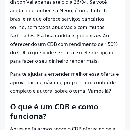
disponível apenas até o dia 26/04. Se você
ainda não conhece a Neon, é uma fintech
brasileira que oferece serviços bancários
online, sem taxas abusivas e com muitas
facilidades. E a boa notícia é que eles estão
oferecendo um CDB com rendimento de 150%
do CDI, o que pode ser uma excelente opção
para fazer o seu dinheiro render mais.
Para te ajudar a entender melhor essa oferta e
aproveitar ao máximo, preparei um conteúdo
completo e autoral sobre o tema. Vamos lá?
O que é um CDB e como
funciona?
Antes de falarmos sobre o CDB oferecido pela