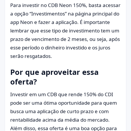
Para investir no CDB Neon 150%, basta acessar
a opção “Investimentos” na página principal do
app Neon e fazer a aplicação. É importante
lembrar que esse tipo de investimento tem um
prazo de vencimento de 2 meses, ou seja, após
esse período o dinheiro investido e os juros
serão resgatados.
Por que aproveitar essa
oferta?
Investir em um CDB que rende 150% do CDI
pode ser uma ótima oportunidade para quem
busca uma aplicação de curto prazo e com
rentabilidade acima da média do mercado.
Além disso, essa oferta é uma boa opção para