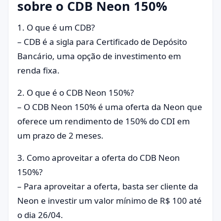
sobre o CDB Neon 150%
1. O que é um CDB?
– CDB é a sigla para Certificado de Depósito
Bancário, uma opção de investimento em
renda fixa.
2. O que é o CDB Neon 150%?
– O CDB Neon 150% é uma oferta da Neon que
oferece um rendimento de 150% do CDI em
um prazo de 2 meses.
3. Como aproveitar a oferta do CDB Neon
150%?
– Para aproveitar a oferta, basta ser cliente da
Neon e investir um valor mínimo de R$ 100 até
o dia 26/04.