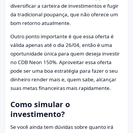
diversificar a carteira de investimentos e fugir
da tradicional poupança, que não oferece um
bom retorno atualmente.
Outro ponto importante é que essa oferta é
válida apenas até o dia 26/04, então é uma
oportunidade única para quem deseja investir
no CDB Neon 150%. Aproveitar essa oferta
pode ser uma boa estratégia para fazer o seu
dinheiro render mais e, quem sabe, alcançar
suas metas financeiras mais rapidamente.
Como simular o
investimento?
Se você ainda tem dúvidas sobre quanto irá