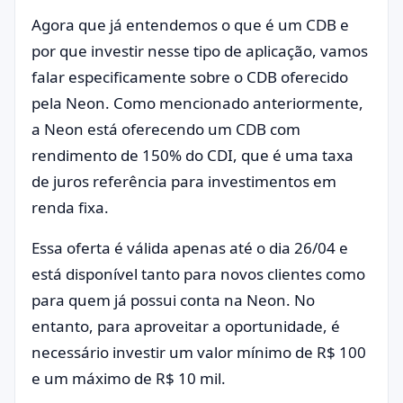
Agora que já entendemos o que é um CDB e
por que investir nesse tipo de aplicação, vamos
falar especificamente sobre o CDB oferecido
pela Neon. Como mencionado anteriormente,
a Neon está oferecendo um CDB com
rendimento de 150% do CDI, que é uma taxa
de juros referência para investimentos em
renda fixa.
Essa oferta é válida apenas até o dia 26/04 e
está disponível tanto para novos clientes como
para quem já possui conta na Neon. No
entanto, para aproveitar a oportunidade, é
necessário investir um valor mínimo de R$ 100
e um máximo de R$ 10 mil.