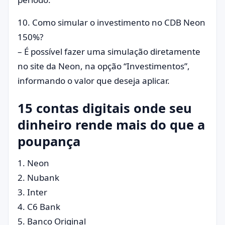
10. Como simular o investimento no CDB Neon
150%?
– É possível fazer uma simulação diretamente
no site da Neon, na opção “Investimentos”,
informando o valor que deseja aplicar.
15 contas digitais onde seu
dinheiro rende mais do que a
poupança
1. Neon
2. Nubank
3. Inter
4. C6 Bank
5. Banco Original