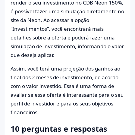
render o seu investimento no CDB Neon 150%,
é possível fazer uma simulação diretamente no
site da Neon. Ao acessar a opção
“Investimentos”, você encontrará mais
detalhes sobre a oferta e poderá fazer uma
simulação de investimento, informando o valor
que deseja aplicar.
Assim, você terá uma projeção dos ganhos ao
final dos 2 meses de investimento, de acordo
com o valor investido. Essa é uma forma de
avaliar se essa oferta é interessante para o seu
perfil de investidor e para os seus objetivos
financeiros.
10 perguntas e respostas