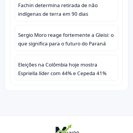
Fachin determina retirada de não
indígenas de terra em 90 dias
Sergio Moro reage fortemente a Gleisi: o
que significa para o futuro do Paraná
Eleições na Colômbia hoje mostra
Espriella líder com 44% e Cepeda 41%