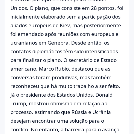
Unidos. O plano, que consiste em 28 pontos, foi
inicialmente elaborado sem a participação dos
aliados europeus de Kiev, mas posteriormente
foi emendado após reuniões com europeus e
ucranianos em Genebra. Desde então, os
contatos diplomáticos têm sido intensificados
para finalizar o plano. O secretário de Estado
americano, Marco Rubio, destacou que as
conversas foram produtivas, mas também
reconheceu que há muito trabalho a ser feito.
Já o presidente dos Estados Unidos, Donald
Trump, mostrou otimismo em relação ao
processo, estimando que Rússia e Ucrânia
desejam encontrar uma solução para o
conflito. No entanto, a barreira para o avanço