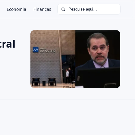
Buscar por:
Economia
Finanças
ral