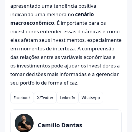
apresentado uma tendência positiva,
indicando uma melhora no
cenário
macroeconômico
. É importante para os
investidores entender essas dinâmicas e como
elas afetam seus investimentos, especialmente
em momentos de incerteza. A compreensão
das relações entre as variáveis econômicas e
os investimentos pode ajudar os investidores a
tomar decisões mais informadas e a gerenciar
seu portfólio de forma eficaz.
Facebook
X/Twitter
LinkedIn
WhatsApp
Compartilhar
Camillo Dantas