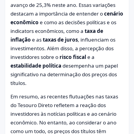
avanço de 25,3% neste ano. Essas variações
destacam a importância de entender o
cenário
econômico
e como as decisões políticas e os
indicators econômicos, como a
taxa de
inflação
e as
taxas de juros
, influenciam os
investimentos. Além disso, a percepção dos
investidores sobre o
risco fiscal
e a
estabilidade política
desempenha um papel
significativo na determinação dos preços dos
títulos.
Em resumo, as recentes flutuações nas taxas
do Tesouro Direto refletem a reação dos
investidores às notícias políticas e ao cenário
econômico. No entanto, ao considerar o ano
como um todo, os preços dos títulos têm