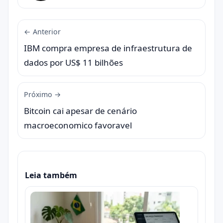
← Anterior
IBM compra empresa de infraestrutura de
dados por US$ 11 bilhões
Próximo →
Bitcoin cai apesar de cenário
macroeconomico favoravel
Leia também