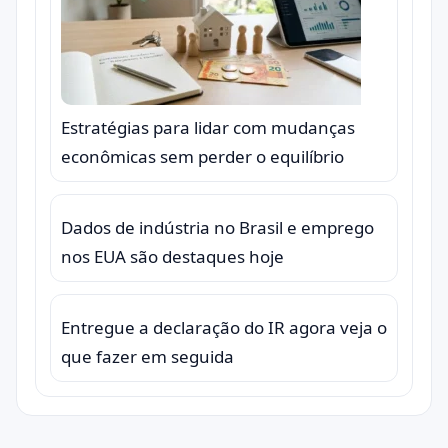
Estratégias para lidar com mudanças
econômicas sem perder o equilíbrio
Dados de indústria no Brasil e emprego
nos EUA são destaques hoje
Entregue a declaração do IR agora veja o
que fazer em seguida