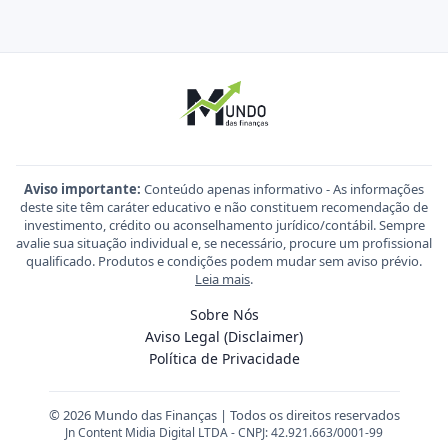
Aviso importante:
Conteúdo apenas informativo - As informações
deste site têm caráter educativo e não constituem recomendação de
investimento, crédito ou aconselhamento jurídico/contábil. Sempre
avalie sua situação individual e, se necessário, procure um profissional
qualificado. Produtos e condições podem mudar sem aviso prévio.
Leia mais
.
Sobre Nós
Aviso Legal (Disclaimer)
Política de Privacidade
© 2026 Mundo das Finanças | Todos os direitos reservados
Jn Content Midia Digital LTDA - CNPJ: 42.921.663/0001-99