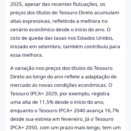
2025, apesar das recentes flutuações, os
preços dos títulos do Tesouro Direto acumulam
altas expressivas, refletindo a melhora no
cenário econômico desde o início do ano. O
ciclo de queda das taxas nos Estados Unidos,
iniciado em setembro, também contribuiu para
essa melhora.
A variação nos preços dos títulos do Tesouro
Direto ao longo do ano reflete a adaptação do
mercado às novas condições econômicas. O
Tesouro IPCA+ 2029, por exemplo, registra
uma alta de 11,5% desde o início do ano,
enquanto o Tesouro IPCA+ 2040 avança 16,7%
desde sua estreia em fevereiro. Já o Tesouro
IPCA+ 2050, com um prazo mais longo, tem um