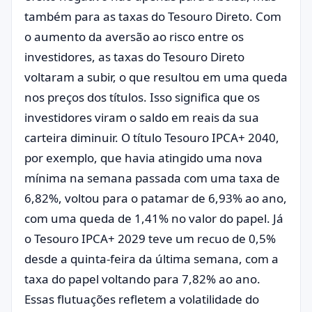
também para as taxas do Tesouro Direto. Com
o aumento da aversão ao risco entre os
investidores, as taxas do Tesouro Direto
voltaram a subir, o que resultou em uma queda
nos preços dos títulos. Isso significa que os
investidores viram o saldo em reais da sua
carteira diminuir. O título Tesouro IPCA+ 2040,
por exemplo, que havia atingido uma nova
mínima na semana passada com uma taxa de
6,82%, voltou para o patamar de 6,93% ao ano,
com uma queda de 1,41% no valor do papel. Já
o Tesouro IPCA+ 2029 teve um recuo de 0,5%
desde a quinta-feira da última semana, com a
taxa do papel voltando para 7,82% ao ano.
Essas flutuações refletem a volatilidade do