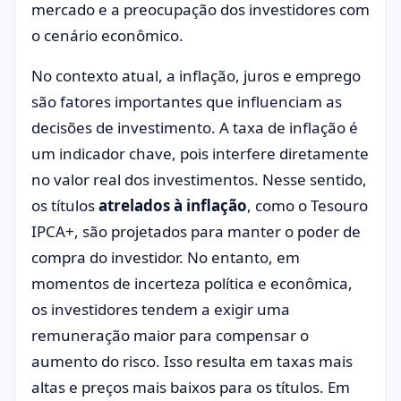
mercado e a preocupação dos investidores com
o cenário econômico.
No contexto atual, a inflação, juros e emprego
são fatores importantes que influenciam as
decisões de investimento. A taxa de inflação é
um indicador chave, pois interfere diretamente
no valor real dos investimentos. Nesse sentido,
os títulos
atrelados à inflação
, como o Tesouro
IPCA+, são projetados para manter o poder de
compra do investidor. No entanto, em
momentos de incerteza política e econômica,
os investidores tendem a exigir uma
remuneração maior para compensar o
aumento do risco. Isso resulta em taxas mais
altas e preços mais baixos para os títulos. Em