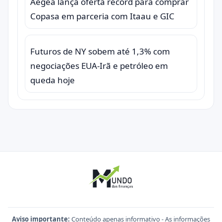
Aegea lança oferta record para comprar
Copasa em parceria com Itaau e GIC
Futuros de NY sobem até 1,3% com
negociações EUA-Irã e petróleo em
queda hoje
Aviso importante:
Conteúdo apenas informativo - As informações