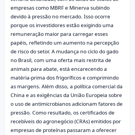
empresas como MBRF e Minerva subindo
devido à pressão no mercado. Isso ocorre
porque os investidores estão exigindo uma
remuneração maior para carregar esses
papéis, refletindo um aumento na percepção
de risco do setor. A mudança no ciclo do gado
no Brasil, com uma oferta mais restrita de
animais para abate, está encarecendo a
matéria-prima dos frigoríficos e comprimindo
as margens. Além disso, a política comercial da
China e as exigências da União Europeia sobre
o uso de antimicrobianos adicionam fatores de
pressão. Como resultado, os certificados de
recebíveis do agronegócio (CRAs) emitidos por
empresas de proteínas passaram a oferecer