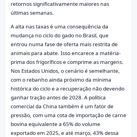
retornos significativamente maiores nas
últimas semanas.
A alta nas taxas é uma consequência da
mudança no ciclo do gado no Brasil, que
entrou numa fase de oferta mais restrita de
animais para abate. Isso encarece a matéria-
prima dos frigoríficos e comprime as margens.
Nos Estados Unidos, o cenário é semelhante,
com o rebanho ainda próximo da mínima
histórica do ciclo e a recuperação não devendo
ganhar tração antes de 2028. A política
comercial da China também é um fator de
pressão, com uma cota de importação de carne
bovina equivalente a 65% do volume
exportado em 2025, e até março, 43% dessa