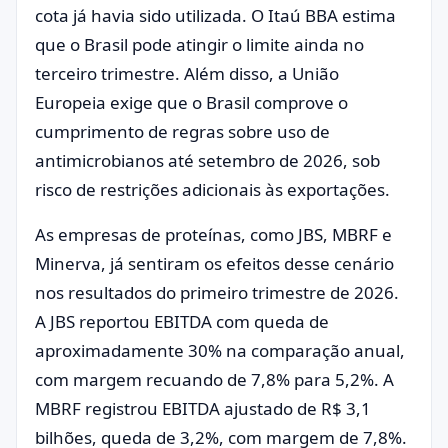
cota já havia sido utilizada. O Itaú BBA estima
que o Brasil pode atingir o limite ainda no
terceiro trimestre. Além disso, a União
Europeia exige que o Brasil comprove o
cumprimento de regras sobre uso de
antimicrobianos até setembro de 2026, sob
risco de restrições adicionais às exportações.
As empresas de proteínas, como JBS, MBRF e
Minerva, já sentiram os efeitos desse cenário
nos resultados do primeiro trimestre de 2026.
A JBS reportou EBITDA com queda de
aproximadamente 30% na comparação anual,
com margem recuando de 7,8% para 5,2%. A
MBRF registrou EBITDA ajustado de R$ 3,1
bilhões, queda de 3,2%, com margem de 7,8%.