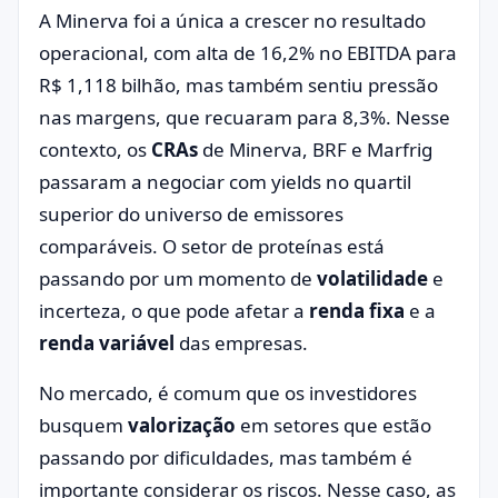
A Minerva foi a única a crescer no resultado
operacional, com alta de 16,2% no EBITDA para
R$ 1,118 bilhão, mas também sentiu pressão
nas margens, que recuaram para 8,3%. Nesse
contexto, os
CRAs
de Minerva, BRF e Marfrig
passaram a negociar com yields no quartil
superior do universo de emissores
comparáveis. O setor de proteínas está
passando por um momento de
volatilidade
e
incerteza, o que pode afetar a
renda fixa
e a
renda variável
das empresas.
No mercado, é comum que os investidores
busquem
valorização
em setores que estão
passando por dificuldades, mas também é
importante considerar os riscos. Nesse caso, as