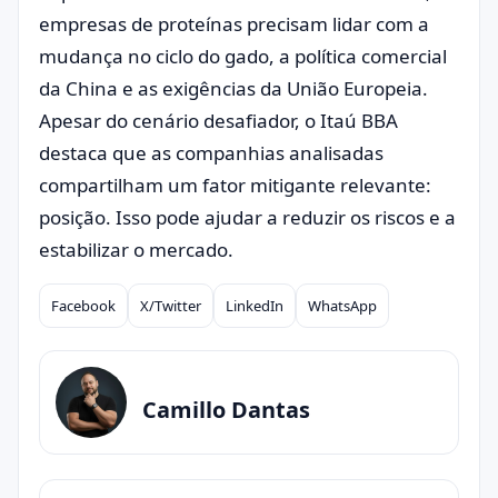
empresas de proteínas precisam lidar com a
mudança no ciclo do gado, a política comercial
da China e as exigências da União Europeia.
Apesar do cenário desafiador, o Itaú BBA
destaca que as companhias analisadas
compartilham um fator mitigante relevante:
posição. Isso pode ajudar a reduzir os riscos e a
estabilizar o mercado.
Facebook
X/Twitter
LinkedIn
WhatsApp
Compartilhar
Camillo Dantas