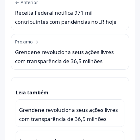
← Anterior
Receita Federal notifica 971 mil
contribuintes com pendências no IR hoje
Próximo →
Grendene revoluciona seus ações livres
com transparência de 36,5 milhões
Leia também
Grendene revoluciona seus ações livres
com transparência de 36,5 milhões