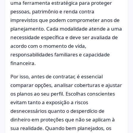
uma ferramenta estratégica para proteger
pessoas, patrimônio e renda contra
imprevistos que podem comprometer anos de
planejamento. Cada modalidade atende a uma
necessidade específica e deve ser avaliada de
acordo com o momento de vida,
responsabilidades familiares e capacidade
financeira.
Por isso, antes de contratar, é essencial
comparar opções, analisar coberturas e ajustar
os planos ao seu perfil. Escolhas conscientes
evitam tanto a exposição a riscos
desnecessários quanto o desperdício de
dinheiro em proteções que não se aplicam à
sua realidade. Quando bem planejados, os