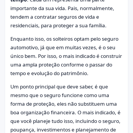
importante da sua vida. Pais, normalmente,
tendem a contratar seguros de vida e
residenciais, para proteger a sua família.
Enquanto isso, os solteiros optam pelo seguro
automotivo, já que em muitas vezes, é o seu
único bem. Por isso, o mais indicado é construir
uma ampla proteção conforme o passar do
tempo e evolução do patrimônio.
Um ponto principal que deve saber, é que
mesmo que o seguro funcione como uma
forma de proteção, eles não substituem uma
boa organização financeira. O mais indicado, é
que você planeje tudo isso, incluindo o seguro,
poupança, investimentos e planejamento de