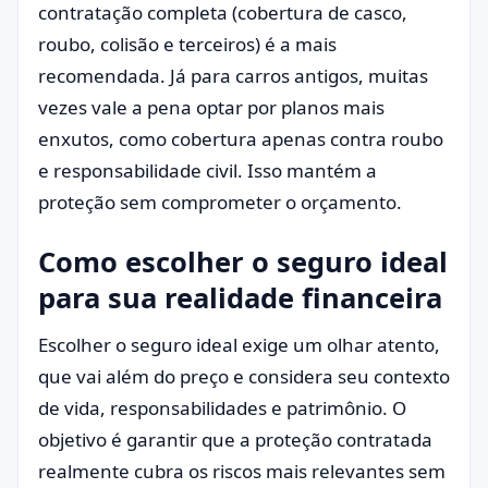
contratação completa (cobertura de casco,
roubo, colisão e terceiros) é a mais
recomendada. Já para carros antigos, muitas
vezes vale a pena optar por planos mais
enxutos, como cobertura apenas contra roubo
e responsabilidade civil. Isso mantém a
proteção sem comprometer o orçamento.
Como escolher o seguro ideal
para sua realidade financeira
Escolher o seguro ideal exige um olhar atento,
que vai além do preço e considera seu contexto
de vida, responsabilidades e patrimônio. O
objetivo é garantir que a proteção contratada
realmente cubra os riscos mais relevantes sem