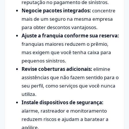
reputação no pagamento de sinistros.
Negocie pacotes integrados:
concentre
mais de um seguro na mesma empresa
para obter descontos vantajosos.
Ajuste a franquia conforme sua reserva:
franquias maiores reduzem o prêmio,
mas exigem que você tenha caixa para
pequenos sinistros.
Revise coberturas adicionais:
elimine
assistências que não fazem sentido para o
seu perfil, como serviços que você nunca
utiliza.
Instale dispositivos de segurança:
alarme, rastreador e monitoramento
reduzem riscos e ajudam a baratear a
apólice.