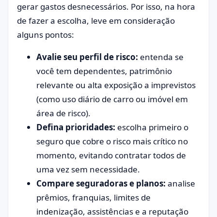
gerar gastos desnecessários. Por isso, na hora
de fazer a escolha, leve em consideração
alguns pontos:
Avalie seu perfil de risco:
entenda se
você tem dependentes, patrimônio
relevante ou alta exposição a imprevistos
(como uso diário de carro ou imóvel em
área de risco).
Defina prioridades:
escolha primeiro o
seguro que cobre o risco mais crítico no
momento, evitando contratar todos de
uma vez sem necessidade.
Compare seguradoras e planos:
analise
prêmios, franquias, limites de
indenização, assistências e a reputação