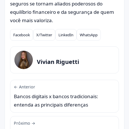
seguros se tornam aliados poderosos do
equilíbrio financeiro e da segurança de quem
você mais valoriza.
Facebook
X/Twitter
LinkedIn
WhatsApp
Compartilhar
Vivian Riguetti
← Anterior
Bancos digitais x bancos tradicionais:
entenda as principais diferenças
Próximo →