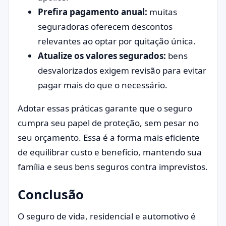
Prefira pagamento anual:
muitas
seguradoras oferecem descontos
relevantes ao optar por quitação única.
Atualize os valores segurados:
bens
desvalorizados exigem revisão para evitar
pagar mais do que o necessário.
Adotar essas práticas garante que o seguro
cumpra seu papel de proteção, sem pesar no
seu orçamento. Essa é a forma mais eficiente
de equilibrar custo e benefício, mantendo sua
família e seus bens seguros contra imprevistos.
Conclusão
O seguro de vida, residencial e automotivo é