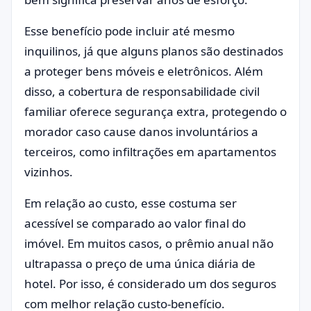
Esse benefício pode incluir até mesmo
inquilinos, já que alguns planos são destinados
a proteger bens móveis e eletrônicos. Além
disso, a cobertura de responsabilidade civil
familiar oferece segurança extra, protegendo o
morador caso cause danos involuntários a
terceiros, como infiltrações em apartamentos
vizinhos.
Em relação ao custo, esse costuma ser
acessível se comparado ao valor final do
imóvel. Em muitos casos, o prêmio anual não
ultrapassa o preço de uma única diária de
hotel. Por isso, é considerado um dos seguros
com melhor relação custo-benefício.