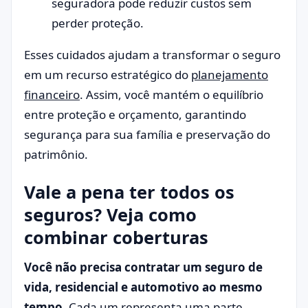
seguradora pode reduzir custos sem
perder proteção.
Esses cuidados ajudam a transformar o seguro
em um recurso estratégico do
planejamento
financeiro
. Assim, você mantém o equilíbrio
entre proteção e orçamento, garantindo
segurança para sua família e preservação do
patrimônio.
Vale a pena ter todos os
seguros? Veja como
combinar coberturas
Você não precisa contratar um seguro de
vida, residencial e automotivo ao mesmo
tempo
. Cada um representa uma parte