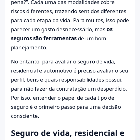
pena?”. Cada uma das modalidades cobre
riscos diferentes, trazendo sentidos diferentes
para cada etapa da vida. Para muitos, isso pode
parecer um gasto desnecessário, mas
os
seguros são ferramentas
de um bom
planejamento.
No entanto, para avaliar o seguro de vida,
residencial e automotivo é preciso avaliar o seu
perfil, bens e quais responsabilidades possui,
para não fazer da contratação um desperdício.
Por isso, entender o papel de cada tipo de
seguro é o primeiro passo para uma decisão
consciente.
Seguro de vida, residencial e