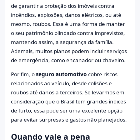
de garantir a proteção dos imóveis contra
incêndios, explosões, danos elétricos, ou até
mesmo, roubos. Essa é uma forma de manter
o seu patrimônio blindado contra imprevistos,
mantendo assim, a segurança da família.
Ademais, muitos planos podem incluir serviços
de emergência, como encanador ou chaveiro.
Por fim, o
seguro automotivo
cobre riscos
relacionados ao veículo, desde colisões e
roubos até danos a terceiros. Se levarmos em
consideração que o
Brasil tem grandes índices
de furto
, essa pode ser uma excelente opção
para evitar surpresas e gastos não planejados.
Quando vale a pena