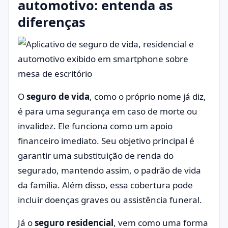
automotivo: entenda as
diferenças
O
seguro de vida
, como o próprio nome já diz,
é para uma segurança em caso de morte ou
invalidez. Ele funciona como um apoio
financeiro imediato. Seu objetivo principal é
garantir uma substituição de renda do
segurado, mantendo assim, o padrão de vida
da família. Além disso, essa cobertura pode
incluir doenças graves ou assistência funeral.
Já o
seguro residencial
, vem como uma forma