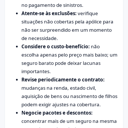
no pagamento de sinistros.
Atente-se às exclusões:
verifique
situações não cobertas pela apólice para
não ser surpreendido em um momento
de necessidade.
Considere o custo-benefício:
não
escolha apenas pelo preço mais baixo; um
seguro barato pode deixar lacunas
importantes.
Revise periodicamente o contrato:
mudanças na renda, estado civil,
aquisição de bens ou nascimento de filhos
podem exigir ajustes na cobertura.
Negocie pacotes e descontos:
concentrar mais de um seguro na mesma