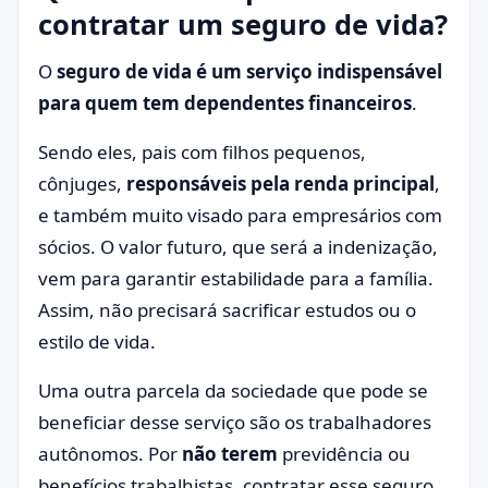
contratar um seguro de vida?
O
seguro de vida é um serviço indispensável
para quem tem dependentes financeiros
.
Sendo eles, pais com filhos pequenos,
cônjuges,
responsáveis pela renda principal
,
e também muito visado para empresários com
sócios. O valor futuro, que será a indenização,
vem para garantir estabilidade para a família.
Assim, não precisará sacrificar estudos ou o
estilo de vida.
Uma outra parcela da sociedade que pode se
beneficiar desse serviço são os trabalhadores
autônomos. Por
não terem
previdência ou
benefícios trabalhistas, contratar esse seguro