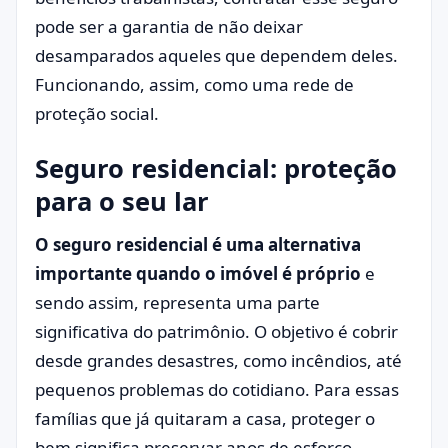
pode ser a garantia de não deixar
desamparados aqueles que dependem deles.
Funcionando, assim, como uma rede de
proteção social.
Seguro residencial: proteção
para o seu lar
O seguro residencial é uma alternativa
importante quando o imóvel é próprio
e
sendo assim, representa uma parte
significativa do patrimônio. O objetivo é cobrir
desde grandes desastres, como incêndios, até
pequenos problemas do cotidiano. Para essas
famílias que já quitaram a casa, proteger o
bem significa preservar anos de esforço.