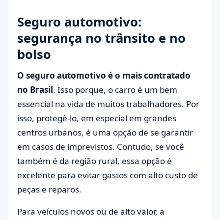
Seguro automotivo:
segurança no trânsito e no
bolso
O seguro automotivo é o mais contratado
no Brasil
. Isso porque, o carro é um bem
essencial na vida de muitos trabalhadores. Por
isso, protegê-lo, em especial em grandes
centros urbanos, é uma opção de se garantir
em casos de imprevistos. Contudo, se você
também é da região rural, essa opção é
excelente para evitar gastos com alto custo de
peças e reparos.
Para veículos novos ou de alto valor, a