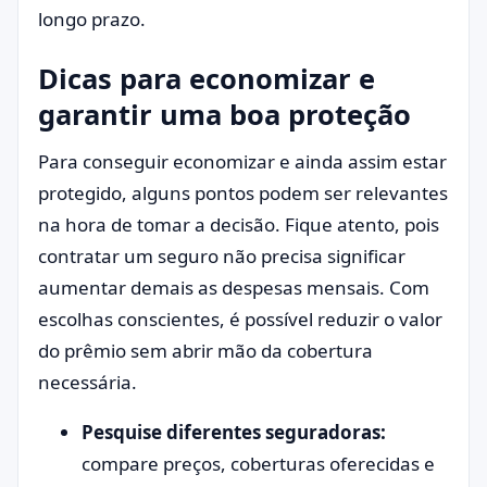
longo prazo.
Dicas para economizar e
garantir uma boa proteção
Para conseguir economizar e ainda assim estar
protegido, alguns pontos podem ser relevantes
na hora de tomar a decisão. Fique atento, pois
contratar um seguro não precisa significar
aumentar demais as despesas mensais. Com
escolhas conscientes, é possível reduzir o valor
do prêmio sem abrir mão da cobertura
necessária.
Pesquise diferentes seguradoras:
compare preços, coberturas oferecidas e