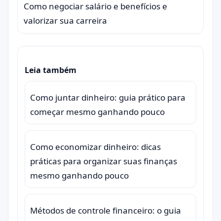
Como negociar salário e benefícios e
valorizar sua carreira
Leia também
Como juntar dinheiro: guia prático para
começar mesmo ganhando pouco
Como economizar dinheiro: dicas
práticas para organizar suas finanças
mesmo ganhando pouco
Métodos de controle financeiro: o guia