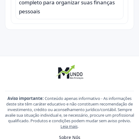
completo para organizar suas finanças
pessoais
Aviso importante:
Conteúdo apenas informativo - As informações
deste site têm caráter educativo e não constituem recomendação de
investimento, crédito ou aconselhamento jurídico/contábil. Sempre
avalie sua situação individual e, se necessário, procure um profissional
qualificado. Produtos e condições podem mudar sem aviso prévio.
Leia mais
.
Sobre Nós