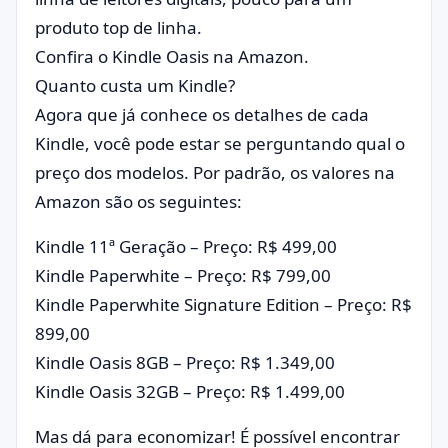
produto top de linha.
Confira o Kindle Oasis na Amazon.
Quanto custa um Kindle?
Agora que já conhece os detalhes de cada
Kindle, você pode estar se perguntando qual o
preço dos modelos. Por padrão, os valores na
Amazon são os seguintes:
Kindle 11ª Geração – Preço: R$ 499,00
Kindle Paperwhite – Preço: R$ 799,00
Kindle Paperwhite Signature Edition – Preço: R$
899,00
Kindle Oasis 8GB – Preço: R$ 1.349,00
Kindle Oasis 32GB – Preço: R$ 1.499,00
Mas dá para economizar! É possível encontrar