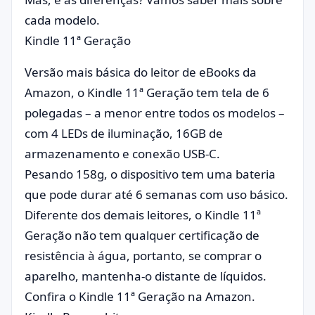
cada modelo.
Kindle 11ª Geração
Versão mais básica do leitor de eBooks da
Amazon, o Kindle 11ª Geração tem tela de 6
polegadas – a menor entre todos os modelos –
com 4 LEDs de iluminação, 16GB de
armazenamento e conexão USB-C.
Pesando 158g, o dispositivo tem uma bateria
que pode durar até 6 semanas com uso básico.
Diferente dos demais leitores, o Kindle 11ª
Geração não tem qualquer certificação de
resistência à água, portanto, se comprar o
aparelho, mantenha-o distante de líquidos.
Confira o Kindle 11ª Geração na Amazon.