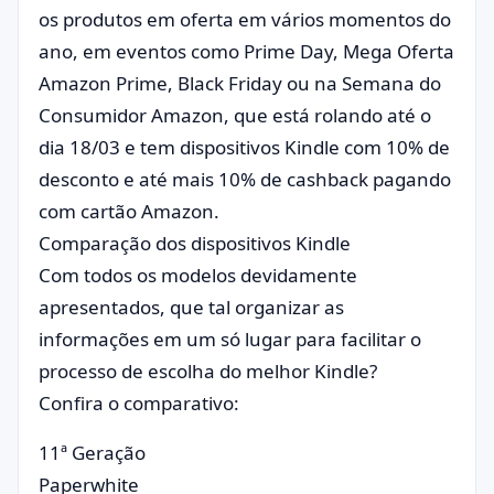
os produtos em oferta em vários momentos do
ano, em eventos como Prime Day, Mega Oferta
Amazon Prime, Black Friday ou na Semana do
Consumidor Amazon, que está rolando até o
dia 18/03 e tem dispositivos Kindle com 10% de
desconto e até mais 10% de cashback pagando
com cartão Amazon.
Comparação dos dispositivos Kindle
Com todos os modelos devidamente
apresentados, que tal organizar as
informações em um só lugar para facilitar o
processo de escolha do melhor Kindle?
Confira o comparativo:
11ª Geração
Paperwhite