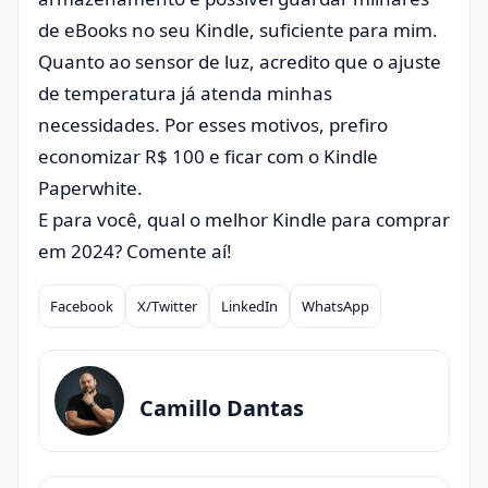
de eBooks no seu Kindle, suficiente para mim.
Quanto ao sensor de luz, acredito que o ajuste
de temperatura já atenda minhas
necessidades. Por esses motivos, prefiro
economizar R$ 100 e ficar com o Kindle
Paperwhite.
E para você, qual o melhor Kindle para comprar
em 2024? Comente aí!
Facebook
X/Twitter
LinkedIn
WhatsApp
Compartilhar
Camillo Dantas