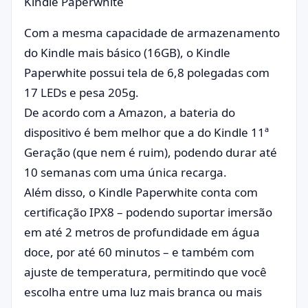
Kindle Paperwhite
Com a mesma capacidade de armazenamento
do Kindle mais básico (16GB), o Kindle
Paperwhite possui tela de 6,8 polegadas com
17 LEDs e pesa 205g.
De acordo com a Amazon, a bateria do
dispositivo é bem melhor que a do Kindle 11ª
Geração (que nem é ruim), podendo durar até
10 semanas com uma única recarga.
Além disso, o Kindle Paperwhite conta com
certificação IPX8 – podendo suportar imersão
em até 2 metros de profundidade em água
doce, por até 60 minutos – e também com
ajuste de temperatura, permitindo que você
escolha entre uma luz mais branca ou mais