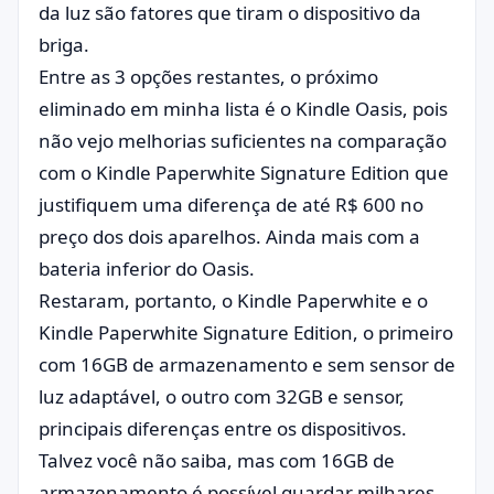
da luz são fatores que tiram o dispositivo da
briga.
Entre as 3 opções restantes, o próximo
eliminado em minha lista é o Kindle Oasis, pois
não vejo melhorias suficientes na comparação
com o Kindle Paperwhite Signature Edition que
justifiquem uma diferença de até R$ 600 no
preço dos dois aparelhos. Ainda mais com a
bateria inferior do Oasis.
Restaram, portanto, o Kindle Paperwhite e o
Kindle Paperwhite Signature Edition, o primeiro
com 16GB de armazenamento e sem sensor de
luz adaptável, o outro com 32GB e sensor,
principais diferenças entre os dispositivos.
Talvez você não saiba, mas com 16GB de
armazenamento é possível guardar milhares