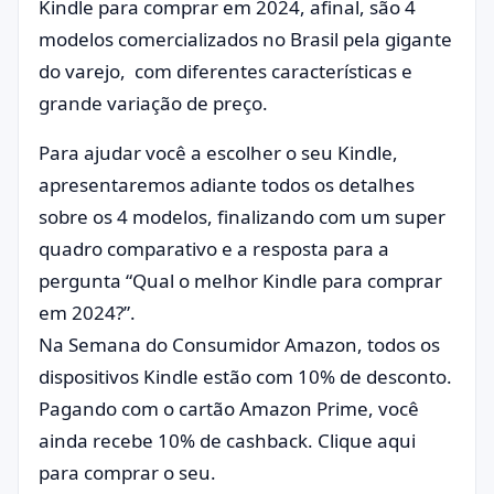
Kindle para comprar em 2024, afinal, são 4
modelos comercializados no Brasil pela gigante
do varejo, com diferentes características e
grande variação de preço.
Para ajudar você a escolher o seu Kindle,
apresentaremos adiante todos os detalhes
sobre os 4 modelos, finalizando com um super
quadro comparativo e a resposta para a
pergunta “Qual o melhor Kindle para comprar
em 2024?”.
Na Semana do Consumidor Amazon, todos os
dispositivos Kindle estão com 10% de desconto.
Pagando com o cartão Amazon Prime, você
ainda recebe 10% de cashback. Clique aqui
para comprar o seu.