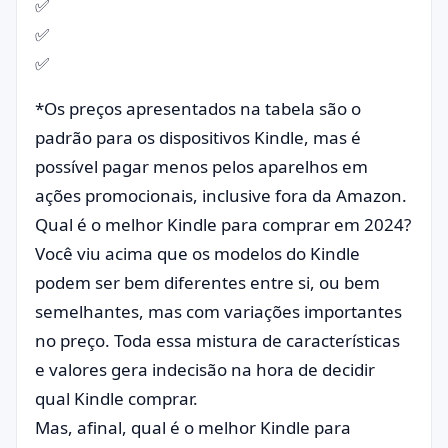
✅
✅
✅
*Os preços apresentados na tabela são o
padrão para os dispositivos Kindle, mas é
possível pagar menos pelos aparelhos em
ações promocionais, inclusive fora da Amazon.
Qual é o melhor Kindle para comprar em 2024?
Você viu acima que os modelos do Kindle
podem ser bem diferentes entre si, ou bem
semelhantes, mas com variações importantes
no preço. Toda essa mistura de características
e valores gera indecisão na hora de decidir
qual Kindle comprar.
Mas, afinal, qual é o melhor Kindle para