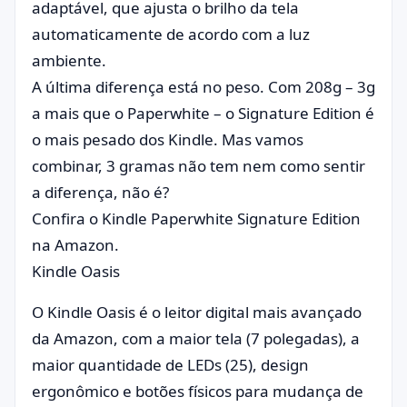
adaptável, que ajusta o brilho da tela
automaticamente de acordo com a luz
ambiente.
A última diferença está no peso. Com 208g – 3g
a mais que o Paperwhite – o Signature Edition é
o mais pesado dos Kindle. Mas vamos
combinar, 3 gramas não tem nem como sentir
a diferença, não é?
Confira o Kindle Paperwhite Signature Edition
na Amazon.
Kindle Oasis
O Kindle Oasis é o leitor digital mais avançado
da Amazon, com a maior tela (7 polegadas), a
maior quantidade de LEDs (25), design
ergonômico e botões físicos para mudança de