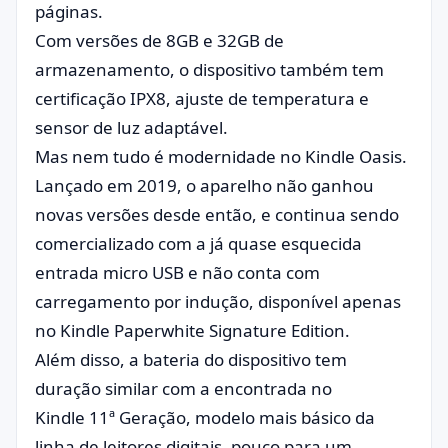
páginas.
Com versões de 8GB e 32GB de
armazenamento, o dispositivo também tem
certificação IPX8, ajuste de temperatura e
sensor de luz adaptável.
Mas nem tudo é modernidade no Kindle Oasis.
Lançado em 2019, o aparelho não ganhou
novas versões desde então, e continua sendo
comercializado com a já quase esquecida
entrada micro USB e não conta com
carregamento por indução, disponível apenas
no Kindle Paperwhite Signature Edition.
Além disso, a bateria do dispositivo tem
duração similar com a encontrada no
Kindle 11ª Geração, modelo mais básico da
linha de leitores digitais, pouco para um