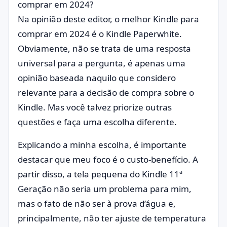
comprar em 2024?
Na opinião deste editor, o melhor Kindle para
comprar em 2024 é o Kindle Paperwhite.
Obviamente, não se trata de uma resposta
universal para a pergunta, é apenas uma
opinião baseada naquilo que considero
relevante para a decisão de compra sobre o
Kindle. Mas você talvez priorize outras
questões e faça uma escolha diferente.
Explicando a minha escolha, é importante
destacar que meu foco é o custo-benefício. A
partir disso, a tela pequena do Kindle 11ª
Geração não seria um problema para mim,
mas o fato de não ser à prova d’água e,
principalmente, não ter ajuste de temperatura