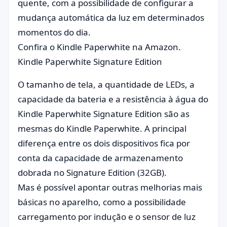
quente, com a possibilidade de configurar a
mudança automática da luz em determinados
momentos do dia.
Confira o Kindle Paperwhite na Amazon.
Kindle Paperwhite Signature Edition
O tamanho de tela, a quantidade de LEDs, a
capacidade da bateria e a resistência à água do
Kindle Paperwhite Signature Edition são as
mesmas do Kindle Paperwhite. A principal
diferença entre os dois dispositivos fica por
conta da capacidade de armazenamento
dobrada no Signature Edition (32GB).
Mas é possível apontar outras melhorias mais
básicas no aparelho, como a possibilidade
carregamento por indução e o sensor de luz