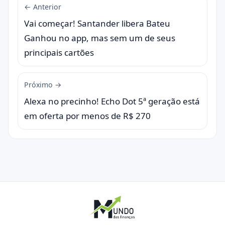
← Anterior
Vai começar! Santander libera Bateu
Ganhou no app, mas sem um de seus
principais cartões
Próximo →
Alexa no precinho! Echo Dot 5ª geração está
em oferta por menos de R$ 270