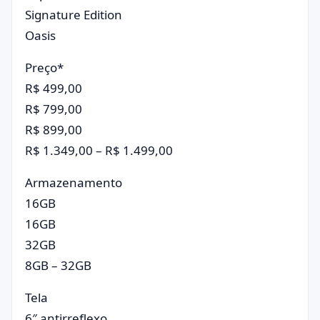
Signature Edition
Oasis
Preço*
R$ 499,00
R$ 799,00
R$ 899,00
R$ 1.349,00 – R$ 1.499,00
Armazenamento
16GB
16GB
32GB
8GB – 32GB
Tela
6″ antirreflexo