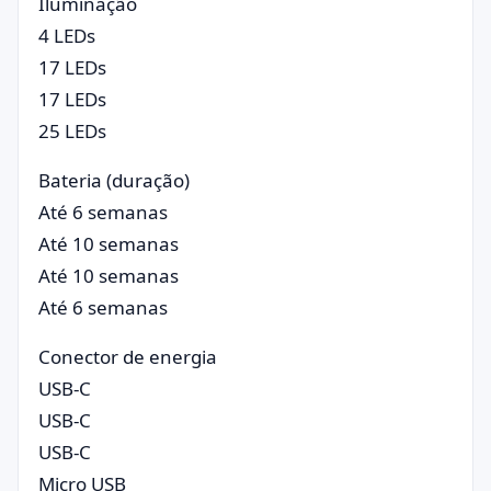
Iluminação
4 LEDs
17 LEDs
17 LEDs
25 LEDs
Bateria (duração)
Até 6 semanas
Até 10 semanas
Até 10 semanas
Até 6 semanas
Conector de energia
USB-C
USB-C
USB-C
Micro USB