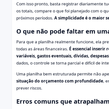
Com isso pronto, basta registrar diariamente tu
os totais, compare o que foi planejado com o qu
próximos períodos.
A simplicidade é o maior
O que não pode faltar em uma
Para que a planilha realmente funcione, ela pr
todas as áreas financeiras.
É essencial inserir 
variáveis, gastos eventuais, dívidas, despesas
dados, o controle se torna parcial e difícil de int
Uma planilha bem estruturada permite não apen
situação do orçamento com profundidade
, e
prever riscos.
Erros comuns que atrapalham 