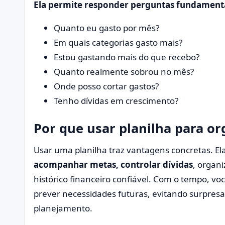
Ela permite responder perguntas fundamenta
Quanto eu gasto por mês?
Em quais categorias gasto mais?
Estou gastando mais do que recebo?
Quanto realmente sobrou no mês?
Onde posso cortar gastos?
Tenho dívidas em crescimento?
Por que usar planilha para or
Usar uma planilha traz vantagens concretas. El
acompanhar metas, controlar dívidas
, organ
histórico financeiro confiável. Com o tempo, v
prever necessidades futuras, evitando surpres
planejamento.