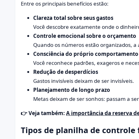
Entre os principais benefícios estão:
Clareza total sobre seus gastos
Você descobre exatamente onde o dinheiro
Controle emocional sobre o orçamento
Quando os números estão organizados, a 
Consciência do próprio comportamento 
Você reconhece padrões, exageros e neces
Redução de desperdícios
Gastos invisíveis deixam de ser invisíveis.
Planejamento de longo prazo
Metas deixam de ser sonhos: passam a ser
👉 Veja também:
A importância da reserva d
Tipos de planilha de controle 