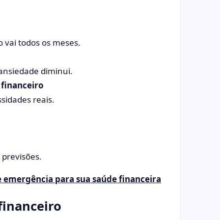
 vai todos os meses.
ansiedade diminui.
financeiro
sidades reais.
 previsões.
e emergência para sua saúde financeira
financeiro