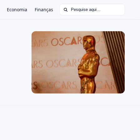
Buscar por:
Economia
Finanças