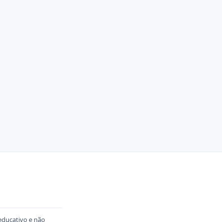
educativo e não