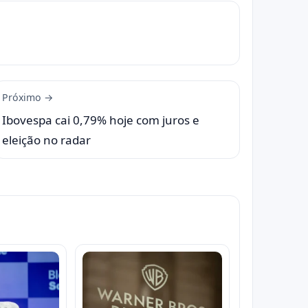
Próximo →
Ibovespa cai 0,79% hoje com juros e
eleição no radar