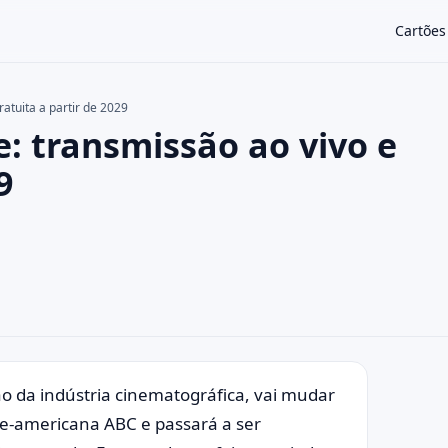
Cartões
atuita a partir de 2029
: transmissão ao vivo e
×
9
o da indústria cinematográfica, vai mudar
rte-americana ABC e passará a ser