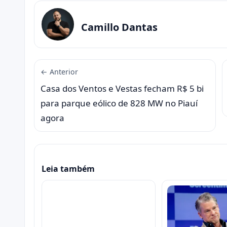
Camillo Dantas
← Anterior
Casa dos Ventos e Vestas fecham R$ 5 bi
para parque eólico de 828 MW no Piauí
agora
Leia também