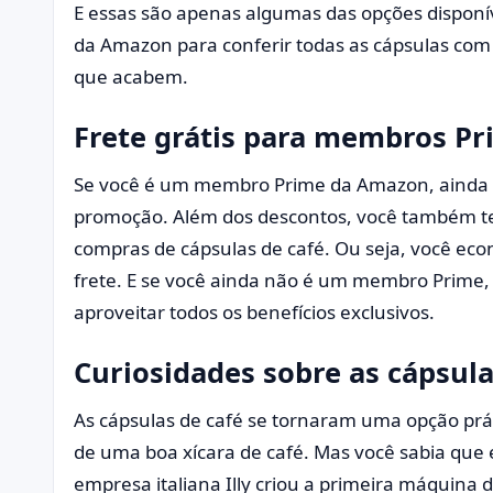
E essas são apenas algumas das opções disponí
da Amazon para conferir todas as cápsulas com 
que acabem.
Frete grátis para membros P
Se você é um membro Prime da Amazon, ainda 
promoção. Além dos descontos, você também tem
compras de cápsulas de café. Ou seja, você e
frete. E se você ainda não é um membro Prime, e
aproveitar todos os benefícios exclusivos.
Curiosidades sobre as cápsula
As cápsulas de café se tornaram uma opção pr
de uma boa xícara de café. Mas você sabia que
empresa italiana Illy criou a primeira máquina 