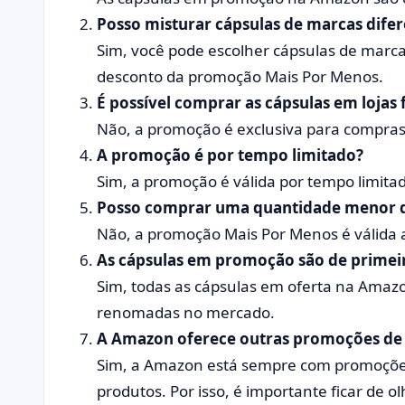
Posso misturar cápsulas de marcas di
Sim, você pode escolher cápsulas de marca
desconto da promoção Mais Por Menos.
É possível comprar as cápsulas em lojas f
Não, a promoção é exclusiva para compras
A promoção é por tempo limitado?
Sim, a promoção é válida por tempo limit
Posso comprar uma quantidade menor que
Não, a promoção Mais Por Menos é válida 
As cápsulas em promoção são de primeir
Sim, todas as cápsulas em oferta na Amazo
renomadas no mercado.
A Amazon oferece outras promoções de 
Sim, a Amazon está sempre com promoções
produtos. Por isso, é importante ficar de 