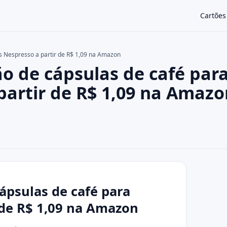
Cartões
 Nespresso a partir de R$ 1,09 na Amazon
 de cápsulas de café par
×
artir de R$ 1,09 na Amazo
psulas de café para
 de R$ 1,09 na Amazon