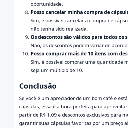
oportunidade.
Posso cancelar minha compra de cápsul
Sim, é possível cancelar a compra de cáp
não tenha sido realizada.
Os descontos são válidos para todos os 
Não, os descontos podem variar de acordo
Posso comprar mais de 10 itens com de
Sim, é possível comprar uma quantidade m
seja um múltiplo de 10.
Conclusão
Se você é um apreciador de um bom café e está
cápsulas, essa é a hora perfeita para aprovei
partir de R$ 1,09 e descontos exclusivos para 
garantir suas cápsulas favoritas por um preço ai