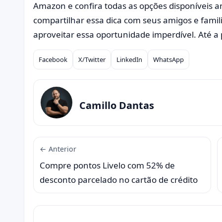
Amazon e confira todas as opções disponíveis 
compartilhar essa dica com seus amigos e fami
aproveitar essa oportunidade imperdível. Até a 
Facebook
X/Twitter
LinkedIn
WhatsApp
Compartilhar
Camillo Dantas
← Anterior
Compre pontos Livelo com 52% de
desconto parcelado no cartão de crédito