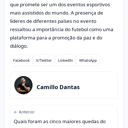
que promete ser um dos eventos esportivos
mais assistidos do mundo. A presença de
líderes de diferentes países no evento
ressaltou a importância do futebol como uma
plataforma para a promoção da paz e do
diálogo.
Facebook
X/Twitter
LinkedIn
WhatsApp
Compartilhar
Camillo Dantas
← Anterior
Quais foram as cinco maiores quedas do