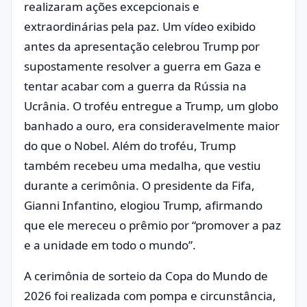
realizaram ações excepcionais e
extraordinárias pela paz. Um vídeo exibido
antes da apresentação celebrou Trump por
supostamente resolver a guerra em Gaza e
tentar acabar com a guerra da Rússia na
Ucrânia. O troféu entregue a Trump, um globo
banhado a ouro, era consideravelmente maior
do que o Nobel. Além do troféu, Trump
também recebeu uma medalha, que vestiu
durante a cerimônia. O presidente da Fifa,
Gianni Infantino, elogiou Trump, afirmando
que ele mereceu o prêmio por “promover a paz
e a unidade em todo o mundo”.
A cerimônia de sorteio da Copa do Mundo de
2026 foi realizada com pompa e circunstância,