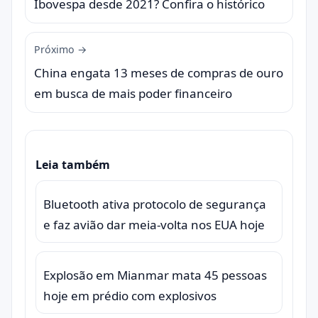
Ibovespa desde 2021? Confira o histórico
Próximo →
China engata 13 meses de compras de ouro
em busca de mais poder financeiro
Leia também
Bluetooth ativa protocolo de segurança
e faz avião dar meia-volta nos EUA hoje
Explosão em Mianmar mata 45 pessoas
hoje em prédio com explosivos