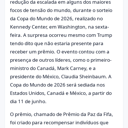
redução da escalada em alguns dos maiores
focos de tensão do mundo, durante o sorteio
da Copa do Mundo de 2026, realizado no
Kennedy Center, em Washington, na sexta-
feira. A surpresa ocorreu mesmo com Trump
tendo dito que não estaria presente para
receber um prêmio. O evento contou com a
presença de outros líderes, como o primeiro-
ministro do Canadá, Mark Carney, e a
presidente do México, Claudia Sheinbaum. A
Copa do Mundo de 2026 será sediada nos
Estados Unidos, Canadá e México, a partir do
dia 11 de junho.
O prêmio, chamado de Prêmio da Paz da Fifa,
foi criado para recompensar indivíduos que