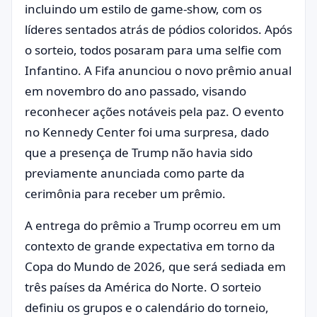
incluindo um estilo de game-show, com os
líderes sentados atrás de pódios coloridos. Após
o sorteio, todos posaram para uma selfie com
Infantino. A Fifa anunciou o novo prêmio anual
em novembro do ano passado, visando
reconhecer ações notáveis pela paz. O evento
no Kennedy Center foi uma surpresa, dado
que a presença de Trump não havia sido
previamente anunciada como parte da
cerimônia para receber um prêmio.
A entrega do prêmio a Trump ocorreu em um
contexto de grande expectativa em torno da
Copa do Mundo de 2026, que será sediada em
três países da América do Norte. O sorteio
definiu os grupos e o calendário do torneio,