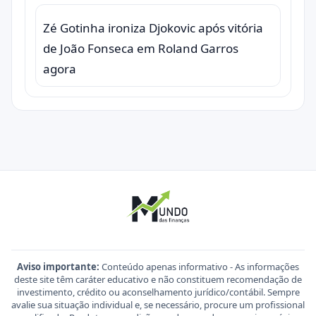
Zé Gotinha ironiza Djokovic após vitória
de João Fonseca em Roland Garros
agora
Aviso importante:
Conteúdo apenas informativo - As informações
deste site têm caráter educativo e não constituem recomendação de
investimento, crédito ou aconselhamento jurídico/contábil. Sempre
avalie sua situação individual e, se necessário, procure um profissional