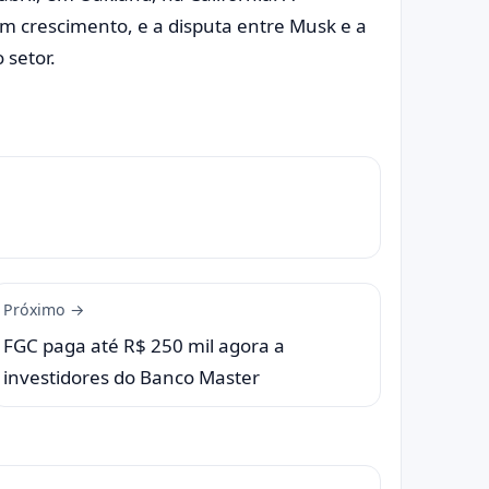
 crescimento, e a disputa entre Musk e a
 setor.
Próximo →
FGC paga até R$ 250 mil agora a
investidores do Banco Master