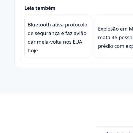
Leia também
Bluetooth ativa protocolo
Explosão em 
de segurança e faz avião
mata 45 pesso
dar meia-volta nos EUA
prédio com exp
hoje