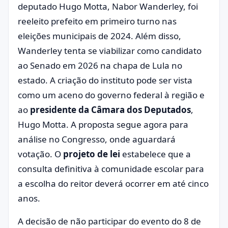
deputado Hugo Motta, Nabor Wanderley, foi
reeleito prefeito em primeiro turno nas
eleições municipais de 2024. Além disso,
Wanderley tenta se viabilizar como candidato
ao Senado em 2026 na chapa de Lula no
estado. A criação do instituto pode ser vista
como um aceno do governo federal à região e
ao
presidente da Câmara dos Deputados
,
Hugo Motta. A proposta segue agora para
análise no Congresso, onde aguardará
votação. O
projeto de lei
estabelece que a
consulta definitiva à comunidade escolar para
a escolha do reitor deverá ocorrer em até cinco
anos.
A decisão de não participar do evento do 8 de