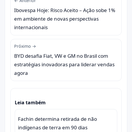
← Anterior
Ibovespa Hoje: Risco Aceito – Ação sobe 1%
em ambiente de novas perspectivas
internacionais
Próximo →
BYD desafia Fiat, VW e GM no Brasil com
estratégias inovadoras para liderar vendas
agora
Leia também
Fachin determina retirada de não
indígenas de terra em 90 dias