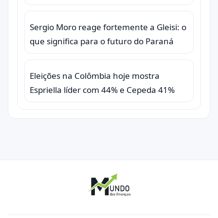
Sergio Moro reage fortemente a Gleisi: o
que significa para o futuro do Paraná
Eleições na Colômbia hoje mostra
Espriella líder com 44% e Cepeda 41%