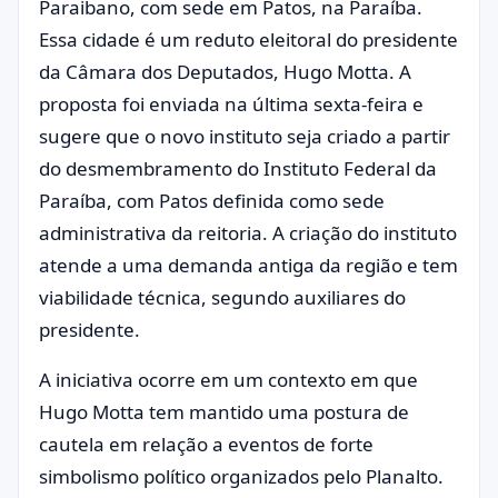
Paraibano, com sede em Patos, na Paraíba.
Essa cidade é um reduto eleitoral do presidente
da Câmara dos Deputados, Hugo Motta. A
proposta foi enviada na última sexta-feira e
sugere que o novo instituto seja criado a partir
do desmembramento do Instituto Federal da
Paraíba, com Patos definida como sede
administrativa da reitoria. A criação do instituto
atende a uma demanda antiga da região e tem
viabilidade técnica, segundo auxiliares do
presidente.
A iniciativa ocorre em um contexto em que
Hugo Motta tem mantido uma postura de
cautela em relação a eventos de forte
simbolismo político organizados pelo Planalto.