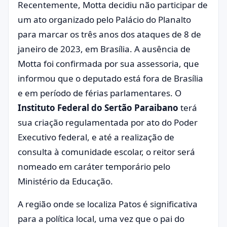
Recentemente, Motta decidiu não participar de
um ato organizado pelo Palácio do Planalto
para marcar os três anos dos ataques de 8 de
janeiro de 2023, em Brasília. A ausência de
Motta foi confirmada por sua assessoria, que
informou que o deputado está fora de Brasília
e em período de férias parlamentares. O
Instituto Federal do Sertão Paraibano
terá
sua criação regulamentada por ato do Poder
Executivo federal, e até a realização de
consulta à comunidade escolar, o reitor será
nomeado em caráter temporário pelo
Ministério da Educação.
A região onde se localiza Patos é significativa
para a política local, uma vez que o pai do