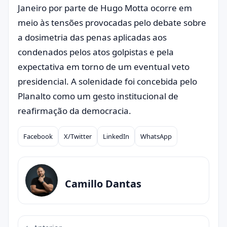
Janeiro por parte de Hugo Motta ocorre em
meio às tensões provocadas pelo debate sobre
a dosimetria das penas aplicadas aos
condenados pelos atos golpistas e pela
expectativa em torno de um eventual veto
presidencial. A solenidade foi concebida pelo
Planalto como um gesto institucional de
reafirmação da democracia.
Facebook
X/Twitter
LinkedIn
WhatsApp
Compartilhar
Camillo Dantas