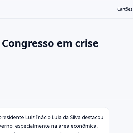
Cartões
 Congresso em crise
×
presidente Luiz Inácio Lula da Silva destacou
verno, especialmente na área econômica.