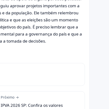
guiu aprovar projetos importantes com a
cos e da população. Ele também relembrou
lítica e que as eleições são um momento
bjetivos do país. É preciso lembrar que a
damental para a governança do país e que a
a a tomada de decisões.
Próximo →
IPVA 2026 SP: Confira os valores