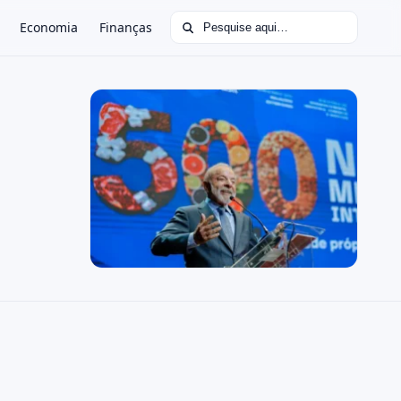
Buscar por:
Economia
Finanças