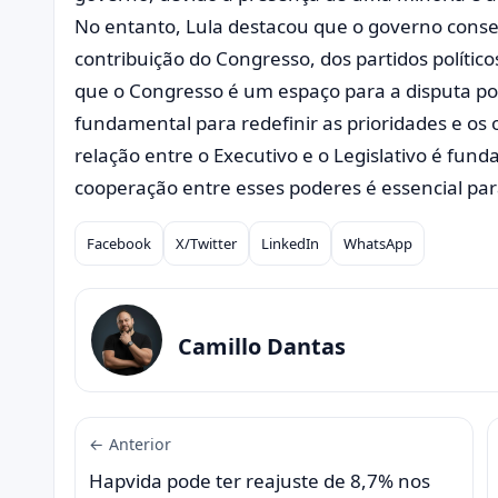
No entanto, Lula destacou que o governo conse
contribuição do Congresso, dos partidos políti
que o Congresso é um espaço para a disputa po
fundamental para redefinir as prioridades e os o
relação entre o Executivo e o Legislativo é fun
cooperação entre esses poderes é essencial par
Facebook
X/Twitter
LinkedIn
WhatsApp
Compartilhar
Camillo Dantas
← Anterior
Hapvida pode ter reajuste de 8,7% nos