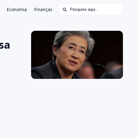
Buscar por:
Economia
Finanças
sa