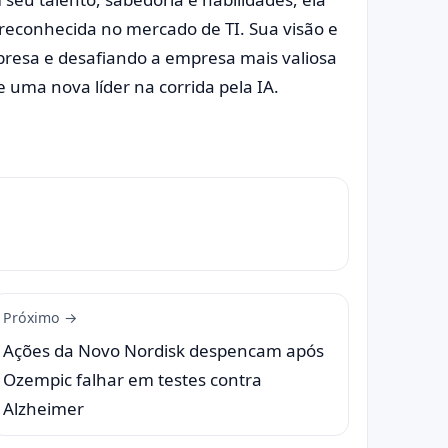
econhecida no mercado de TI. Sua visão e
resa e desafiando a empresa mais valiosa
uma nova líder na corrida pela IA.
Próximo →
Ações da Novo Nordisk despencam após
Ozempic falhar em testes contra
Alzheimer