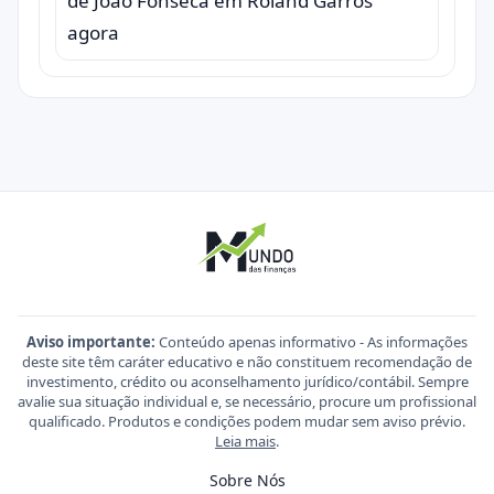
de João Fonseca em Roland Garros
agora
Aviso importante:
Conteúdo apenas informativo - As informações
deste site têm caráter educativo e não constituem recomendação de
investimento, crédito ou aconselhamento jurídico/contábil. Sempre
avalie sua situação individual e, se necessário, procure um profissional
qualificado. Produtos e condições podem mudar sem aviso prévio.
Leia mais
.
Sobre Nós