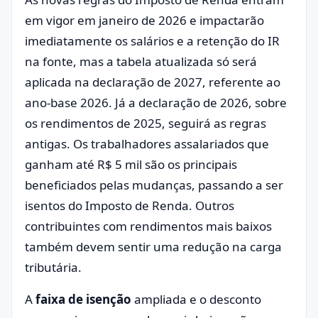
em vigor em janeiro de 2026 e impactarão
imediatamente os salários e a retenção do IR
na fonte, mas a tabela atualizada só será
aplicada na declaração de 2027, referente ao
ano-base 2026. Já a declaração de 2026, sobre
os rendimentos de 2025, seguirá as regras
antigas. Os trabalhadores assalariados que
ganham até R$ 5 mil são os principais
beneficiados pelas mudanças, passando a ser
isentos do Imposto de Renda. Outros
contribuintes com rendimentos mais baixos
também devem sentir uma redução na carga
tributária.
A
faixa de isenção
ampliada e o desconto