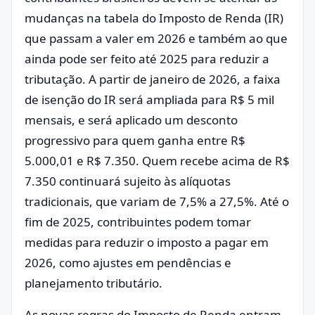
mudanças na tabela do Imposto de Renda (IR)
que passam a valer em 2026 e também ao que
ainda pode ser feito até 2025 para reduzir a
tributação. A partir de janeiro de 2026, a faixa
de isenção do IR será ampliada para R$ 5 mil
mensais, e será aplicado um desconto
progressivo para quem ganha entre R$
5.000,01 e R$ 7.350. Quem recebe acima de R$
7.350 continuará sujeito às alíquotas
tradicionais, que variam de 7,5% a 27,5%. Até o
fim de 2025, contribuintes podem tomar
medidas para reduzir o imposto a pagar em
2026, como ajustes em pendências e
planejamento tributário.
As novas regras do Imposto de Renda entram