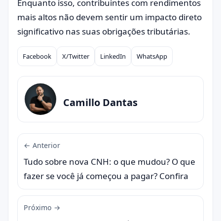
Enquanto isso, contribuintes com rendimentos
mais altos não devem sentir um impacto direto
significativo nas suas obrigações tributárias.
Facebook
X/Twitter
LinkedIn
WhatsApp
Compartilhar
Camillo Dantas
← Anterior
Tudo sobre nova CNH: o que mudou? O que
fazer se você já começou a pagar? Confira
Próximo →