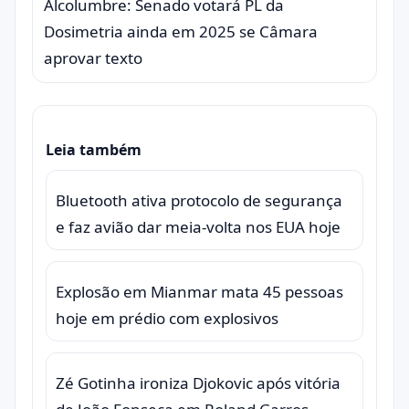
Alcolumbre: Senado votará PL da
Dosimetria ainda em 2025 se Câmara
aprovar texto
Leia também
Bluetooth ativa protocolo de segurança
e faz avião dar meia-volta nos EUA hoje
Explosão em Mianmar mata 45 pessoas
hoje em prédio com explosivos
Zé Gotinha ironiza Djokovic após vitória