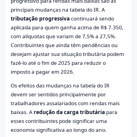
progressivo para rendas mais baixas são as
principais mudanças na tabela do IR. A
tributação progressiva
continuará sendo
aplicada para quem ganha acima de R$ 7.350,
com alíquotas que variam de 7,5% a 27,5%.
Contribuintes que ainda têm pendências ou
desejam ajustar sua situação tributária podem
fazê-lo até o fim de 2025 para reduzir o
imposto a pagar em 2026.
Os efeitos das mudanças na tabela do IR
devem ser sentidos principalmente por
trabalhadores assalariados com rendas mais
baixas. A
redução da carga tributária
para
esses contribuintes pode significar uma
economia significativa ao longo do ano.