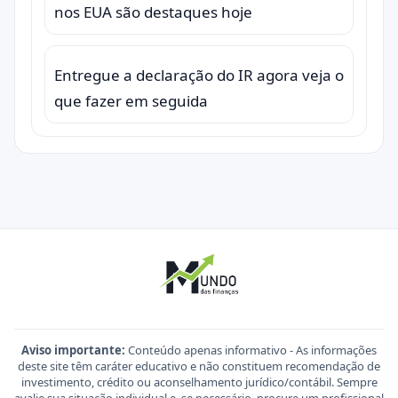
nos EUA são destaques hoje
Entregue a declaração do IR agora veja o
que fazer em seguida
Aviso importante:
Conteúdo apenas informativo - As informações
deste site têm caráter educativo e não constituem recomendação de
investimento, crédito ou aconselhamento jurídico/contábil. Sempre