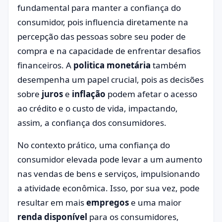
fundamental para manter a confiança do
consumidor, pois influencia diretamente na
percepção das pessoas sobre seu poder de
compra e na capacidade de enfrentar desafios
financeiros. A
politica monetária
também
desempenha um papel crucial, pois as decisões
sobre
juros
e
inflação
podem afetar o acesso
ao crédito e o custo de vida, impactando,
assim, a confiança dos consumidores.
No contexto prático, uma confiança do
consumidor elevada pode levar a um aumento
nas vendas de bens e serviços, impulsionando
a atividade econômica. Isso, por sua vez, pode
resultar em mais
empregos
e uma maior
renda disponível
para os consumidores,