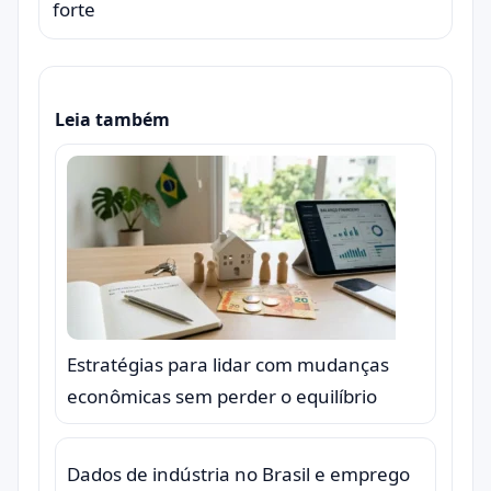
forte
Leia também
Estratégias para lidar com mudanças
econômicas sem perder o equilíbrio
Dados de indústria no Brasil e emprego