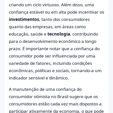
criando um ciclo virtuoso. Além disso, uma
confiança estável ou em alta pode incentivar os
investimentos
, tanto dos consumidores
quanto das empresas, em áreas como
educação, saúde e
tecnologia
, contribuindo
para o desenvolvimento econômico a longo
prazo. É importante notar que a confiança do
consumidor pode ser influenciada por uma
variedade de fatores, incluindo condições
econômicas, políticas e sociais, tornando-a um
indicador sensível e dinâmico.
A manutenção de uma confiança do
consumidor otimista no Brasil sugere que os
consumidores estão cada vez mais dispostos a
participar ativamente da economia, o que pode