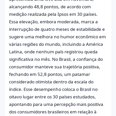
alcançando 48,8 pontos, de acordo com
medição realizada pela Ipsos em 30 países.
Essa elevação, embora moderada, marca a
interrupção de quatro meses de estabilidade e
sugere uma melhora no humor econômico em
várias regiões do mundo, incluindo a América
Latina, onde nenhum país registrou queda
significativa no mês. No Brasil, a confiança do
consumidor manteve sua trajetória positiva,
fechando em 52,8 pontos, um patamar
considerado otimista dentro da escala do
índice. Esse desempenho coloca o Brasil no
oitavo lugar entre os 30 países estudados,
apontando para uma percepção mais positiva
dos consumidores brasileiros em relação à