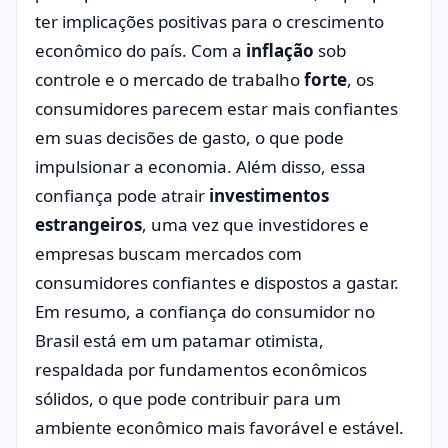
ter implicações positivas para o crescimento
econômico do país. Com a
inflação
sob
controle e o mercado de trabalho
forte
, os
consumidores parecem estar mais confiantes
em suas decisões de gasto, o que pode
impulsionar a economia. Além disso, essa
confiança pode atrair
investimentos
estrangeiros
, uma vez que investidores e
empresas buscam mercados com
consumidores confiantes e dispostos a gastar.
Em resumo, a confiança do consumidor no
Brasil está em um patamar otimista,
respaldada por fundamentos econômicos
sólidos, o que pode contribuir para um
ambiente econômico mais favorável e estável.