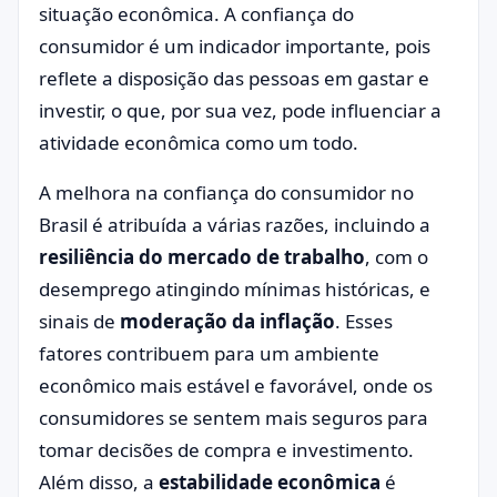
situação econômica. A confiança do
consumidor é um indicador importante, pois
reflete a disposição das pessoas em gastar e
investir, o que, por sua vez, pode influenciar a
atividade econômica como um todo.
A melhora na confiança do consumidor no
Brasil é atribuída a várias razões, incluindo a
resiliência do mercado de trabalho
, com o
desemprego atingindo mínimas históricas, e
sinais de
moderação da inflação
. Esses
fatores contribuem para um ambiente
econômico mais estável e favorável, onde os
consumidores se sentem mais seguros para
tomar decisões de compra e investimento.
Além disso, a
estabilidade econômica
é