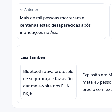
← Anterior
Mais de mil pessoas morreram e
centenas estão desaparecidas após
inundações na Ásia
Leia também
Bluetooth ativa protocolo
Explosão em 
de segurança e faz avião
mata 45 pesso
dar meia-volta nos EUA
prédio com exp
hoje