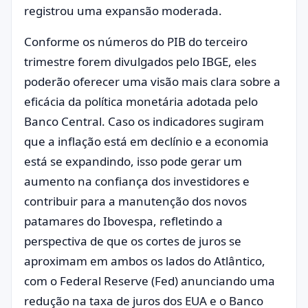
registrou uma expansão moderada.
Conforme os números do PIB do terceiro
trimestre forem divulgados pelo IBGE, eles
poderão oferecer uma visão mais clara sobre a
eficácia da política monetária adotada pelo
Banco Central. Caso os indicadores sugiram
que a inflação está em declínio e a economia
está se expandindo, isso pode gerar um
aumento na confiança dos investidores e
contribuir para a manutenção dos novos
patamares do Ibovespa, refletindo a
perspectiva de que os cortes de juros se
aproximam em ambos os lados do Atlântico,
com o Federal Reserve (Fed) anunciando uma
redução na taxa de juros dos EUA e o Banco