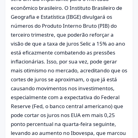
econômico brasileiro. O Instituto Brasileiro de
Geografia e Estatística (IBGE) divulgará os
números do Produto Interno Bruto (PIB) do
terceiro trimestre, que poderão reforçar a
visão de que a taxa de juros Selic a 15% ao ano
está eficazmente combatendo as pressões
inflacionárias. Isso, por sua vez, pode gerar
mais otimismo no mercado, acreditando que os
cortes de juros se aproximam, o que já está
causando movimentos nos investimentos,
especialmente com a expectativa do Federal
Reserve (Fed, o banco central americano) que
pode cortar os juros nos EUA em mais 0,25
ponto percentual na quarta-feira seguinte,
levando ao aumento no Ibovespa, que marcou