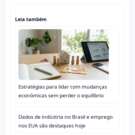
Leia também
Estratégias para lidar com mudanças
econômicas sem perder o equilíbrio
Dados de indústria no Brasil e emprego
nos EUA são destaques hoje