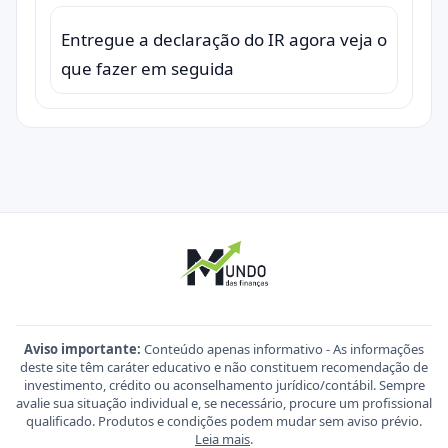
Entregue a declaração do IR agora veja o
que fazer em seguida
Aviso importante:
Conteúdo apenas informativo - As informações
deste site têm caráter educativo e não constituem recomendação de
investimento, crédito ou aconselhamento jurídico/contábil. Sempre
avalie sua situação individual e, se necessário, procure um profissional
qualificado. Produtos e condições podem mudar sem aviso prévio.
Leia mais
.