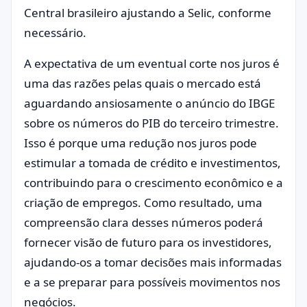
Central brasileiro ajustando a Selic, conforme
necessário.
A expectativa de um eventual corte nos juros é
uma das razões pelas quais o mercado está
aguardando ansiosamente o anúncio do IBGE
sobre os números do PIB do terceiro trimestre.
Isso é porque uma redução nos juros pode
estimular a tomada de crédito e investimentos,
contribuindo para o crescimento econômico e a
criação de empregos. Como resultado, uma
compreensão clara desses números poderá
fornecer visão de futuro para os investidores,
ajudando-os a tomar decisões mais informadas
e a se preparar para possíveis movimentos nos
negócios.