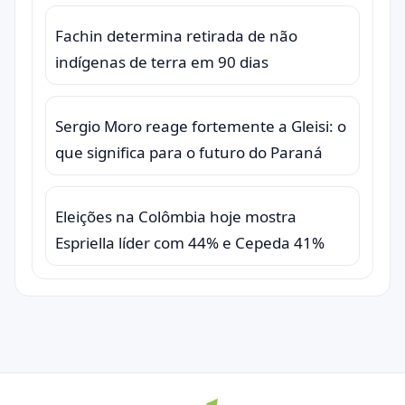
Fachin determina retirada de não
indígenas de terra em 90 dias
Sergio Moro reage fortemente a Gleisi: o
que significa para o futuro do Paraná
Eleições na Colômbia hoje mostra
Espriella líder com 44% e Cepeda 41%