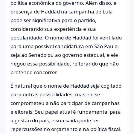
política econômica do governo. Além disso, a
presença de Haddad na campanha de Lula
pode ser significativa para o partido,
considerando sua experiência e sua
popularidade. O nome de Haddad foi ventilado
para uma possível candidatura em São Paulo,
seja ao Senado ou ao governo estadual, e ele
negou essa possibilidade, reiterando que não
pretende concorrer.
É natural que o nome de Haddad seja cogitado
para outras possibilidades, mas ele se
comprometeu a não participar de campanhas
eleitorais. Seu papel atual é fundamental para
a gestão do país, e sua saída pode ter
repercussões no orçamento e na política fiscal.