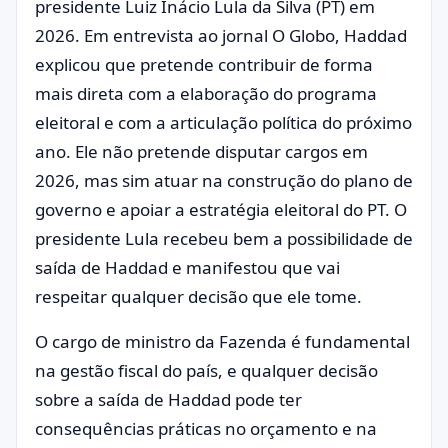
presidente Luiz Inácio Lula da Silva (PT) em
2026. Em entrevista ao jornal O Globo, Haddad
explicou que pretende contribuir de forma
mais direta com a elaboração do programa
eleitoral e com a articulação política do próximo
ano. Ele não pretende disputar cargos em
2026, mas sim atuar na construção do plano de
governo e apoiar a estratégia eleitoral do PT. O
presidente Lula recebeu bem a possibilidade de
saída de Haddad e manifestou que vai
respeitar qualquer decisão que ele tome.
O cargo de ministro da Fazenda é fundamental
na gestão fiscal do país, e qualquer decisão
sobre a saída de Haddad pode ter
consequências práticas no orçamento e na