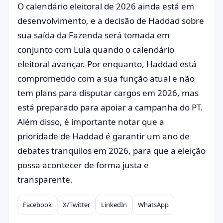
O calendário eleitoral de 2026 ainda está em
desenvolvimento, e a decisão de Haddad sobre
sua saída da Fazenda será tomada em
conjunto com Lula quando o calendário
eleitoral avançar. Por enquanto, Haddad está
comprometido com a sua função atual e não
tem plans para disputar cargos em 2026, mas
está preparado para apoiar a campanha do PT.
Além disso, é importante notar que a
prioridade de Haddad é garantir um ano de
debates tranquilos em 2026, para que a eleição
possa acontecer de forma justa e
transparente.
Facebook
X/Twitter
LinkedIn
WhatsApp
Compartilhar