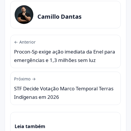
Camillo Dantas
← Anterior
Procon-Sp exige ação imediata da Enel para
emergências e 1,3 milhões sem luz
Próximo →
STF Decide Votação Marco Temporal Terras
Indígenas em 2026
Leia também