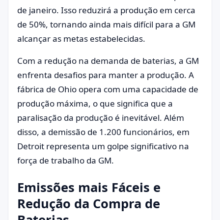
de janeiro. Isso reduzirá a produção em cerca
de 50%, tornando ainda mais difícil para a GM
alcançar as metas estabelecidas.
Com a redução na demanda de baterias, a GM
enfrenta desafios para manter a produção. A
fábrica de Ohio opera com uma capacidade de
produção máxima, o que significa que a
paralisação da produção é inevitável. Além
disso, a demissão de 1.200 funcionários, em
Detroit representa um golpe significativo na
força de trabalho da GM.
Emissões mais Fáceis e
Redução da Compra de
Baterias