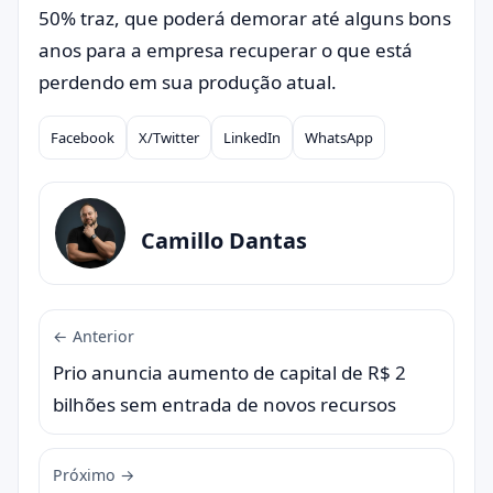
50% traz, que poderá demorar até alguns bons
anos para a empresa recuperar o que está
perdendo em sua produção atual.
Facebook
X/Twitter
LinkedIn
WhatsApp
Compartilhar
Camillo Dantas
← Anterior
Prio anuncia aumento de capital de R$ 2
bilhões sem entrada de novos recursos
Próximo →