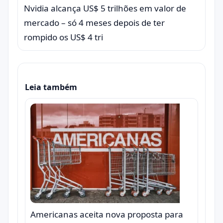
Nvidia alcança US$ 5 trilhões em valor de
mercado – só 4 meses depois de ter
rompido os US$ 4 tri
Leia também
Americanas aceita nova proposta para