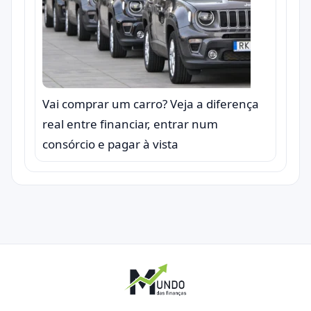
Vai comprar um carro? Veja a diferença
real entre financiar, entrar num
consórcio e pagar à vista