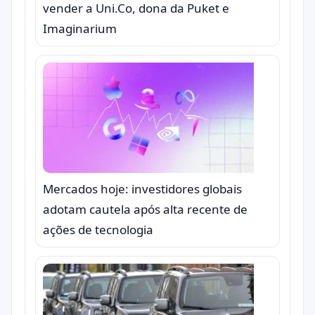
vender a Uni.Co, dona da Puket e
Imaginarium
Mercados hoje: investidores globais
adotam cautela após alta recente de
ações de tecnologia