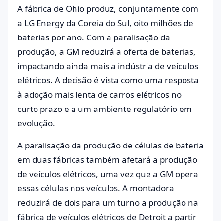
A fábrica de Ohio produz, conjuntamente com
a LG Energy da Coreia do Sul, oito milhões de
baterias por ano. Com a paralisação da
produção, a GM reduzirá a oferta de baterias,
impactando ainda mais a indústria de veículos
elétricos. A decisão é vista como uma resposta
à adoção mais lenta de carros elétricos no
curto prazo e a um ambiente regulatório em
evolução.
A paralisação da produção de células de bateria
em duas fábricas também afetará a produção
de veículos elétricos, uma vez que a GM opera
essas células nos veículos. A montadora
reduzirá de dois para um turno a produção na
fábrica de veículos elétricos de Detroit a partir