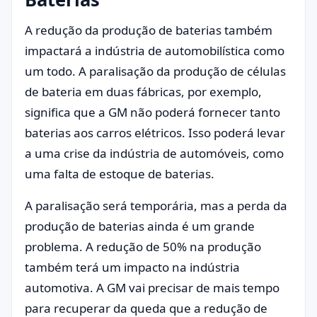
A redução da produção de baterias também
impactará a indústria de automobilística como
um todo. A paralisação da produção de células
de bateria em duas fábricas, por exemplo,
significa que a GM não poderá fornecer tanto
baterias aos carros elétricos. Isso poderá levar
a uma crise da indústria de automóveis, como
uma falta de estoque de baterias.
A paralisação será temporária, mas a perda da
produção de baterias ainda é um grande
problema. A redução de 50% na produção
também terá um impacto na indústria
automotiva. A GM vai precisar de mais tempo
para recuperar da queda que a redução de