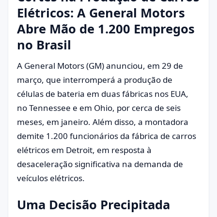
Elétricos: A General Motors
Abre Mão de 1.200 Empregos
no Brasil
A General Motors (GM) anunciou, em 29 de
março, que interromperá a produção de
células de bateria em duas fábricas nos EUA,
no Tennessee e em Ohio, por cerca de seis
meses, em janeiro. Além disso, a montadora
demite 1.200 funcionários da fábrica de carros
elétricos em Detroit, em resposta à
desaceleração significativa na demanda de
veículos elétricos.
Uma Decisão Precipitada