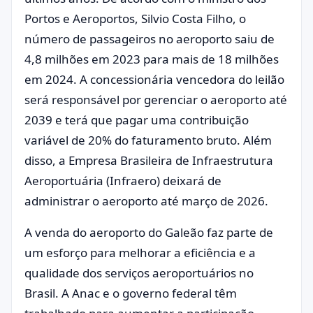
Portos e Aeroportos, Silvio Costa Filho, o
número de passageiros no aeroporto saiu de
4,8 milhões em 2023 para mais de 18 milhões
em 2024. A concessionária vencedora do leilão
será responsável por gerenciar o aeroporto até
2039 e terá que pagar uma contribuição
variável de 20% do faturamento bruto. Além
disso, a Empresa Brasileira de Infraestrutura
Aeroportuária (Infraero) deixará de
administrar o aeroporto até março de 2026.
A venda do aeroporto do Galeão faz parte de
um esforço para melhorar a eficiência e a
qualidade dos serviços aeroportuários no
Brasil. A Anac e o governo federal têm