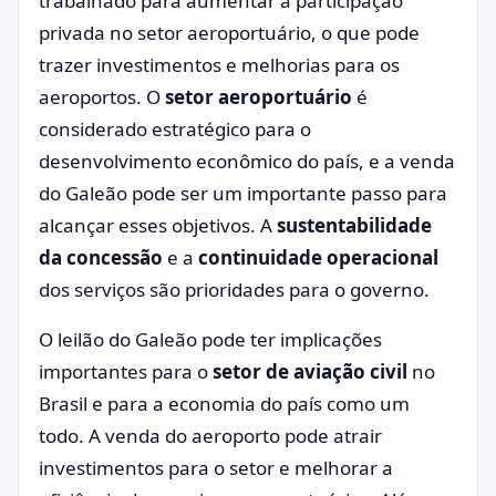
trabalhado para aumentar a participação
privada no setor aeroportuário, o que pode
trazer investimentos e melhorias para os
aeroportos. O
setor aeroportuário
é
considerado estratégico para o
desenvolvimento econômico do país, e a venda
do Galeão pode ser um importante passo para
alcançar esses objetivos. A
sustentabilidade
da concessão
e a
continuidade operacional
dos serviços são prioridades para o governo.
O leilão do Galeão pode ter implicações
importantes para o
setor de aviação civil
no
Brasil e para a economia do país como um
todo. A venda do aeroporto pode atrair
investimentos para o setor e melhorar a