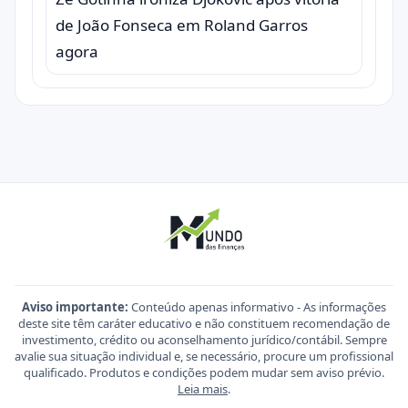
de João Fonseca em Roland Garros
agora
Aviso importante:
Conteúdo apenas informativo - As informações
deste site têm caráter educativo e não constituem recomendação de
investimento, crédito ou aconselhamento jurídico/contábil. Sempre
avalie sua situação individual e, se necessário, procure um profissional
qualificado. Produtos e condições podem mudar sem aviso prévio.
Leia mais
.