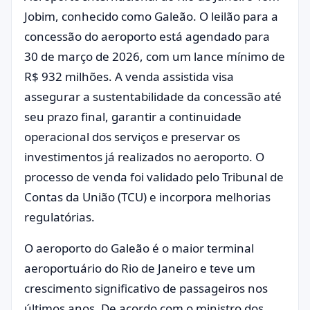
Jobim, conhecido como Galeão. O leilão para a
concessão do aeroporto está agendado para
30 de março de 2026, com um lance mínimo de
R$ 932 milhões. A venda assistida visa
assegurar a sustentabilidade da concessão até
seu prazo final, garantir a continuidade
operacional dos serviços e preservar os
investimentos já realizados no aeroporto. O
processo de venda foi validado pelo Tribunal de
Contas da União (TCU) e incorpora melhorias
regulatórias.
O aeroporto do Galeão é o maior terminal
aeroportuário do Rio de Janeiro e teve um
crescimento significativo de passageiros nos
últimos anos. De acordo com o ministro dos