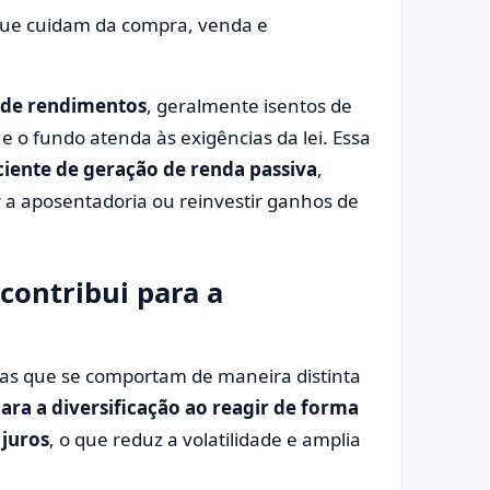
, que cuidam da compra, venda e
 de rendimentos
, geralmente isentos de
e o fundo atenda às exigências da lei. Essa
ciente de geração de renda passiva
,
 aposentadoria ou reinvestir ganhos de
contribui para a
rias que se comportam de maneira distinta
para a diversificação ao reagir de forma
 juros
, o que reduz a volatilidade e amplia