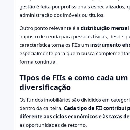
gestão é feita por profissionais especializados
administração dos imóveis ou títulos.
Outro ponto relevante é a
distribuição mensal
imposto de renda para pessoas físicas, desde qu
característica torna os FIIs um
instrumento efi
especialmente para quem busca complementar a
forma contínua.
Tipos de FIIs e como cada um 
diversificação
Os fundos imobiliários são divididos em catego
dentro da carteira.
Cada tipo de FII contribui 
diferente aos ciclos econômicos e às taxas de
as oportunidades de retorno.