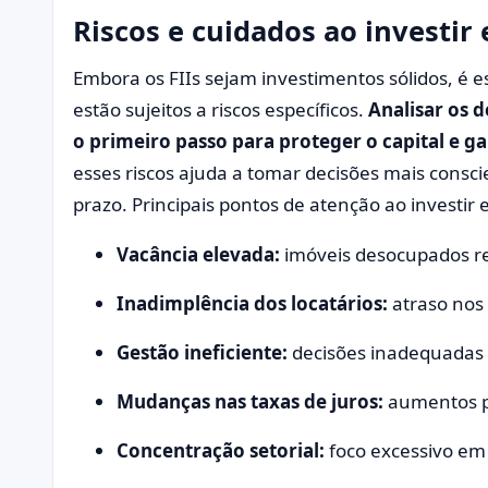
Riscos e cuidados ao investir
Embora os FIIs sejam investimentos sólidos, é
estão sujeitos a riscos específicos.
Analisar os d
o primeiro passo para proteger o capital e ga
esses riscos ajuda a tomar decisões mais consci
prazo. Principais pontos de atenção ao investir 
Vacância elevada:
imóveis desocupados r
Inadimplência dos locatários:
atraso nos
Gestão ineficiente:
decisões inadequadas
Mudanças nas taxas de juros:
aumentos po
Concentração setorial:
foco excessivo em