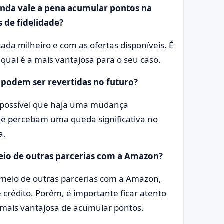
nda vale a pena acumular pontos na
 de fidelidade?
cada milheiro e com as ofertas disponíveis. É
qual é a mais vantajosa para o seu caso.
podem ser revertidas no futuro?
é possível que haja uma mudança
de percebam uma queda significativa no
a.
eio de outras parcerias com a Amazon?
 meio de outras parcerias com a Amazon,
crédito. Porém, é importante ficar atento
a mais vantajosa de acumular pontos.