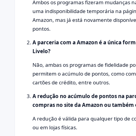
Ambos os programas fizeram mudanças na 
uma indisponibilidade temporária na pági
Amazon, mas já está novamente disponível.
pontos.
A parceria com a Amazon é a única form
Livelo?
Não, ambas os programas de fidelidade po
permitem o acúmulo de pontos, como com 
cartões de crédito, entre outros.
A redução no acúmulo de pontos na parc
compras no site da Amazon ou também em
A redução é válida para qualquer tipo de c
ou em lojas físicas.