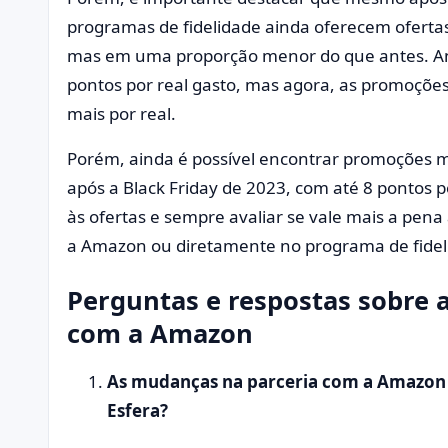
programas de fidelidade ainda oferecem oferta
mas em uma proporção menor do que antes. A
pontos por real gasto, mas agora, as promoçõ
mais por real.
Porém, ainda é possível encontrar promoções ma
após a Black Friday de 2023, com até 8 pontos po
às ofertas e sempre avaliar se vale mais a pen
a Amazon ou diretamente no programa de fide
Perguntas e respostas sobre 
com a Amazon
As mudanças na parceria com a Amazon 
Esfera?