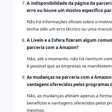
A indisponibilidade da página da parcer
erro ou houve um motivo específico para
Não há informações oficiais sobre o motivo
tenha sido um erro técnico ou uma manut
A Livelo e a Esfera fizeram algum comun
parceria com a Amazon?
Não, até o momento, não há nenhum comun
é possível que as empresas se manifestem
As mudanças na parceria com a Amazon 
vantagens oferecidos pelos programas d
Não, as mudanças afetam apenas a forma
benefícios e vantagens oferecidos pelos p
mesmos.