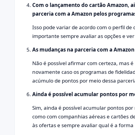
Com o lançamento do cartão Amazon, ai
parceria com a Amazon pelos programas
Isso pode variar de acordo com o perfil de 
importante sempre avaliar as opções e ver 
As mudanças na parceria com a Amazon 
Não é possível afirmar com certeza, mas 
novamente caso os programas de fidelida
acúmulo de pontos por meio dessa parceri
Ainda é possível acumular pontos por m
Sim, ainda é possível acumular pontos por
como com companhias aéreas e cartões de 
às ofertas e sempre avaliar qual é a form