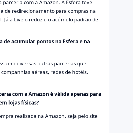
parceria com a Amazon. A Esfera teve
na de redirecionamento para compras na
 Já a Livelo reduziu o acúmulo padrão de
a de acumular pontos na Esfera e na
ssuem diversas outras parcerias que
companhias aéreas, redes de hotéis,
eria com a Amazon é válida apenas para
 lojas físicas?
ompra realizada na Amazon, seja pelo site