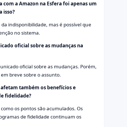
ia com a Amazon na Esfera foi apenas um
 isso?
 da indisponibilidade, mas é possível que
enção no sistema.
icado oficial sobre as mudanças na
icado oficial sobre as mudanças. Porém,
 em breve sobre o assunto.
afetam também os benefícios e
e fidelidade?
 como os pontos são acumulados. Os
rogramas de fidelidade continuam os