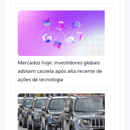
Mercados hoje: investidores globais
adotam cautela após alta recente de
ações de tecnologia