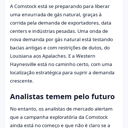
A Comstock está se preparando para liberar
uma enxurrada de gás natural, graças à
corrida pela demanda de exportadores, data
centers e indústrias pesadas. Uma onda de
nova demanda por gás natural está testando
bacias antigas e com restrições de dutos, do
Louisiana aos Apalaches. E a Western
Haynesville está no caminho certo, com uma
localização estratégica para suprir a demanda
crescente.
Analistas temem pelo futuro
No entanto, os analistas de mercado alertam
que a campanha exploratória da Comstock
ainda está no começo e que não é claro se a