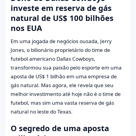
investe em reserva de gás
natural de US$ 100 bilhões
nos EUA
Em uma jogada de negócios ousada, Jerry
Jones, o bilionário proprietário do time de
futebol americano Dallas Cowboys,
transformou sua paixão pelo esporte em uma
aposta de US$ 1 bilhão em uma empresa de
gás natural. Mas agora, ele revela que seu
melhor investimento até hoje não é o time de
futebol, mas sim uma vasta reserva de gás
natural no leste do Texas.
O segredo de uma aposta