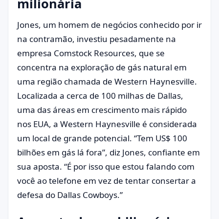
milionária
Jones, um homem de negócios conhecido por ir
na contramão, investiu pesadamente na
empresa Comstock Resources, que se
concentra na exploração de gás natural em
uma região chamada de Western Haynesville.
Localizada a cerca de 100 milhas de Dallas,
uma das áreas em crescimento mais rápido
nos EUA, a Western Haynesville é considerada
um local de grande potencial. “Tem US$ 100
bilhões em gás lá fora”, diz Jones, confiante em
sua aposta. “É por isso que estou falando com
você ao telefone em vez de tentar consertar a
defesa do Dallas Cowboys.”