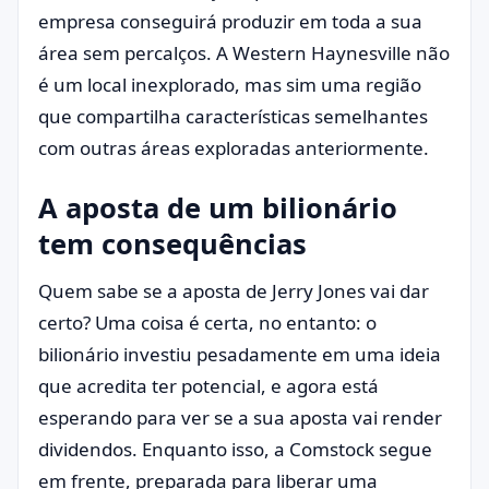
empresa conseguirá produzir em toda a sua
área sem percalços. A Western Haynesville não
é um local inexplorado, mas sim uma região
que compartilha características semelhantes
com outras áreas exploradas anteriormente.
A aposta de um bilionário
tem consequências
Quem sabe se a aposta de Jerry Jones vai dar
certo? Uma coisa é certa, no entanto: o
bilionário investiu pesadamente em uma ideia
que acredita ter potencial, e agora está
esperando para ver se a sua aposta vai render
dividendos. Enquanto isso, a Comstock segue
em frente, preparada para liberar uma