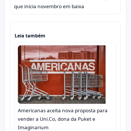
que inicia novembro em baixa
Leia também
Americanas aceita nova proposta para
vender a Uni.Co, dona da Puket e
Imaginarium