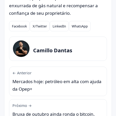
enxurrada de gás natural e recompensar a
confiança de seu proprietário.
Facebook
X/Twitter
LinkedIn
WhatsApp
Compartilhar
Camillo Dantas
← Anterior
Mercados hoje: petróleo em alta com ajuda
da Opep+
Próximo →
Bruxa de outubro ainda ronda o bitcoin,