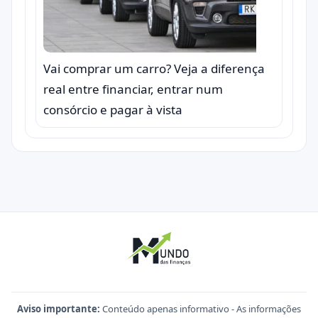
Vai comprar um carro? Veja a diferença
real entre financiar, entrar num
consórcio e pagar à vista
Aviso importante:
Conteúdo apenas informativo - As informações