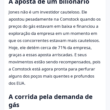
A aposta de um bilionário
Jones não é um investidor cauteloso. Ele
apostou pesadamente na Comstock quando os
preços do gás estavam em baixa e financiou a
exploração da empresa em um momento em
que os concorrentes estavam mais cautelosos.
Hoje, ele detém cerca de 71% da empresa,
graças a essas aposta arriscadas. E seus
movimentos estão sendo recompensados, pois
a Comstock está agora pronta para perfurar
alguns dos poços mais quentes e profundos
dos EUA.
A corrida pela demanda de
gás