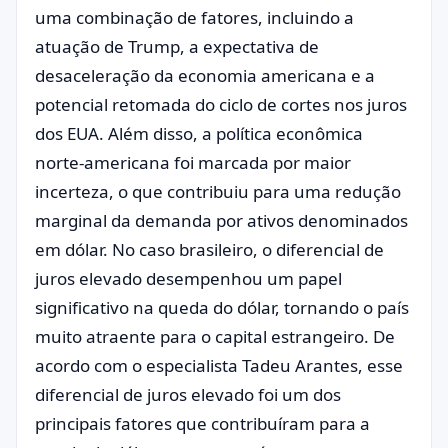
uma combinação de fatores, incluindo a
atuação de Trump, a expectativa de
desaceleração da economia americana e a
potencial retomada do ciclo de cortes nos juros
dos EUA. Além disso, a política econômica
norte-americana foi marcada por maior
incerteza, o que contribuiu para uma redução
marginal da demanda por ativos denominados
em dólar. No caso brasileiro, o diferencial de
juros elevado desempenhou um papel
significativo na queda do dólar, tornando o país
muito atraente para o capital estrangeiro. De
acordo com o especialista Tadeu Arantes, esse
diferencial de juros elevado foi um dos
principais fatores que contribuíram para a