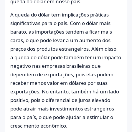
queda do dólar em nosso país.
A queda do dólar tem implicações práticas
significativas para o país. Com o dólar mais
barato, as importações tendem a ficar mais
caras, o que pode levar a um aumento dos
preços dos produtos estrangeiros. Além disso,
a queda do dólar pode também ter um impacto
negativo nas empresas brasileiras que
dependem de exportações, pois elas podem
receber menos valor em dólares por suas
exportações. No entanto, também há um lado
positivo, pois o diferencial de juros elevado
pode atrair mais investimentos estrangeiros
para o país, o que pode ajudar a estimular o
crescimento econômico.