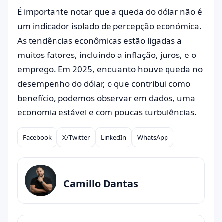
É importante notar que a queda do dólar não é
um indicador isolado de percepção económica.
As tendências econômicas estão ligadas a
muitos fatores, incluindo a inflação, juros, e o
emprego. Em 2025, enquanto houve queda no
desempenho do dólar, o que contribui como
benefício, podemos observar em dados, uma
economia estável e com poucas turbulências.
Facebook
X/Twitter
LinkedIn
WhatsApp
Compartilhar
Camillo Dantas