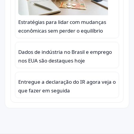
Estratégias para lidar com mudanças
econômicas sem perder o equilíbrio
Dados de indústria no Brasil e emprego
nos EUA são destaques hoje
Entregue a declaração do IR agora veja o
que fazer em seguida