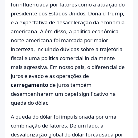
foi influenciada por fatores como a atuação do
presidente dos Estados Unidos, Donald Trump,
e a expectativa de desaceleração da economia
americana. Além disso, a política econômica
norte-americana foi marcada por maior
incerteza, incluindo dúvidas sobre a trajetória
fiscal e uma política comercial inicialmente
mais agressiva. Em nosso país, o diferencial de
juros elevado e as operações de
carregamento
de juros também
desempenharam um papel significativo na
queda do dólar.
A queda do dólar foi impulsionada por uma
combinação de fatores. De um lado, a
desvalorização global do dólar foi causada por