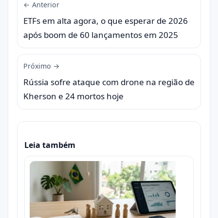
← Anterior
ETFs em alta agora, o que esperar de 2026
após boom de 60 lançamentos em 2025
Próximo →
Rússia sofre ataque com drone na região de
Kherson e 24 mortos hoje
Leia também