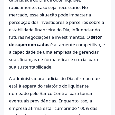
rapidamente, caso seja necessário. No
mercado, essa situação pode impactar a
percepção dos investidores e parceiros sobre a
estabilidade financeira do Dia, influenciando
futuras negociações e investimentos. O
setor
de supermercados
é altamente competitivo, e
a capacidade de uma empresa de gerenciar
suas finanças de forma eficaz é crucial para
sua sustentabilidade.
A administradora judicial do Dia afirmou que
está à espera do relatório do liquidante
nomeado pelo Banco Central para tomar
eventuais providências. Enquanto isso, a
empresa afirma estar cumprindo 100% das