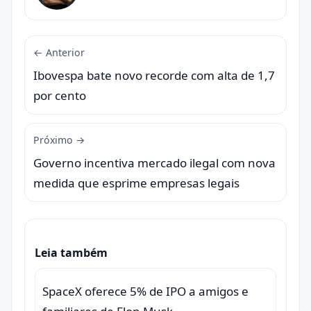
← Anterior
Ibovespa bate novo recorde com alta de 1,7
por cento
Próximo →
Governo incentiva mercado ilegal com nova
medida que esprime empresas legais
Leia também
SpaceX oferece 5% de IPO a amigos e