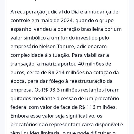
A recuperação judicial do Dia e a mudança de
controle em maio de 2024, quando o grupo
espanhol vendeu a operação brasileira por um
valor simbólico a um fundo investido pelo
empresário Nelson Tanure, adicionaram
complexidade à situação. Para viabilizar a
transação, a matriz aportou 40 milhões de
euros, cerca de R$ 214 milhões na cotação da
época, para dar fôlego à reestruturação da
empresa. Os R$ 93,3 milhões restantes foram
quitados mediante a cessão de um precatório
federal com valor de face de R$ 116 milhões.
Embora esse valor seja significativo, os
precatórios não representam caixa disponível e
têm liquidez limitada, o que pode dificultar o