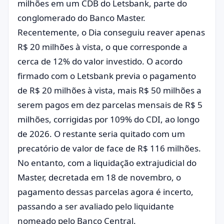
milhões em um CDB do Letsbank, parte do
conglomerado do Banco Master.
Recentemente, o Dia conseguiu reaver apenas
R$ 20 milhões à vista, o que corresponde a
cerca de 12% do valor investido. O acordo
firmado com o Letsbank previa o pagamento
de R$ 20 milhões à vista, mais R$ 50 milhões a
serem pagos em dez parcelas mensais de R$ 5
milhões, corrigidas por 109% do CDI, ao longo
de 2026. O restante seria quitado com um
precatório de valor de face de R$ 116 milhões.
No entanto, com a liquidação extrajudicial do
Master, decretada em 18 de novembro, o
pagamento dessas parcelas agora é incerto,
passando a ser avaliado pelo liquidante
nomeado pelo Banco Central.