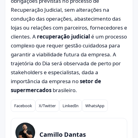
obrigações previstas no processo de
Recuperação Judicial, sem alterações na
condução das operações, abastecimento das
lojas ou relações com parceiros, fornecedores e
clientes. A
recuperação judicial
é um processo
complexo que requer gestão cuidadosa para
garantir a viabilidade futura da empresa. A
trajetória do Dia será observada de perto por
stakeholders e especialistas, dada a
importância da empresa no
setor de
supermercados
brasileiro.
Facebook
X/Twitter
LinkedIn
WhatsApp
Compartilhar
Camillo Dantas