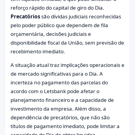
reforço rápido do capital de giro do Dia.
Precatórios
são dívidas judiciais reconhecidas
pelo poder público que dependem de fila
orçamentária, decisões judiciais e
disponibilidade fiscal da União, sem previsão de
recebimento imediato.
A situação atual traz implicações operacionais e
de mercado significativas para o Dia. A
incerteza no pagamento das parcelas do
acordo com o Letsbank pode afetar o
planejamento financeiro e a capacidade de
investimento da empresa. Além disso, a
dependência de precatórios, que não são
títulos de pagamento imediato, pode limitar a
capacidade do Dia de obter liquidez