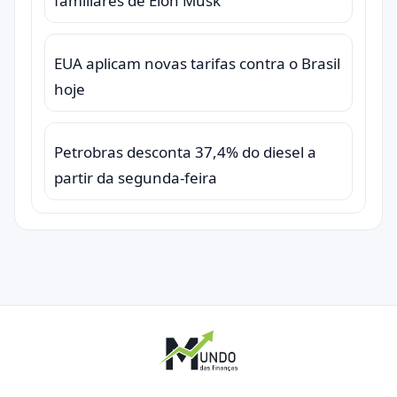
familiares de Elon Musk
EUA aplicam novas tarifas contra o Brasil
hoje
Petrobras desconta 37,4% do diesel a
partir da segunda-feira