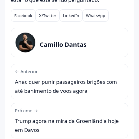
Facebook
X/Twitter
LinkedIn
WhatsApp
Compartilhar
Camillo Dantas
← Anterior
Anac quer punir passageiros brigões com
até banimento de voos agora
Próximo →
Trump agora na mira da Groenlândia hoje
em Davos