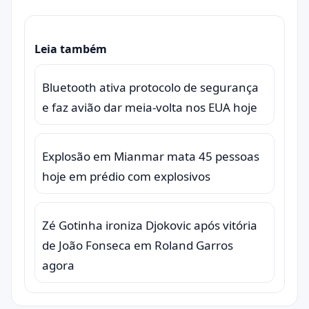
Leia também
Bluetooth ativa protocolo de segurança
e faz avião dar meia-volta nos EUA hoje
Explosão em Mianmar mata 45 pessoas
hoje em prédio com explosivos
Zé Gotinha ironiza Djokovic após vitória
de João Fonseca em Roland Garros
agora