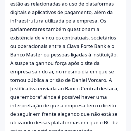
estão as relacionadas ao uso de plataformas
digitais e aplicativos de pagamento, além da
infraestrutura utilizada pela empresa. Os
parlamentares também questionam a
existência de vínculos contratuais, societários
ou operacionais entre a Clava Forte Bank e o
Banco Master ou pessoas ligadas à instituição.
A suspeita ganhou força após o site da
empresa sair do ar, no mesmo dia em que se
tornou pública a prisão de Daniel Vorcaro. A
Justificativa enviada ao Banco Central destaca,
que “embora” ainda é possível haver uma
interpretação de que a empresa tem o direito
de seguir em frente alegando que não está se
utilizando dessas plataformas em que o BC diz
estar o que está sendo perguntado.