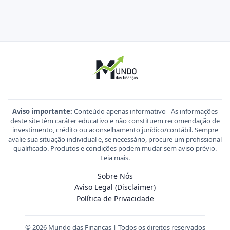
Aviso importante:
Conteúdo apenas informativo - As informações
deste site têm caráter educativo e não constituem recomendação de
investimento, crédito ou aconselhamento jurídico/contábil. Sempre
avalie sua situação individual e, se necessário, procure um profissional
qualificado. Produtos e condições podem mudar sem aviso prévio.
Leia mais
.
Sobre Nós
Aviso Legal (Disclaimer)
Política de Privacidade
© 2026 Mundo das Finanças | Todos os direitos reservados