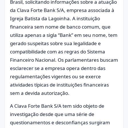
Brasil, solicitando informações sobre a atuação
da Clava Forte Bank S/A, empresa associada à
Igreja Batista da Lagoinha. A instituição
financeira sem nome de banco comum, que
utiliza apenas a sigla “Bank” em seu nome, tem
gerado suspeitas sobre sua legalidade e
compatibilidade com as regras do Sistema
Financeiro Nacional. Os parlamentares buscam
esclarecer se a empresa opera dentro das
regulamentações vigentes ou se exerce
atividades típicas de instituições financeiras
sem a devida autorização.
A Clava Forte Bank S/A tem sido objeto de
investigação desde que uma série de
questionamentos e desconfianças surgiram