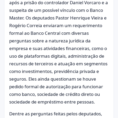
após a prisão do controlador Daniel Vorcaro e a
suspeita de um possível vínculo com o Banco
Master. Os deputados Pastor Henrique Vieira e
Rogério Correia enviaram um requerimento
formal ao Banco Central com diversas
perguntas sobre a natureza jurídica da
empresa e suas atividades financeiras, como o
uso de plataformas digitais, administração de
recursos de terceiros e atuação em segmentos
como investimentos, previdência privada e
seguros. Eles ainda questionam se houve
pedido formal de autorização para funcionar
como banco, sociedade de crédito direto ou
sociedade de empréstimo entre pessoas.
Dentre as perguntas feitas pelos deputados,