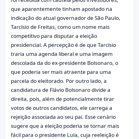
que aparentemente tinham apostado na
indicação do atual governador de São Paulo,
Tarcísio de Freitas, como um nome mais
competitivo para disputar a eleição
presidencial. A percepção é de que Tarcísio
traria uma agenda liberal e uma imagem
descolada da do ex-presidente Bolsonaro, o
que poderia ser mais atraente para uma
parcela do eleitorado. Por outro lado, a
candidatura de Flávio Bolsonaro divide a
direita, pois, além de potencialmente tirar
votos de outros candidatos, ele carrega a
rejeição associada ao seu pai. Esse cenário
sugere que a eleição poderia se tornar mais
fácil para o presidente Lula, cuja reeleição é