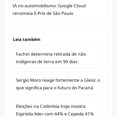
IA no automobilismo: Google Cloud
renomeia E-Prix de São Paulo
Leia também
Fachin determina retirada de não
indígenas de terra em 90 dias
Sergio Moro reage fortemente a Gleisi: o
que significa para o futuro do Paraná
Eleições na Colômbia hoje mostra
Espriella líder com 44% e Cepeda 41%