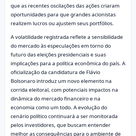
que as recentes oscilações das ações criaram
oportunidades para que grandes acionistas
realizem lucros ou ajustem seus portfólios.
A volatilidade registrada reflete a sensibilidade
do mercado às especulações em torno do
futuro das eleições presidenciais e suas
implicações para a política econômica do país. A
oficialização da candidatura de Flávio
Bolsonaro introduz um novo elemento na
corrida eleitoral, com potenciais impactos na
dinâmica do mercado financeiro e na
economia como um todo. A evolução do
cenário político continuará a ser monitorada
pelos investidores, que buscam entender
melhor as consequências para o ambiente de