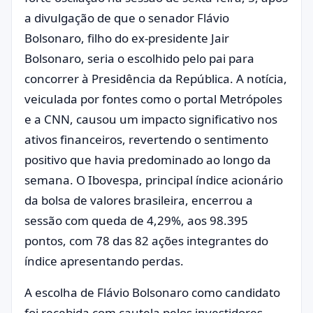
a divulgação de que o senador Flávio
Bolsonaro, filho do ex-presidente Jair
Bolsonaro, seria o escolhido pelo pai para
concorrer à Presidência da República. A notícia,
veiculada por fontes como o portal Metrópoles
e a CNN, causou um impacto significativo nos
ativos financeiros, revertendo o sentimento
positivo que havia predominado ao longo da
semana. O Ibovespa, principal índice acionário
da bolsa de valores brasileira, encerrou a
sessão com queda de 4,29%, aos 98.395
pontos, com 78 das 82 ações integrantes do
índice apresentando perdas.
A escolha de Flávio Bolsonaro como candidato
foi recebida com cautela pelos investidores,