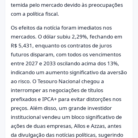
temida pelo mercado devido às preocupações
com a política fiscal.
Os efeitos da notícia foram imediatos nos
mercados. O dólar subiu 2,29%, fechando em
R$ 5,431, enquanto os contratos de juros
futuros disparam, com todos os vencimentos
entre 2027 e 2033 oscilando acima dos 13%,
indicando um aumento significativo da aversão
ao risco. O Tesouro Nacional chegou a
interromper as negociações de títulos
prefixados e IPCA+ para evitar distorções nos
preços. Além disso, um grande investidor
institucional vendeu um bloco significativo de
ações de duas empresas, Allos e Azzas, antes
da divulgação das notícias políticas, sugerindo