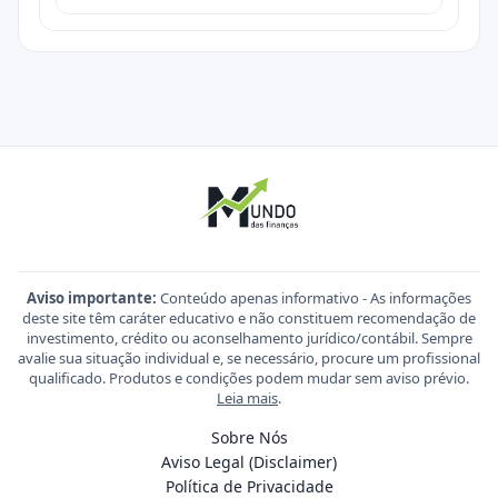
Aviso importante:
Conteúdo apenas informativo - As informações
deste site têm caráter educativo e não constituem recomendação de
investimento, crédito ou aconselhamento jurídico/contábil. Sempre
avalie sua situação individual e, se necessário, procure um profissional
qualificado. Produtos e condições podem mudar sem aviso prévio.
Leia mais
.
Sobre Nós
Aviso Legal (Disclaimer)
Política de Privacidade