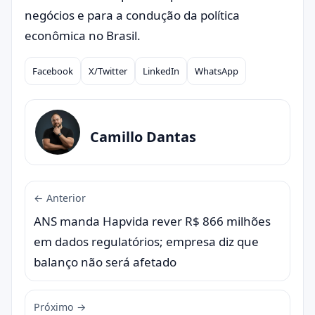
negócios e para a condução da política
econômica no Brasil.
Facebook
X/Twitter
LinkedIn
WhatsApp
Compartilhar
Camillo Dantas
← Anterior
ANS manda Hapvida rever R$ 866 milhões
em dados regulatórios; empresa diz que
balanço não será afetado
Próximo →