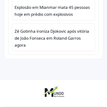
Explosão em Mianmar mata 45 pessoas
hoje em prédio com explosivos
Zé Gotinha ironiza Djokovic após vitória
de João Fonseca em Roland Garros
agora