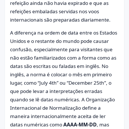
refeição ainda não havia expirado e que as
refeições embaladas servidas nos voos
internacionais são preparadas diariamente.
A diferença na ordem de data entre os Estados
Unidos e o restante do mundo pode causar
confusão, especialmente para visitantes que
não estão familiarizados com a forma como as
datas são escritas ou faladas em inglês. No
inglês, a norma é colocar o mês em primeiro
lugar, como “July 4th” ou “December 25th”, o
que pode levar a interpretações erradas
quando se lê datas numéricas. A Organização
Internacional de Normalização define a
maneira internacionalmente aceita de ler
datas numéricas como
AAAA-MM-DD
, mas