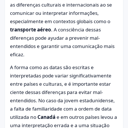
as diferenças culturais e internacionais ao se
comunicar ou interpretar informações,
especialmente em contextos globais como o
transporte aéreo
. A consciência dessas
diferenças pode ayudar a prevenir mal-
entendidos e garantir uma comunicação mais
eficaz.
A forma como as datas são escritas e
interpretadas pode variar significativamente
entre países e culturas, e é importante estar
ciente dessas diferenças para evitar mal-
entendidos. No caso da jovem estadunidense,
a falta de familiaridade com a ordem de data
utilizada no
Canadá
e em outros países levou a
uma interpretação errada e a uma situação