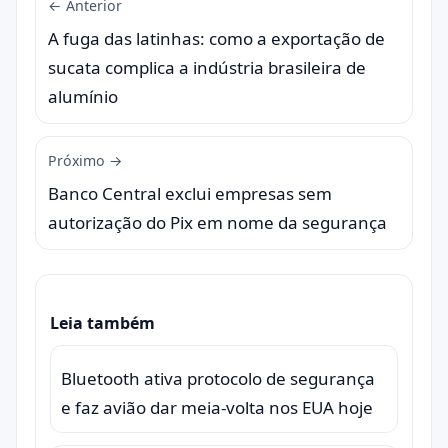
← Anterior
A fuga das latinhas: como a exportação de
sucata complica a indústria brasileira de
alumínio
Próximo →
Banco Central exclui empresas sem
autorização do Pix em nome da segurança
Leia também
Bluetooth ativa protocolo de segurança
e faz avião dar meia-volta nos EUA hoje