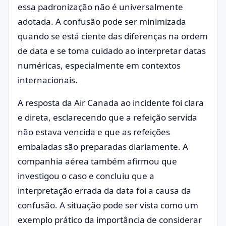
essa padronização não é universalmente
adotada. A confusão pode ser minimizada
quando se está ciente das diferenças na ordem
de data e se toma cuidado ao interpretar datas
numéricas, especialmente em contextos
internacionais.
A resposta da Air Canada ao incidente foi clara
e direta, esclarecendo que a refeição servida
não estava vencida e que as refeições
embaladas são preparadas diariamente. A
companhia aérea também afirmou que
investigou o caso e concluiu que a
interpretação errada da data foi a causa da
confusão. A situação pode ser vista como um
exemplo prático da importância de considerar