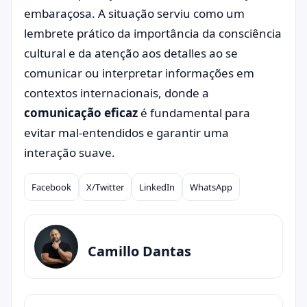
embaraçosa. A situação serviu como um
lembrete prático da importância da consciência
cultural e da atenção aos detalles ao se
comunicar ou interpretar informações em
contextos internacionais, donde a
comunicação eficaz
é fundamental para
evitar mal-entendidos e garantir uma
interação suave.
Facebook
X/Twitter
LinkedIn
WhatsApp
Compartilhar
Camillo Dantas