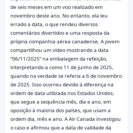
de seis meses em um voo realizado em
novembro deste ano. No entanto, ela leu
errado a data, o que rendeu diversos
comentários divertidos e uma resposta da
própria companhia aérea canadense. A jovem
compartilhou um vídeo mostrando a data
“06/11/2025” na embalagem da refeição,
interpretando-a como 11 de junho de 2025,
quando na verdade se referia a 6 de novembro
de 2025. Isso ocorreu devido à diferença na
ordem de data utilizada nos Estados Unidos,
que segue a sequência mês, dia e ano, em
oposição à maioria dos países, que usam a
ordem dia, mês e ano. A Air Canada investigou
o caso e afirmou que a data de validade da