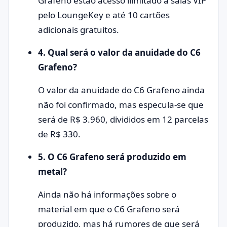
Grafeno estão acesso ilimitado a salas VIP
pelo LoungeKey e até 10 cartões
adicionais gratuitos.
4. Qual será o valor da anuidade do C6
Grafeno?
O valor da anuidade do C6 Grafeno ainda
não foi confirmado, mas especula-se que
será de R$ 3.960, divididos em 12 parcelas
de R$ 330.
5. O C6 Grafeno será produzido em
metal?
Ainda não há informações sobre o
material em que o C6 Grafeno será
produzido, mas há rumores de que será