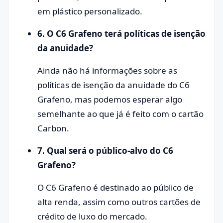
em plástico personalizado.
6. O C6 Grafeno terá políticas de isenção
da anuidade?
Ainda não há informações sobre as
políticas de isenção da anuidade do C6
Grafeno, mas podemos esperar algo
semelhante ao que já é feito com o cartão
Carbon.
7. Qual será o público-alvo do C6
Grafeno?
O C6 Grafeno é destinado ao público de
alta renda, assim como outros cartões de
crédito de luxo do mercado.