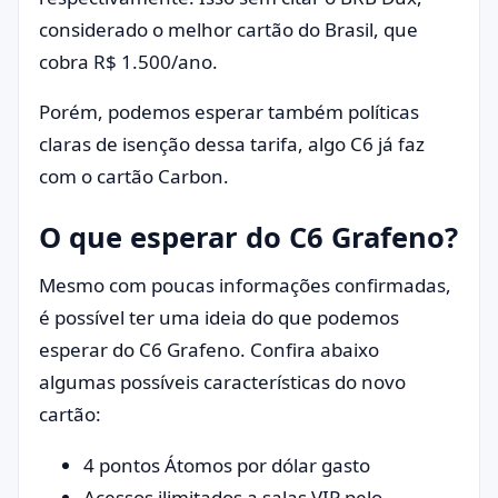
considerado o melhor cartão do Brasil, que
cobra R$ 1.500/ano.
Porém, podemos esperar também políticas
claras de isenção dessa tarifa, algo C6 já faz
com o cartão Carbon.
O que esperar do C6 Grafeno?
Mesmo com poucas informações confirmadas,
é possível ter uma ideia do que podemos
esperar do C6 Grafeno. Confira abaixo
algumas possíveis características do novo
cartão:
4 pontos Átomos por dólar gasto
Acessos ilimitados a salas VIP pelo