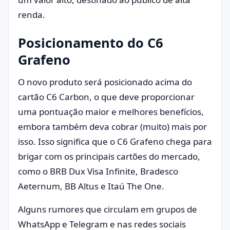
renda.
Posicionamento do C6
Grafeno
O novo produto será posicionado acima do
cartão C6 Carbon, o que deve proporcionar
uma pontuação maior e melhores benefícios,
embora também deva cobrar (muito) mais por
isso. Isso significa que o C6 Grafeno chega para
brigar com os principais cartões do mercado,
como o BRB Dux Visa Infinite, Bradesco
Aeternum, BB Altus e Itaú The One.
Alguns rumores que circulam em grupos de
WhatsApp e Telegram e nas redes sociais