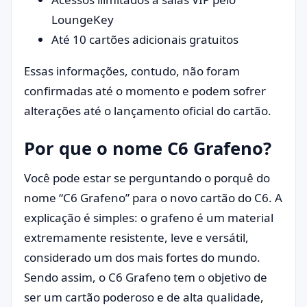
LoungeKey
Até 10 cartões adicionais gratuitos
Essas informações, contudo, não foram
confirmadas até o momento e podem sofrer
alterações até o lançamento oficial do cartão.
Por que o nome C6 Grafeno?
Você pode estar se perguntando o porquê do
nome “C6 Grafeno” para o novo cartão do C6. A
explicação é simples: o grafeno é um material
extremamente resistente, leve e versátil,
considerado um dos mais fortes do mundo.
Sendo assim, o C6 Grafeno tem o objetivo de
ser um cartão poderoso e de alta qualidade,