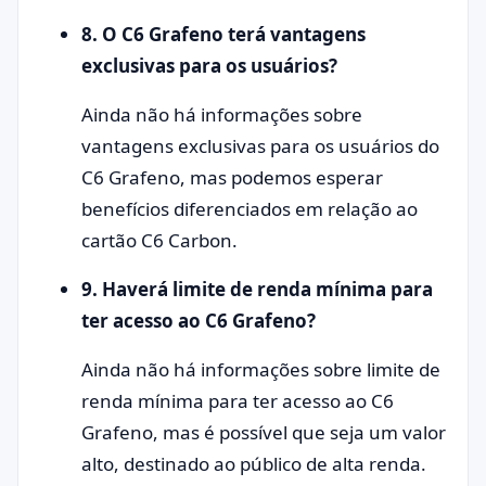
8. O C6 Grafeno terá vantagens
exclusivas para os usuários?
Ainda não há informações sobre
vantagens exclusivas para os usuários do
C6 Grafeno, mas podemos esperar
benefícios diferenciados em relação ao
cartão C6 Carbon.
9. Haverá limite de renda mínima para
ter acesso ao C6 Grafeno?
Ainda não há informações sobre limite de
renda mínima para ter acesso ao C6
Grafeno, mas é possível que seja um valor
alto, destinado ao público de alta renda.