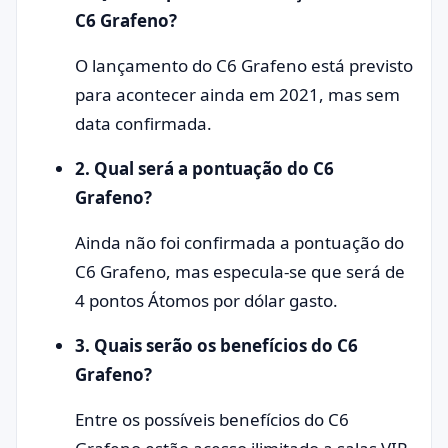
C6 Grafeno?
O lançamento do C6 Grafeno está previsto
para acontecer ainda em 2021, mas sem
data confirmada.
2. Qual será a pontuação do C6
Grafeno?
Ainda não foi confirmada a pontuação do
C6 Grafeno, mas especula-se que será de
4 pontos Átomos por dólar gasto.
3. Quais serão os benefícios do C6
Grafeno?
Entre os possíveis benefícios do C6