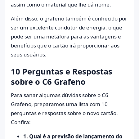
assim como o material que lhe dá nome.
Além disso, o grafeno também é conhecido por
ser um excelente condutor de energia, o que
pode ser uma metáfora para as vantagens e
benefícios que o cartão irá proporcionar aos
seus usuários.
10 Perguntas e Respostas
sobre o C6 Grafeno
Para sanar algumas dúvidas sobre o C6
Grafeno, preparamos uma lista com 10
perguntas e respostas sobre o novo cartão.
Confira:
1. Qual é a previsão de lançamento do