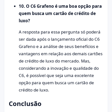
10. O C6 Grafeno é uma boa opção para
quem busca um cartão de crédito de
luxo?
A resposta para essa pergunta só poderá
ser dada após o lançamento oficial do C6
Grafeno e a análise de seus benefícios e
vantagens em relação aos demais cartões
de crédito de luxo do mercado. Mas,
considerando a inovação e qualidade do
C6, é possível que seja uma excelente
opção para quem busca um cartão de
crédito de luxo.
Conclusão