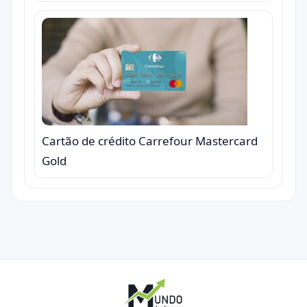
Cartão de crédito Carrefour Mastercard
Gold