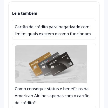
Leia também
Cartão de crédito para negativado com
limite: quais existem e como funcionam
Como conseguir status e benefícios na
American Airlines apenas com o cartão
de crédito?