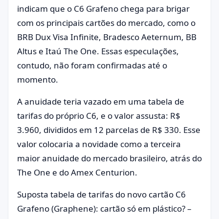
indicam que o C6 Grafeno chega para brigar
com os principais cartões do mercado, como o
BRB Dux Visa Infinite, Bradesco Aeternum, BB
Altus e Itaú The One. Essas especulações,
contudo, não foram confirmadas até o
momento.
A anuidade teria vazado em uma tabela de
tarifas do próprio C6, e o valor assusta: R$
3.960, divididos em 12 parcelas de R$ 330. Esse
valor colocaria a novidade como a terceira
maior anuidade do mercado brasileiro, atrás do
The One e do Amex Centurion.
Suposta tabela de tarifas do novo cartão C6
Grafeno (Graphene): cartão só em plástico? –