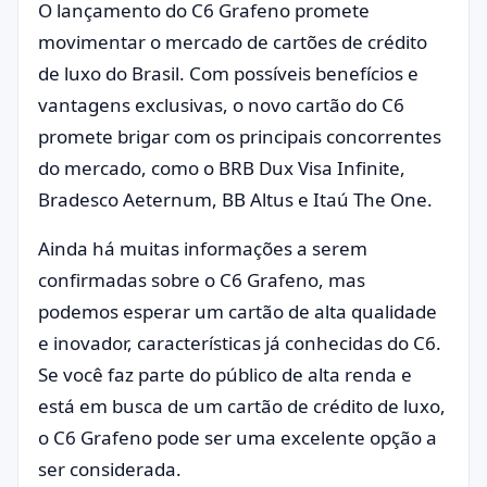
O lançamento do C6 Grafeno promete
movimentar o mercado de cartões de crédito
de luxo do Brasil. Com possíveis benefícios e
vantagens exclusivas, o novo cartão do C6
promete brigar com os principais concorrentes
do mercado, como o BRB Dux Visa Infinite,
Bradesco Aeternum, BB Altus e Itaú The One.
Ainda há muitas informações a serem
confirmadas sobre o C6 Grafeno, mas
podemos esperar um cartão de alta qualidade
e inovador, características já conhecidas do C6.
Se você faz parte do público de alta renda e
está em busca de um cartão de crédito de luxo,
o C6 Grafeno pode ser uma excelente opção a
ser considerada.