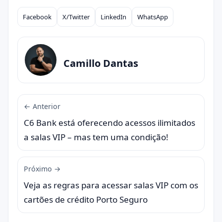
Facebook
X/Twitter
LinkedIn
WhatsApp
Compartilhar
Camillo Dantas
← Anterior
C6 Bank está oferecendo acessos ilimitados
a salas VIP – mas tem uma condição!
Próximo →
Veja as regras para acessar salas VIP com os
cartões de crédito Porto Seguro