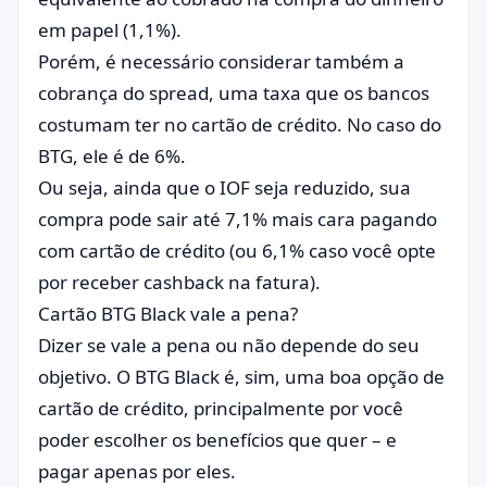
em papel (1,1%).
Porém, é necessário considerar também a
cobrança do spread, uma taxa que os bancos
costumam ter no cartão de crédito. No caso do
BTG, ele é de 6%.
Ou seja, ainda que o IOF seja reduzido, sua
compra pode sair até 7,1% mais cara pagando
com cartão de crédito (ou 6,1% caso você opte
por receber cashback na fatura).
Cartão BTG Black vale a pena?
Dizer se vale a pena ou não depende do seu
objetivo. O BTG Black é, sim, uma boa opção de
cartão de crédito, principalmente por você
poder escolher os benefícios que quer – e
pagar apenas por eles.