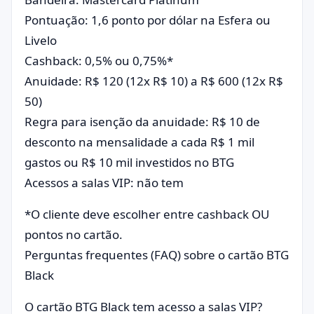
Pontuação: 1,6 ponto por dólar na Esfera ou
Livelo
Cashback: 0,5% ou 0,75%*
Anuidade: R$ 120 (12x R$ 10) a R$ 600 (12x R$
50)
Regra para isenção da anuidade: R$ 10 de
desconto na mensalidade a cada R$ 1 mil
gastos ou R$ 10 mil investidos no BTG
Acessos a salas VIP: não tem
*O cliente deve escolher entre cashback OU
pontos no cartão.
Perguntas frequentes (FAQ) sobre o cartão BTG
Black
O cartão BTG Black tem acesso a salas VIP?