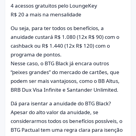
4 acessos gratuitos pelo LoungeKey
R$ 20 a mais na mensalidade
Ou seja, para ter todos os benefícios, a
anuidade custará R$ 1.080 (12x R$ 90) com o
cashback ou R$ 1.440 (12x R$ 120) com o
programa de pontos.
Nesse caso, o BTG Black já encara outros
“peixes grandes” do mercado de cartões, que
podem ser mais vantajosos, como o BB Altus,
BRB Dux Visa Infinite e Santander Unlimited.
Dá para isentar a anuidade do BTG Black?
Apesar do alto valor da anuidade, se
considerarmos todos os benefícios possíveis, o
BTG Pactual tem uma regra clara para isenção