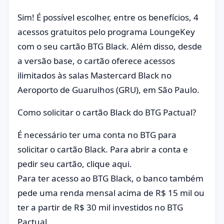
Sim! É possível escolher, entre os benefícios, 4
acessos gratuitos pelo programa LoungeKey
com o seu cartão BTG Black. Além disso, desde
a versão base, o cartão oferece acessos
ilimitados às salas Mastercard Black no
Aeroporto de Guarulhos (GRU), em São Paulo.
Como solicitar o cartão Black do BTG Pactual?
É necessário ter uma conta no BTG para
solicitar o cartão Black. Para abrir a conta e
pedir seu cartão, clique aqui.
Para ter acesso ao BTG Black, o banco também
pede uma renda mensal acima de R$ 15 mil ou
ter a partir de R$ 30 mil investidos no BTG
Pactual.