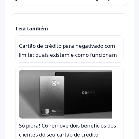
Leia também
Cartão de crédito para negativado com
limite: quais existem e como funcionam
Só piora! C6 remove dois benefícios dos
clientes do seu cartão de crédito