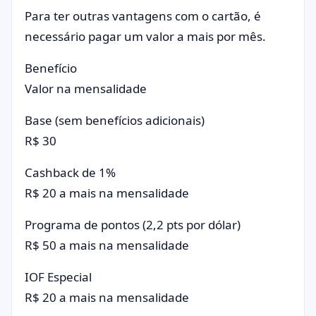
Para ter outras vantagens com o cartão, é
necessário pagar um valor a mais por mês.
Benefício
Valor na mensalidade
Base (sem benefícios adicionais)
R$ 30
Cashback de 1%
R$ 20 a mais na mensalidade
Programa de pontos (2,2 pts por dólar)
R$ 50 a mais na mensalidade
IOF Especial
R$ 20 a mais na mensalidade