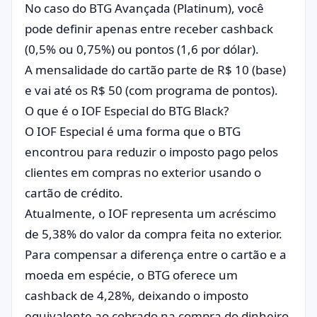
No caso do BTG Avançada (Platinum), você
pode definir apenas entre receber cashback
(0,5% ou 0,75%) ou pontos (1,6 por dólar).
A mensalidade do cartão parte de R$ 10 (base)
e vai até os R$ 50 (com programa de pontos).
O que é o IOF Especial do BTG Black?
O IOF Especial é uma forma que o BTG
encontrou para reduzir o imposto pago pelos
clientes em compras no exterior usando o
cartão de crédito.
Atualmente, o IOF representa um acréscimo
de 5,38% do valor da compra feita no exterior.
Para compensar a diferença entre o cartão e a
moeda em espécie, o BTG oferece um
cashback de 4,28%, deixando o imposto
equivalente ao cobrado na compra do dinheiro