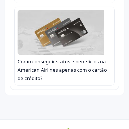
Como conseguir status e benefícios na
American Airlines apenas com o cartão
de crédito?