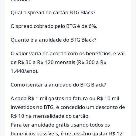
Qual o spread do cartão BTG Black?
O spread cobrado pelo BTG é de 6%.
Quanto é a anuidade do BTG Black?
O valor varia de acordo com os benefícios, e vai
de R$ 30 a R$ 120 mensais (R$ 360 a R$
1.440/ano).
Como isentar a anuidade do BTG Black?
A cada R$ 1 mil gastos na fatura ou R$ 10 mil
investidos no BTG, é concedido um desconto de
R$ 10 na mensalidade do cartão.
Para ter anuidade grátis usando todos os
benefícios possíveis, é necessário gastar R$ 12