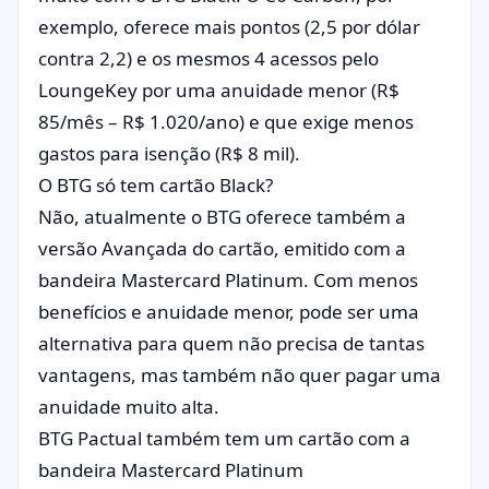
exemplo, oferece mais pontos (2,5 por dólar
contra 2,2) e os mesmos 4 acessos pelo
LoungeKey por uma anuidade menor (R$
85/mês – R$ 1.020/ano) e que exige menos
gastos para isenção (R$ 8 mil).
O BTG só tem cartão Black?
Não, atualmente o BTG oferece também a
versão Avançada do cartão, emitido com a
bandeira Mastercard Platinum. Com menos
benefícios e anuidade menor, pode ser uma
alternativa para quem não precisa de tantas
vantagens, mas também não quer pagar uma
anuidade muito alta.
BTG Pactual também tem um cartão com a
bandeira Mastercard Platinum