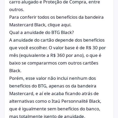
carro alugado e Proteção de Compra, entre
outros.
Para conferir todos os benefícios da bandeira
Mastercard Black, clique aqui.
Qual a anuidade do BTG Black?
A anuidade do cartão depende dos benefícios
que você escolher. O valor base é de R$ 30 por
mês (equivalente a R$ 360 por ano), o que é
baixo se compararmos com outros cartões
Black.
Porém, esse valor não inclui nenhum dos
benefícios do BTG, apenas os da bandeira
Mastercard, e aí ele acaba ficando atrás de
alternativas como o Itaú Personnalité Black,
que é igualmente sem benefícios do banco,
mas totalmente isento de anuidade.