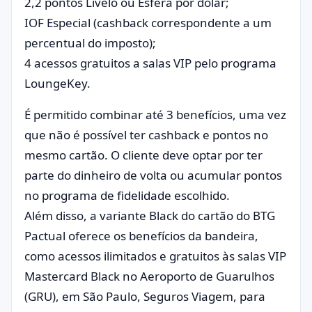
2,2 pontos Livelo ou Esfera por dólar;
IOF Especial (cashback correspondente a um
percentual do imposto);
4 acessos gratuitos a salas VIP pelo programa
LoungeKey.
É permitido combinar até 3 benefícios, uma vez
que não é possível ter cashback e pontos no
mesmo cartão. O cliente deve optar por ter
parte do dinheiro de volta ou acumular pontos
no programa de fidelidade escolhido.
Além disso, a variante Black do cartão do BTG
Pactual oferece os benefícios da bandeira,
como acessos ilimitados e gratuitos às salas VIP
Mastercard Black no Aeroporto de Guarulhos
(GRU), em São Paulo, Seguros Viagem, para