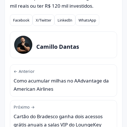
mil reais ou ter R$ 120 mil investidos.
Facebook
X/Twitter
LinkedIn
WhatsApp
Compartilhar
Camillo Dantas
← Anterior
Como acumular milhas no AAdvantage da
American Airlines
Próximo →
Cartão do Bradesco ganha dois acessos
grátis anuais a salas VIP do LoungeKey