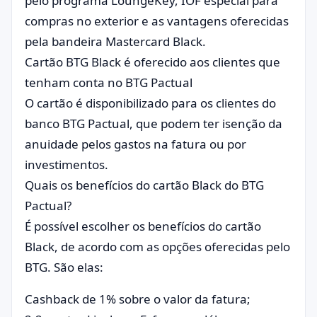
pelo programa LoungeKey, IOF especial para
compras no exterior e as vantagens oferecidas
pela bandeira Mastercard Black.
Cartão BTG Black é oferecido aos clientes que
tenham conta no BTG Pactual
O cartão é disponibilizado para os clientes do
banco BTG Pactual, que podem ter isenção da
anuidade pelos gastos na fatura ou por
investimentos.
Quais os benefícios do cartão Black do BTG
Pactual?
É possível escolher os benefícios do cartão
Black, de acordo com as opções oferecidas pelo
BTG. São elas:
Cashback de 1% sobre o valor da fatura;