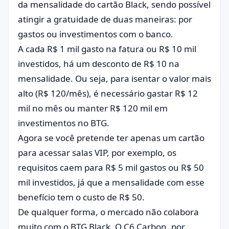
da mensalidade do cartão Black, sendo possível
atingir a gratuidade de duas maneiras: por
gastos ou investimentos com o banco.
A cada R$ 1 mil gasto na fatura ou R$ 10 mil
investidos, há um desconto de R$ 10 na
mensalidade. Ou seja, para isentar o valor mais
alto (R$ 120/mês), é necessário gastar R$ 12
mil no mês ou manter R$ 120 mil em
investimentos no BTG.
Agora se você pretende ter apenas um cartão
para acessar salas VIP, por exemplo, os
requisitos caem para R$ 5 mil gastos ou R$ 50
mil investidos, já que a mensalidade com esse
benefício tem o custo de R$ 50.
De qualquer forma, o mercado não colabora
muito com o BTG Black. O C6 Carbon, por