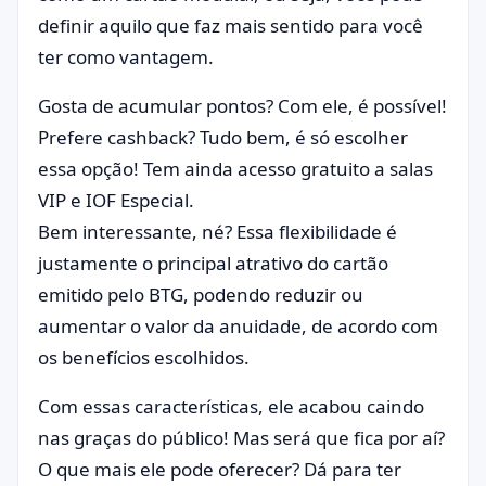
definir aquilo que faz mais sentido para você
ter como vantagem.
Gosta de acumular pontos? Com ele, é possível!
Prefere cashback? Tudo bem, é só escolher
essa opção! Tem ainda acesso gratuito a salas
VIP e IOF Especial.
Bem interessante, né? Essa flexibilidade é
justamente o principal atrativo do cartão
emitido pelo BTG, podendo reduzir ou
aumentar o valor da anuidade, de acordo com
os benefícios escolhidos.
Com essas características, ele acabou caindo
nas graças do público! Mas será que fica por aí?
O que mais ele pode oferecer? Dá para ter