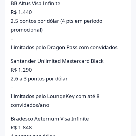
BB Altus Visa Infinite
R$ 1.440
2,5 pontos por dólar (4 pts em período
promocional)
–
Ilimitados pelo Dragon Pass com convidados
Santander Unlimited Mastercard Black
R$ 1.290
2,6 a 3 pontos por dólar
–
Ilimitados pelo LoungeKey com até 8
convidados/ano
Bradesco Aeternum Visa Infinite
R$ 1.848