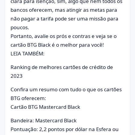
clara para isenção, sim, algo que nem todos os
bancos oferecem, mas atingir as metas para
não pagar a tarifa pode ser uma missão para
poucos.
Portanto, avalie os prós e contras e veja se o
cartão BTG Black é o melhor para você!
LEIA TAMBÉM:
Ranking de melhores cartões de crédito de
2023
Confira um resumo com tudo o que os cartões
BTG oferecem:
Cartão BTG Mastercard Black
Bandeira: Mastercard Black
Pontuação: 2,2 pontos por dólar na Esfera ou