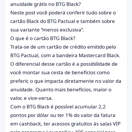
anuidade grátis no BTG Black?
Neste post você poderá conferir tudo sobre o
cartão Black do BTG Pactual e também sobre
sua variante “menos exclusiva”.
O que é o cartão BTG Black?
Trata-se de um cartão de crédito emitido pelo
BTG Pactual, com a bandeira Mastercard Black.
O diferencial desse cartão é a possibilidade de
você montar sua cesta de benefícios como
preferir, o que impacta diretamente no valor da
anuidade. Quanto mais benefícios, maior o
valor, e vice-versa.
Com o BTG Black é possível acumular 2,2
pontos por dólar ou ter 1% do valor da fatura
em cashback, ter acessos gratuitos às salas VIP