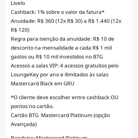
Livelo
Cashback: 1% sobre o valor da fatura*
Anuidade: R$ 360 (12x R$ 30) a R$ 1.440 (12x
R$ 120)
Regra para isenção da anuidade: R$ 10 de
desconto na mensalidade a cada R$ 1 mil
gastos ou R$ 10 mil investidos no BTG
Acessos a salas VIP: 4 acessos gratuitos pelo
LoungeKey por ano e ilimitados às salas
Mastercard Black em GRU
*O cliente deve escolher entre cashback OU
pontos no cartão.
Cartão BTG Mastercard Platinum (opção
Avançada)
Bandeira: Mastercard Platinum