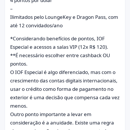
4 pontos por dólar
–
Ilimitados pelo LoungeKey e Dragon Pass, com
até 12 convidados/ano
*Considerando benefícios de pontos, IOF
Especial e acessos a salas VIP (12x R$ 120).
**É necessário escolher entre cashback OU
pontos.
O IOF Especial é algo diferenciado, mas com o
crescimento das contas digitais internacionais,
usar o crédito como forma de pagamento no
exterior é uma decisão que compensa cada vez
menos.
Outro ponto importante a levar em
consideração é a anuidade. Existe uma regra