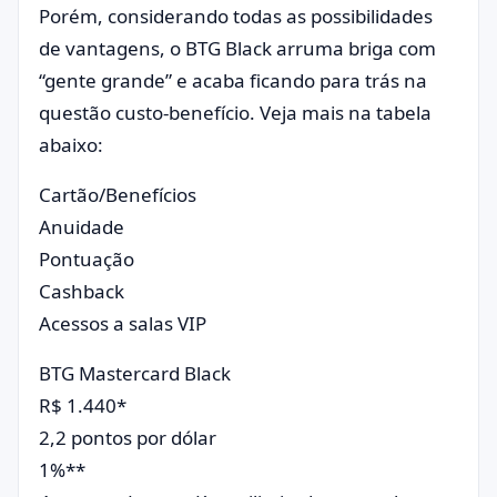
Porém, considerando todas as possibilidades
de vantagens, o BTG Black arruma briga com
“gente grande” e acaba ficando para trás na
questão custo-benefício. Veja mais na tabela
abaixo:
Cartão/Benefícios
Anuidade
Pontuação
Cashback
Acessos a salas VIP
BTG Mastercard Black
R$ 1.440*
2,2 pontos por dólar
1%**