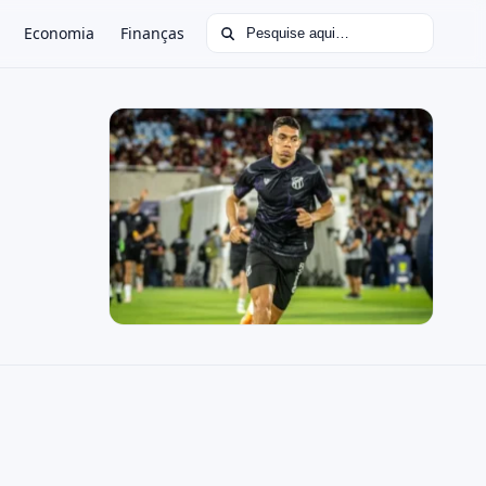
Buscar por:
Economia
Finanças