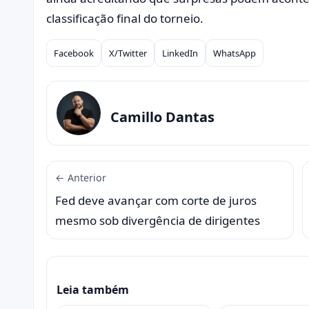
classificação final do torneio.
Facebook
X/Twitter
LinkedIn
WhatsApp
Compartilhar
Camillo Dantas
← Anterior
Fed deve avançar com corte de juros
mesmo sob divergência de dirigentes
Leia também