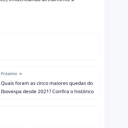
Próximo →
Quais foram as cinco maiores quedas do
Ibovespa desde 2021? Confira o histórico