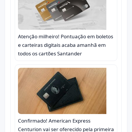
Atenção milheiro! Pontuação em boletos
e carteiras digitais acaba amanhã em
todos os cartões Santander
Confirmado! American Express
Centurion vai ser oferecido pela primeira