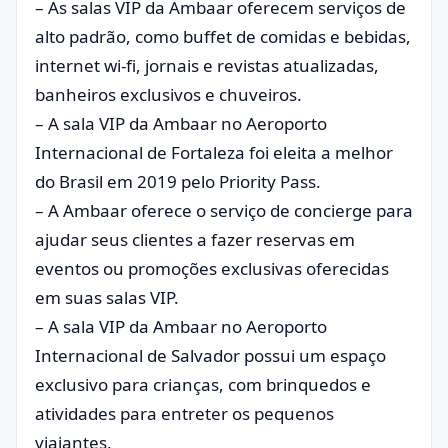
– As salas VIP da Ambaar oferecem serviços de
alto padrão, como buffet de comidas e bebidas,
internet wi-fi, jornais e revistas atualizadas,
banheiros exclusivos e chuveiros.
– A sala VIP da Ambaar no Aeroporto
Internacional de Fortaleza foi eleita a melhor
do Brasil em 2019 pelo Priority Pass.
– A Ambaar oferece o serviço de concierge para
ajudar seus clientes a fazer reservas em
eventos ou promoções exclusivas oferecidas
em suas salas VIP.
– A sala VIP da Ambaar no Aeroporto
Internacional de Salvador possui um espaço
exclusivo para crianças, com brinquedos e
atividades para entreter os pequenos
viajantes.