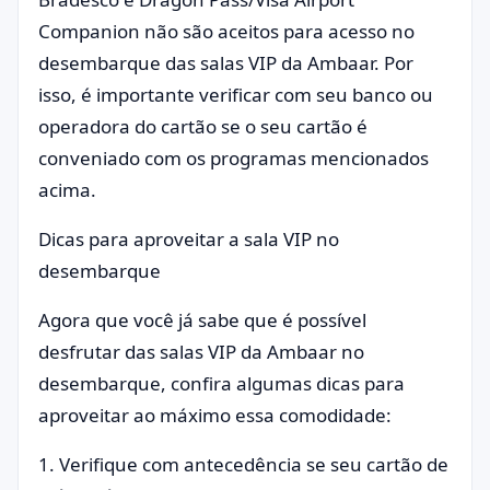
Companion não são aceitos para acesso no
desembarque das salas VIP da Ambaar. Por
isso, é importante verificar com seu banco ou
operadora do cartão se o seu cartão é
conveniado com os programas mencionados
acima.
Dicas para aproveitar a sala VIP no
desembarque
Agora que você já sabe que é possível
desfrutar das salas VIP da Ambaar no
desembarque, confira algumas dicas para
aproveitar ao máximo essa comodidade:
1. Verifique com antecedência se seu cartão de