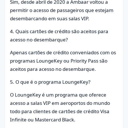
Sim, desde abril de 2020 a Ambaar voltou a
permitir o acesso de passageiros que estejam
desembarcando em suas salas VIP.
4. Quais cartões de crédito são aceitos para
acesso no desembarque?
Apenas cartões de crédito conveniados com os
programas LoungeKey ou Priority Pass são
aceitos para acesso no desembarque.
5. O que é o programa LoungeKey?
O LoungeKey é um programa que oferece
acesso a salas VIP em aeroportos do mundo
todo para clientes de cartões de crédito Visa
Infinite ou Mastercard Black.