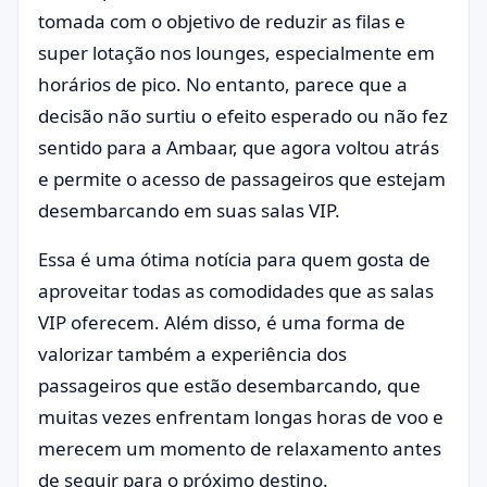
tomada com o objetivo de reduzir as filas e
super lotação nos lounges, especialmente em
horários de pico. No entanto, parece que a
decisão não surtiu o efeito esperado ou não fez
sentido para a Ambaar, que agora voltou atrás
e permite o acesso de passageiros que estejam
desembarcando em suas salas VIP.
Essa é uma ótima notícia para quem gosta de
aproveitar todas as comodidades que as salas
VIP oferecem. Além disso, é uma forma de
valorizar também a experiência dos
passageiros que estão desembarcando, que
muitas vezes enfrentam longas horas de voo e
merecem um momento de relaxamento antes
de seguir para o próximo destino.