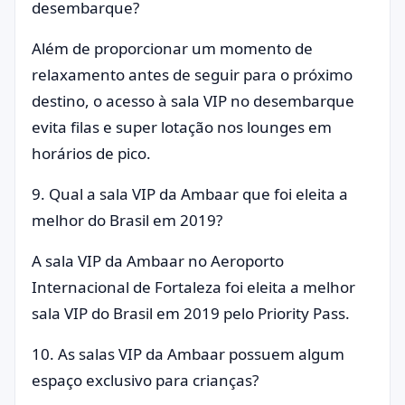
desembarque?
Além de proporcionar um momento de
relaxamento antes de seguir para o próximo
destino, o acesso à sala VIP no desembarque
evita filas e super lotação nos lounges em
horários de pico.
9. Qual a sala VIP da Ambaar que foi eleita a
melhor do Brasil em 2019?
A sala VIP da Ambaar no Aeroporto
Internacional de Fortaleza foi eleita a melhor
sala VIP do Brasil em 2019 pelo Priority Pass.
10. As salas VIP da Ambaar possuem algum
espaço exclusivo para crianças?