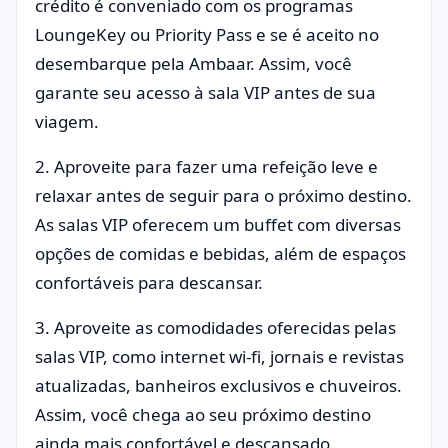
crédito é conveniado com os programas
LoungeKey ou Priority Pass e se é aceito no
desembarque pela Ambaar. Assim, você
garante seu acesso à sala VIP antes de sua
viagem.
2. Aproveite para fazer uma refeição leve e
relaxar antes de seguir para o próximo destino.
As salas VIP oferecem um buffet com diversas
opções de comidas e bebidas, além de espaços
confortáveis para descansar.
3. Aproveite as comodidades oferecidas pelas
salas VIP, como internet wi-fi, jornais e revistas
atualizadas, banheiros exclusivos e chuveiros.
Assim, você chega ao seu próximo destino
ainda mais confortável e descansado.