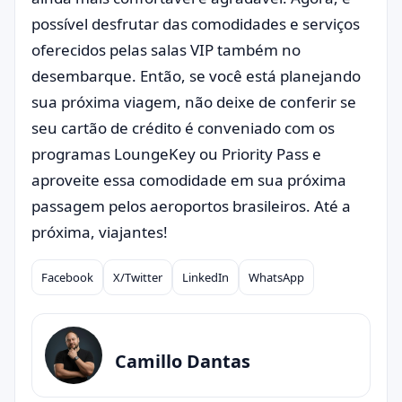
possível desfrutar das comodidades e serviços
oferecidos pelas salas VIP também no
desembarque. Então, se você está planejando
sua próxima viagem, não deixe de conferir se
seu cartão de crédito é conveniado com os
programas LoungeKey ou Priority Pass e
aproveite essa comodidade em sua próxima
passagem pelos aeroportos brasileiros. Até a
próxima, viajantes!
Facebook
X/Twitter
LinkedIn
WhatsApp
Compartilhar
Camillo Dantas