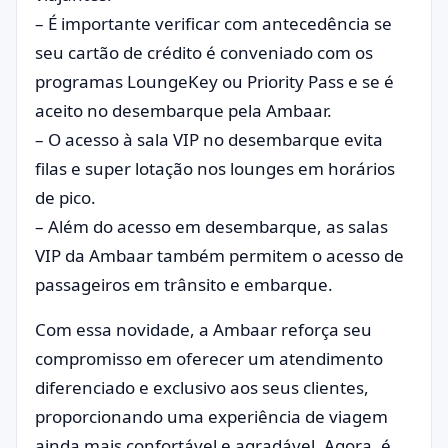
– É importante verificar com antecedência se
seu cartão de crédito é conveniado com os
programas LoungeKey ou Priority Pass e se é
aceito no desembarque pela Ambaar.
– O acesso à sala VIP no desembarque evita
filas e super lotação nos lounges em horários
de pico.
– Além do acesso em desembarque, as salas
VIP da Ambaar também permitem o acesso de
passageiros em trânsito e embarque.
Com essa novidade, a Ambaar reforça seu
compromisso em oferecer um atendimento
diferenciado e exclusivo aos seus clientes,
proporcionando uma experiência de viagem
ainda mais confortável e agradável. Agora, é