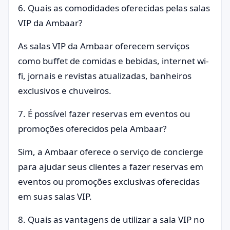
6. Quais as comodidades oferecidas pelas salas
VIP da Ambaar?
As salas VIP da Ambaar oferecem serviços
como buffet de comidas e bebidas, internet wi-
fi, jornais e revistas atualizadas, banheiros
exclusivos e chuveiros.
7. É possível fazer reservas em eventos ou
promoções oferecidos pela Ambaar?
Sim, a Ambaar oferece o serviço de concierge
para ajudar seus clientes a fazer reservas em
eventos ou promoções exclusivas oferecidas
em suas salas VIP.
8. Quais as vantagens de utilizar a sala VIP no