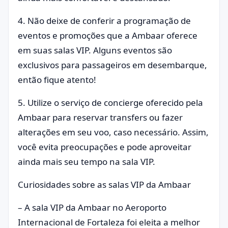
4. Não deixe de conferir a programação de
eventos e promoções que a Ambaar oferece
em suas salas VIP. Alguns eventos são
exclusivos para passageiros em desembarque,
então fique atento!
5. Utilize o serviço de concierge oferecido pela
Ambaar para reservar transfers ou fazer
alterações em seu voo, caso necessário. Assim,
você evita preocupações e pode aproveitar
ainda mais seu tempo na sala VIP.
Curiosidades sobre as salas VIP da Ambaar
– A sala VIP da Ambaar no Aeroporto
Internacional de Fortaleza foi eleita a melhor