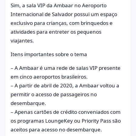
Sim, a sala VIP da Ambaar no Aeroporto
Internacional de Salvador possui um espaço
exclusivo para crianças, com brinquedos e
atividades para entreter os pequenos
viajantes.
Itens importantes sobre o tema
– A Ambaar é uma rede de salas VIP presente
em cinco aeroportos brasileiros.
– A partir de abril de 2020, a Ambaar voltou a
permitir o acesso de passageiros no
desembarque.
– Apenas cartões de crédito conveniados com
os programas LoungeKey ou Priority Pass são
aceitos para acesso no desembarque.