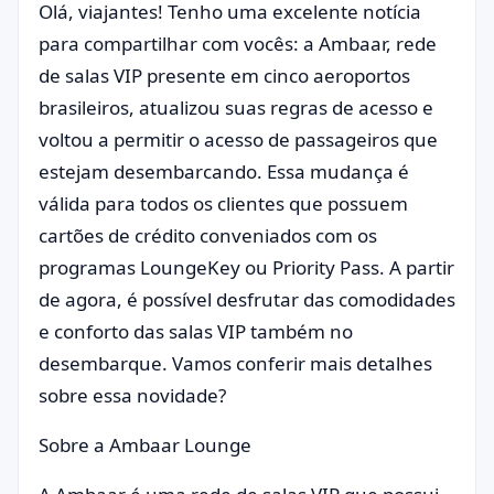
Olá, viajantes! Tenho uma excelente notícia
para compartilhar com vocês: a Ambaar, rede
de salas VIP presente em cinco aeroportos
brasileiros, atualizou suas regras de acesso e
voltou a permitir o acesso de passageiros que
estejam desembarcando. Essa mudança é
válida para todos os clientes que possuem
cartões de crédito conveniados com os
programas LoungeKey ou Priority Pass. A partir
de agora, é possível desfrutar das comodidades
e conforto das salas VIP também no
desembarque. Vamos conferir mais detalhes
sobre essa novidade?
Sobre a Ambaar Lounge