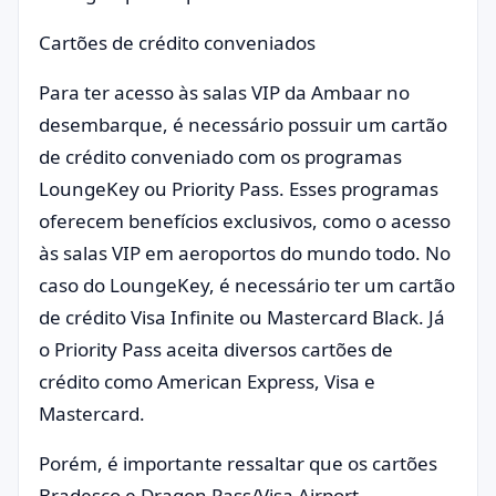
Cartões de crédito conveniados
Para ter acesso às salas VIP da Ambaar no
desembarque, é necessário possuir um cartão
de crédito conveniado com os programas
LoungeKey ou Priority Pass. Esses programas
oferecem benefícios exclusivos, como o acesso
às salas VIP em aeroportos do mundo todo. No
caso do LoungeKey, é necessário ter um cartão
de crédito Visa Infinite ou Mastercard Black. Já
o Priority Pass aceita diversos cartões de
crédito como American Express, Visa e
Mastercard.
Porém, é importante ressaltar que os cartões
Bradesco e Dragon Pass/Visa Airport