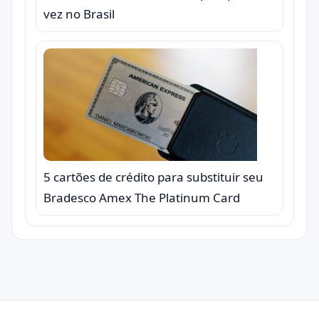
vez no Brasil
5 cartões de crédito para substituir seu
Bradesco Amex The Platinum Card