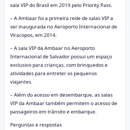
sala VIP do Brasil em 2019 pelo Priority Pass.
– A Ambaar foi a primeira rede de salas VIP a
ser inaugurada no Aeroporto Internacional de
Viracopos, em 2014.
– A sala VIP da Ambaar no Aeroporto
Internacional de Salvador possui um espaço
exclusivo para crianças, com brinquedos e
atividades para entreter os pequenos
viajantes.
– Além do acesso em desembarque, as salas
VIP da Ambaar também permitem o acesso de
passageiros em trânsito e embarque.
Perguntas e respostas