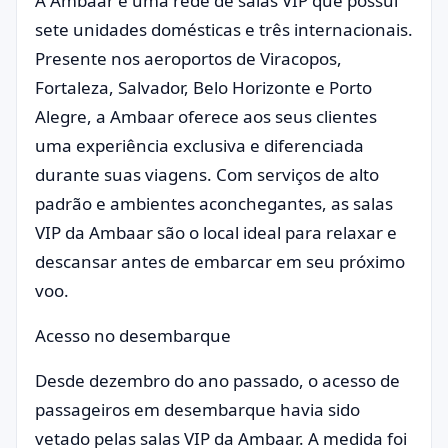
A Ambaar é uma rede de salas VIP que possui
sete unidades domésticas e três internacionais.
Presente nos aeroportos de Viracopos,
Fortaleza, Salvador, Belo Horizonte e Porto
Alegre, a Ambaar oferece aos seus clientes
uma experiência exclusiva e diferenciada
durante suas viagens. Com serviços de alto
padrão e ambientes aconchegantes, as salas
VIP da Ambaar são o local ideal para relaxar e
descansar antes de embarcar em seu próximo
voo.
Acesso no desembarque
Desde dezembro do ano passado, o acesso de
passageiros em desembarque havia sido
vetado pelas salas VIP da Ambaar. A medida foi