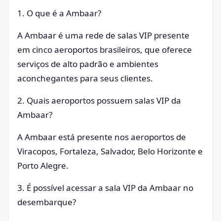
1. O que é a Ambaar?
A Ambaar é uma rede de salas VIP presente
em cinco aeroportos brasileiros, que oferece
serviços de alto padrão e ambientes
aconchegantes para seus clientes.
2. Quais aeroportos possuem salas VIP da
Ambaar?
A Ambaar está presente nos aeroportos de
Viracopos, Fortaleza, Salvador, Belo Horizonte e
Porto Alegre.
3. É possível acessar a sala VIP da Ambaar no
desembarque?