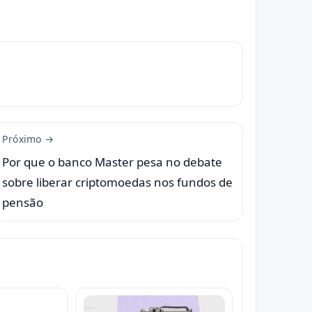
Próximo →
Por que o banco Master pesa no debate
sobre liberar criptomoedas nos fundos de
pensão