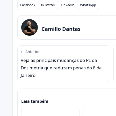
Facebook
X/Twitter
LinkedIn
WhatsApp
Compartilhar
Camillo Dantas
← Anterior
Veja as principais mudanças do PL da
Dosimetria que reduzem penas do 8 de
Janeiro
Leia também