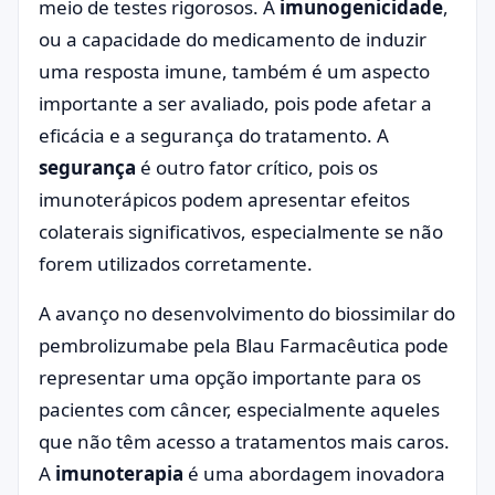
meio de testes rigorosos. A
imunogenicidade
,
ou a capacidade do medicamento de induzir
uma resposta imune, também é um aspecto
importante a ser avaliado, pois pode afetar a
eficácia e a segurança do tratamento. A
segurança
é outro fator crítico, pois os
imunoterápicos podem apresentar efeitos
colaterais significativos, especialmente se não
forem utilizados corretamente.
A avanço no desenvolvimento do biossimilar do
pembrolizumabe pela Blau Farmacêutica pode
representar uma opção importante para os
pacientes com câncer, especialmente aqueles
que não têm acesso a tratamentos mais caros.
A
imunoterapia
é uma abordagem inovadora