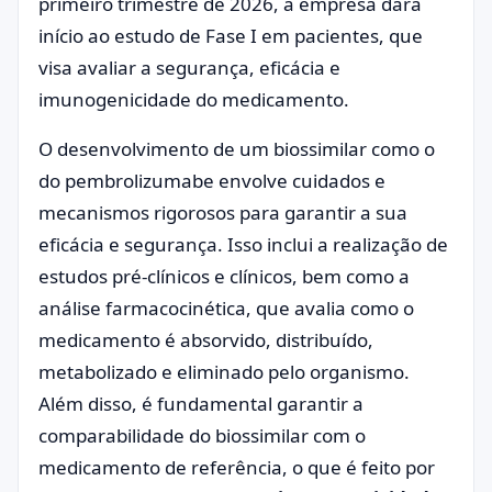
primeiro trimestre de 2026, a empresa dará
início ao estudo de Fase I em pacientes, que
visa avaliar a segurança, eficácia e
imunogenicidade do medicamento.
O desenvolvimento de um biossimilar como o
do pembrolizumabe envolve cuidados e
mecanismos rigorosos para garantir a sua
eficácia e segurança. Isso inclui a realização de
estudos pré-clínicos e clínicos, bem como a
análise farmacocinética, que avalia como o
medicamento é absorvido, distribuído,
metabolizado e eliminado pelo organismo.
Além disso, é fundamental garantir a
comparabilidade do biossimilar com o
medicamento de referência, o que é feito por