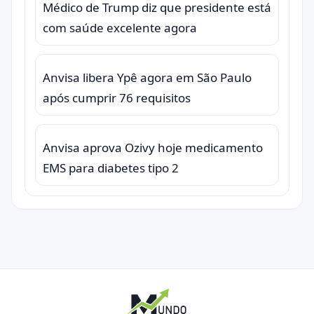
Médico de Trump diz que presidente está
com saúde excelente agora
Anvisa libera Ypê agora em São Paulo
após cumprir 76 requisitos
Anvisa aprova Ozivy hoje medicamento
EMS para diabetes tipo 2