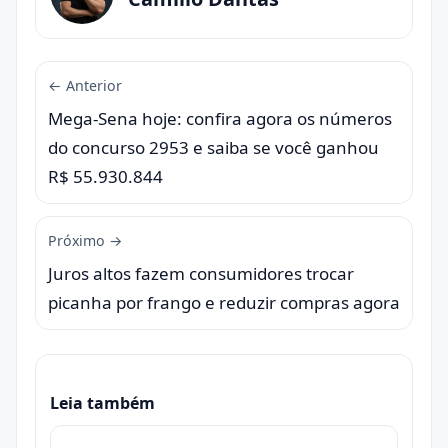
← Anterior
Mega-Sena hoje: confira agora os números
do concurso 2953 e saiba se você ganhou
R$ 55.930.844
Próximo →
Juros altos fazem consumidores trocar
picanha por frango e reduzir compras agora
Leia também