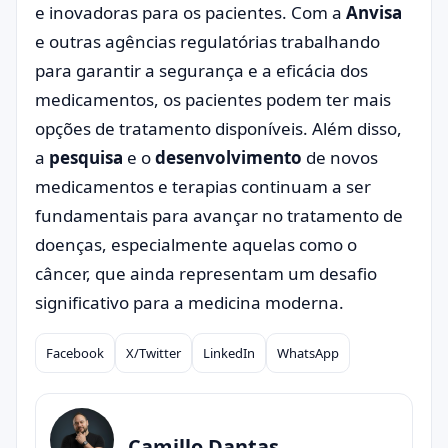
e inovadoras para os pacientes. Com a
Anvisa
e outras agências regulatórias trabalhando
para garantir a segurança e a eficácia dos
medicamentos, os pacientes podem ter mais
opções de tratamento disponíveis. Além disso,
a
pesquisa
e o
desenvolvimento
de novos
medicamentos e terapias continuam a ser
fundamentais para avançar no tratamento de
doenças, especialmente aquelas como o
câncer, que ainda representam um desafio
significativo para a medicina moderna.
Facebook
X/Twitter
LinkedIn
WhatsApp
Compartilhar
Camillo Dantas