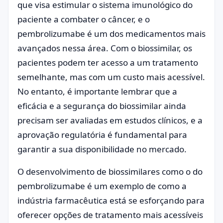
que visa estimular o sistema imunológico do
paciente a combater o câncer, e o
pembrolizumabe é um dos medicamentos mais
avançados nessa área. Com o biossimilar, os
pacientes podem ter acesso a um tratamento
semelhante, mas com um custo mais acessível.
No entanto, é importante lembrar que a
eficácia e a segurança do biossimilar ainda
precisam ser avaliadas em estudos clínicos, e a
aprovação regulatória é fundamental para
garantir a sua disponibilidade no mercado.
O desenvolvimento de biossimilares como o do
pembrolizumabe é um exemplo de como a
indústria farmacêutica está se esforçando para
oferecer opções de tratamento mais acessíveis