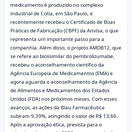
medicamento é produzido no complexo
industrial de Cotia, em São Paulo, e
recentemente recebeu o Certificado de Boas
Práticas de Fabricação (CBPF) da Anvisa, o que
representa um importante passo para a
companhia. Além disso, o projeto AMDB12, que
se refere ao biossimilar do pembrolizumabe,
recebeu o aconselhamento científico da
Agência Europeia de Medicamentos (EMA) e
agora aguarda o aconselhamento da Agência
de Alimentos e Medicamentos dos Estados
Unidos (FDA) nos próximos meses. Com esses
avanços, as ações da Blau Farmacêutica
subiram 9,39%, atingindo o valor de R$ 13,66.
Após a aprovação ética, prevista para o