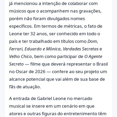
já mencionou a intenção de colaborar com
músicos que o acompanhem nas gravações,
porém não foram divulgados nomes
específicos. Em termos de métricas, o fato de
Leone ter 32 anos, ser conhecido em todo o
país e ter trabalhado em títulos como
Dom
,
Ferrari, Eduardo e Mônica
,
Verdades Secretas
e
Velho Chico
, bem como participar de
O Agente
Secreto
— filme que deverá representar o Brasil
no Oscar de 2026 — confere ao seu projeto um
alcance potencial que vai além de sua base de
fãs de atuação.
A entrada de Gabriel Leone no mercado
musical se insere em um cenário em que
atores e outras figuras do entretenimento têm