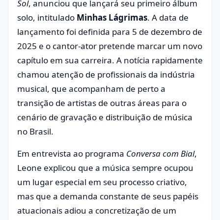
Sol
, anunciou que lançará seu primeiro álbum
solo, intitulado
Minhas Lágrimas
. A data de
lançamento foi definida para 5 de dezembro de
2025 e o cantor‑ator pretende marcar um novo
capítulo em sua carreira. A notícia rapidamente
chamou atenção de profissionais da indústria
musical, que acompanham de perto a
transição de artistas de outras áreas para o
cenário de gravação e distribuição de música
no Brasil.
Em entrevista ao programa
Conversa com Bial
,
Leone explicou que a música sempre ocupou
um lugar especial em seu processo criativo,
mas que a demanda constante de seus papéis
atuacionais adiou a concretização de um