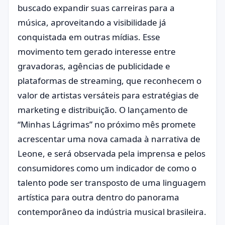
buscado expandir suas carreiras para a
música, aproveitando a visibilidade já
conquistada em outras mídias. Esse
movimento tem gerado interesse entre
gravadoras, agências de publicidade e
plataformas de streaming, que reconhecem o
valor de artistas versáteis para estratégias de
marketing e distribuição. O lançamento de
“Minhas Lágrimas” no próximo mês promete
acrescentar uma nova camada à narrativa de
Leone, e será observada pela imprensa e pelos
consumidores como um indicador de como o
talento pode ser transposto de uma linguagem
artística para outra dentro do panorama
contemporâneo da indústria musical brasileira.