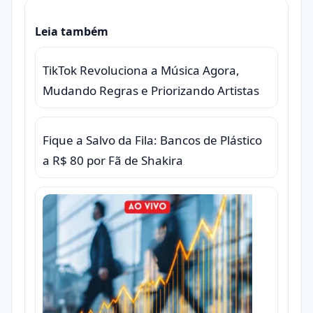
Leia também
TikTok Revoluciona a Música Agora,
Mudando Regras e Priorizando Artistas
Fique a Salvo da Fila: Bancos de Plástico
a R$ 80 por Fã de Shakira