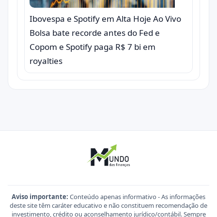
Ibovespa e Spotify em Alta Hoje Ao Vivo
Bolsa bate recorde antes do Fed e
Copom e Spotify paga R$ 7 bi em
royalties
Aviso importante:
Conteúdo apenas informativo - As informações
deste site têm caráter educativo e não constituem recomendação de
investimento, crédito ou aconselhamento jurídico/contábil. Sempre