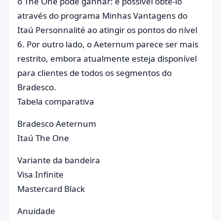
o The One pode ganhar: é possível obtê-lo
através do programa Minhas Vantagens do
Itaú Personnalité ao atingir os pontos do nível
6. Por outro lado, o Aeternum parece ser mais
restrito, embora atualmente esteja disponível
para clientes de todos os segmentos do
Bradesco.
Tabela comparativa
Bradesco Aeternum
Itaú The One
Variante da bandeira
Visa Infinite
Mastercard Black
Anuidade