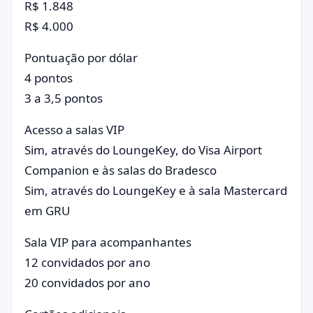
R$ 1.848
R$ 4.000
Pontuação por dólar
4 pontos
3 a 3,5 pontos
Acesso a salas VIP
Sim, através do LoungeKey, do Visa Airport
Companion e às salas do Bradesco
Sim, através do LoungeKey e à sala Mastercard
em GRU
Sala VIP para acompanhantes
12 convidados por ano
20 convidados por ano