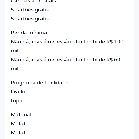
Cartões adicionais
5 cartões grátis
5 cartões grátis
Renda mínima
Não há, mas é necessário ter limite de R$ 100
mil
Não há, mas é necessário ter limite de R$ 60
mil
Programa de fidelidade
Livelo
Iupp
Material
Metal
Metal