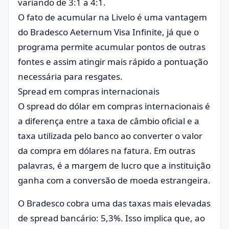
variando de 3:1 a 4:1.
O fato de acumular na Livelo é uma vantagem
do Bradesco Aeternum Visa Infinite, já que o
programa permite acumular pontos de outras
fontes e assim atingir mais rápido a pontuação
necessária para resgates.
Spread em compras internacionais
O spread do dólar em compras internacionais é
a diferença entre a taxa de câmbio oficial e a
taxa utilizada pelo banco ao converter o valor
da compra em dólares na fatura. Em outras
palavras, é a margem de lucro que a instituição
ganha com a conversão de moeda estrangeira.
O Bradesco cobra uma das taxas mais elevadas
de spread bancário: 5,3%. Isso implica que, ao