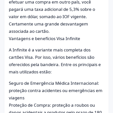
efetuar uma compra em outro país, você
pagará uma taxa adicional de 5,3% sobre o
valor em dólar, somado ao IOF vigente.
Certamente uma grande desvantagem
associada ao cartão.
Vantagens e benefícios Visa Infinite
A Infinite é a variante mais completa dos
cartões Visa. Por isso, vários benefícios são
oferecidos pela bandeira. Entre os principais e
mais utilizados estão:
Seguro de Emergência Médica Internacional:
proteção contra acidentes ou emergências em
viagens
Proteção de Compra: proteção a roubos ou
danos acidentais a produtos pelo prazo de 180