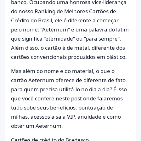
banco. Ocupando uma honrosa vice-liderança
do nosso Ranking de Melhores Cartões de
Crédito do Brasil, ele é diferente a começar
pelo nome: “Aeternum” é uma palavra do latim
que significa “eternidade” ou “para sempre”.
Além disso, o cartão é de metal, diferente dos
cartões convencionais produzidos em plástico.
Mas além do nome e do material, o que o
cartão Aeternum oferece de diferente de fato
para quem precisa utilizá-lo no dia a dia? É isso
que você confere neste post onde falaremos
tudo sobe seus benefícios, pontuação de
milhas, acessos a sala VIP, anuidade e como
obter um Aeternum.
Cartões de crédito do Bradesco