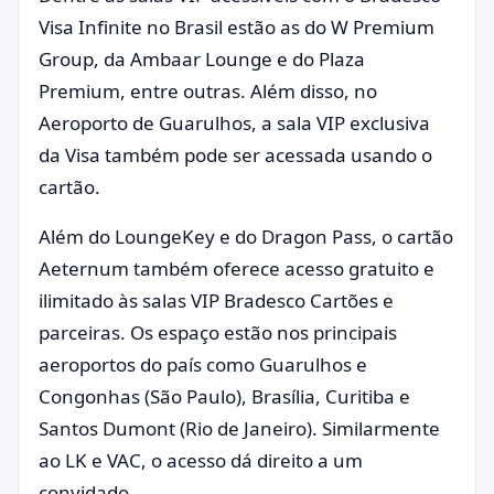
Visa Infinite no Brasil estão as do W Premium
Group, da Ambaar Lounge e do Plaza
Premium, entre outras. Além disso, no
Aeroporto de Guarulhos, a sala VIP exclusiva
da Visa também pode ser acessada usando o
cartão.
Além do LoungeKey e do Dragon Pass, o cartão
Aeternum também oferece acesso gratuito e
ilimitado às salas VIP Bradesco Cartões e
parceiras. Os espaço estão nos principais
aeroportos do país como Guarulhos e
Congonhas (São Paulo), Brasília, Curitiba e
Santos Dumont (Rio de Janeiro). Similarmente
ao LK e VAC, o acesso dá direito a um
convidado.