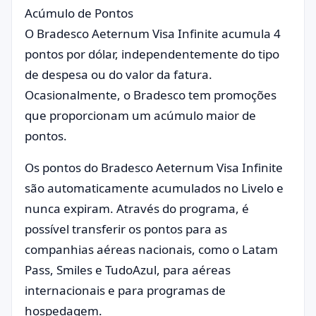
Acúmulo de Pontos
O Bradesco Aeternum Visa Infinite acumula 4
pontos por dólar, independentemente do tipo
de despesa ou do valor da fatura.
Ocasionalmente, o Bradesco tem promoções
que proporcionam um acúmulo maior de
pontos.
Os pontos do Bradesco Aeternum Visa Infinite
são automaticamente acumulados no Livelo e
nunca expiram. Através do programa, é
possível transferir os pontos para as
companhias aéreas nacionais, como o Latam
Pass, Smiles e TudoAzul, para aéreas
internacionais e para programas de
hospedagem.