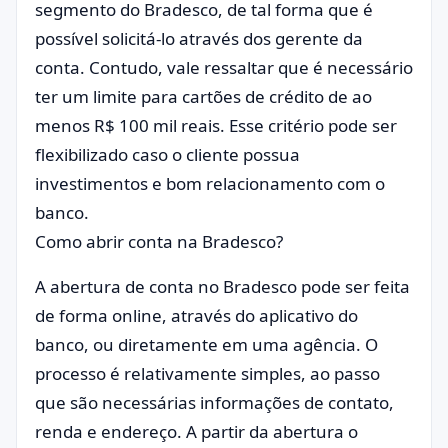
segmento do Bradesco, de tal forma que é
possível solicitá-lo através dos gerente da
conta. Contudo, vale ressaltar que é necessário
ter um limite para cartões de crédito de ao
menos R$ 100 mil reais. Esse critério pode ser
flexibilizado caso o cliente possua
investimentos e bom relacionamento com o
banco.
Como abrir conta na Bradesco?
A abertura de conta no Bradesco pode ser feita
de forma online, através do aplicativo do
banco, ou diretamente em uma agência. O
processo é relativamente simples, ao passo
que são necessárias informações de contato,
renda e endereço. A partir da abertura o