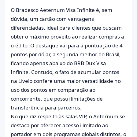
O Bradesco Aeternum Visa Infinite é, sem
dúvida, um cartão com vantagens
diferenciadas, ideal para clientes que buscam
obter o máximo proveito ao realizar compras a
crédito. O destaque vai para a pontuação de 4
pontos por dólar, a segunda melhor do Brasil,
ficando apenas abaixo do BRB Dux Visa
Infinite. Contudo, o fato de acumular pontos
na Livelo confere uma maior versatilidade no
uso dos pontos em comparação ao
concorrente, que possui limitações de
transferência para parceiros.
No que diz respeito às salas VIP, o Aeternum se
destaca por oferecer acesso ilimitado ao
portador em dois programas globais distintos, o