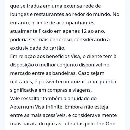
que se traduz em uma extensa rede de
lounges e restaurantes ao redor do mundo. No
entanto, o limite de acompanhantes,
atualmente fixado em apenas 12 ao ano,
poderia ser mais generoso, considerando a
exclusividade do cartão.
Em relação aos benefícios Visa, o cliente tem à
disposição o melhor conjunto disponível no
mercado entre as bandeiras. Caso sejam
utilizados, é possível economizar uma quantia
significativa em compras e viagens.
Vale ressaltar também a anuidade do
Aeternum Visa Infinite. Embora não esteja
entre as mais acessíveis, é consideravelmente
mais barata do que as cobradas pelo The One