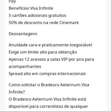
Pay
Benefícios Visa Infinite
5 cartões adicionais gratuitos
50% de desconto na rede Cinemark
Desvantagens
Anuidade cara e praticamente inegociável
Exige um limite alto para obtenção
Apenas 12 acessos a salas VIP por ano para
acompanhantes
Spread alto em compras internacionais
Como solicitar o Bradesco Aeternum Visa
Infinite?
O Bradesco Aeternum Visa Infinite está
disponível para correntistas de qualquer