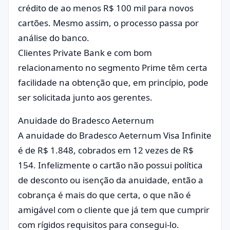
crédito de ao menos R$ 100 mil para novos
cartões. Mesmo assim, o processo passa por
análise do banco.
Clientes Private Bank e com bom
relacionamento no segmento Prime têm certa
facilidade na obtenção que, em princípio, pode
ser solicitada junto aos gerentes.
Anuidade do Bradesco Aeternum
A anuidade do Bradesco Aeternum Visa Infinite
é de R$ 1.848, cobrados em 12 vezes de R$
154. Infelizmente o cartão não possui política
de desconto ou isenção da anuidade, então a
cobrança é mais do que certa, o que não é
amigável com o cliente que já tem que cumprir
com rígidos requisitos para consegui-lo.