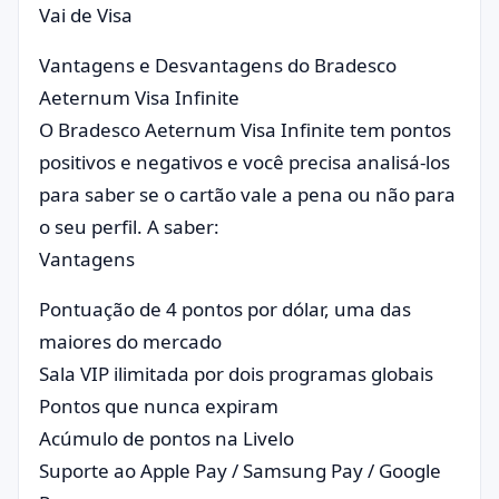
Vai de Visa
Vantagens e Desvantagens do Bradesco
Aeternum Visa Infinite
O Bradesco Aeternum Visa Infinite tem pontos
positivos e negativos e você precisa analisá-los
para saber se o cartão vale a pena ou não para
o seu perfil. A saber:
Vantagens
Pontuação de 4 pontos por dólar, uma das
maiores do mercado
Sala VIP ilimitada por dois programas globais
Pontos que nunca expiram
Acúmulo de pontos na Livelo
Suporte ao Apple Pay / Samsung Pay / Google