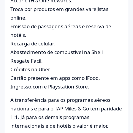
Accor e IHG One Rewards.
Troca por produtos em grandes varejistas
online.
Emissão de passagens aéreas e reserva de
hotéis.
Recarga de celular.
Abastecimento de combustível na Shell
Resgate Fácil.
Créditos na Uber.
Cartão presente em apps como iFood,
Ingresso.com e Playstation Store.
A transferência para os programas aéreos
nacionais e para o TAP Miles & Go tem paridade
1:1. Já para os demais programas
internacionais e de hotéis o valor é maior,