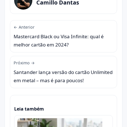
Camillo Dantas
← Anterior
Mastercard Black ou Visa Infinite: qual é
melhor cartão em 2024?
Próximo →
Santander lança versão do cartão Unlimited
em metal – mas é para poucos!
Leia também