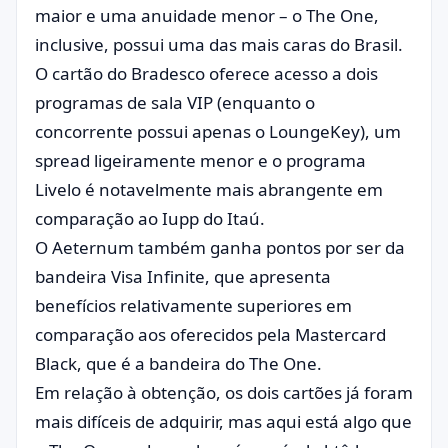
maior e uma anuidade menor – o The One,
inclusive, possui uma das mais caras do Brasil.
O cartão do Bradesco oferece acesso a dois
programas de sala VIP (enquanto o
concorrente possui apenas o LoungeKey), um
spread ligeiramente menor e o programa
Livelo é notavelmente mais abrangente em
comparação ao Iupp do Itaú.
O Aeternum também ganha pontos por ser da
bandeira Visa Infinite, que apresenta
benefícios relativamente superiores em
comparação aos oferecidos pela Mastercard
Black, que é a bandeira do The One.
Em relação à obtenção, os dois cartões já foram
mais difíceis de adquirir, mas aqui está algo que