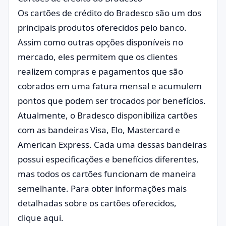
Os cartões de crédito do Bradesco são um dos
principais produtos oferecidos pelo banco.
Assim como outras opções disponíveis no
mercado, eles permitem que os clientes
realizem compras e pagamentos que são
cobrados em uma fatura mensal e acumulem
pontos que podem ser trocados por benefícios.
Atualmente, o Bradesco disponibiliza cartões
com as bandeiras Visa, Elo, Mastercard e
American Express. Cada uma dessas bandeiras
possui especificações e benefícios diferentes,
mas todos os cartões funcionam de maneira
semelhante. Para obter informações mais
detalhadas sobre os cartões oferecidos,
clique aqui.