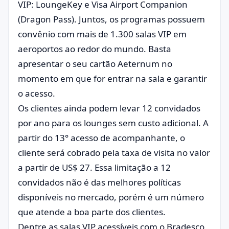
VIP: LoungeKey e Visa Airport Companion
(Dragon Pass). Juntos, os programas possuem
convênio com mais de 1.300 salas VIP em
aeroportos ao redor do mundo. Basta
apresentar o seu cartão Aeternum no
momento em que for entrar na sala e garantir
o acesso.
Os clientes ainda podem levar 12 convidados
por ano para os lounges sem custo adicional. A
partir do 13° acesso de acompanhante, o
cliente será cobrado pela taxa de visita no valor
a partir de US$ 27. Essa limitação a 12
convidados não é das melhores políticas
disponíveis no mercado, porém é um número
que atende a boa parte dos clientes.
Dentre as salas VIP acessíveis com o Bradesco