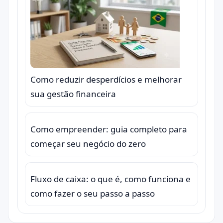
Como reduzir desperdícios e melhorar
sua gestão financeira
Como empreender: guia completo para
começar seu negócio do zero
Fluxo de caixa: o que é, como funciona e
como fazer o seu passo a passo