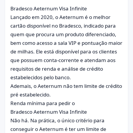
Bradesco Aeternum Visa Infinite
Lançado em 2020, o Aeternum é o melhor
cartão disponível no Bradesco, indicado para
quem que procura um produto diferenciado,
bem como acesso a sala VIP e pontuação maior
de milhas. Ele está disponível para os clientes
que possuem conta-corrente e atendam aos
requisitos de renda e análise de crédito
estabelecidos pelo banco.
Ademais, o Aeternum não tem limite de crédito
pré estabelecido.
Renda mínima para pedir o
Bradesco Aeternum Visa Infinite
Não há. Na prática, o único critério para
conseguir o Aeternum é ter um limite de