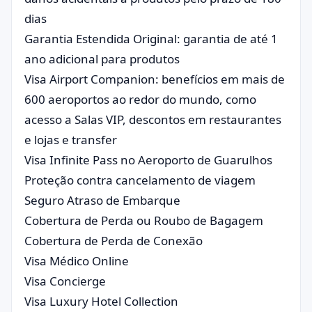
dias
Garantia Estendida Original: garantia de até 1
ano adicional para produtos
Visa Airport Companion: benefícios em mais de
600 aeroportos ao redor do mundo, como
acesso a Salas VIP, descontos em restaurantes
e lojas e transfer
Visa Infinite Pass no Aeroporto de Guarulhos
Proteção contra cancelamento de viagem
Seguro Atraso de Embarque
Cobertura de Perda ou Roubo de Bagagem
Cobertura de Perda de Conexão
Visa Médico Online
Visa Concierge
Visa Luxury Hotel Collection