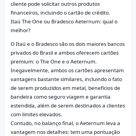
cliente pode solicitar outros produtos
financeiros, incluindo o cartão de crédito.
Itaú The One ou Bradesco Aeternum: qual o
melhor?
O Itaú e o Bradesco são os dois maiores bancos
privados do Brasil e ambos oferecem cartões
premium: o The One e o Aeternum.
Inegavelmente, ambos os cartões apresentam
vantagens bastante similares, incluindo o fato
de serem produzidos em metal, benefícios de
bandeira como seguro viagem e garantia
estendida, além de serem destinados a clientes
com limites elevados.
Contudo, no balanço final, o Aeternum leva a
vantagem nos detalhes: tem uma pontuação