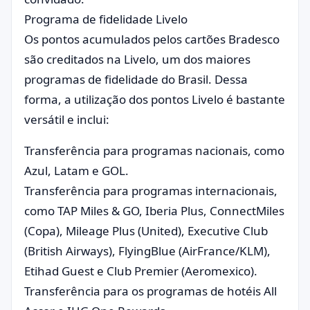
Programa de fidelidade Livelo
Os pontos acumulados pelos cartões Bradesco
são creditados na Livelo, um dos maiores
programas de fidelidade do Brasil. Dessa
forma, a utilização dos pontos Livelo é bastante
versátil e inclui:
Transferência para programas nacionais, como
Azul, Latam e GOL.
Transferência para programas internacionais,
como TAP Miles & GO, Iberia Plus, ConnectMiles
(Copa), Mileage Plus (United), Executive Club
(British Airways), FlyingBlue (AirFrance/KLM),
Etihad Guest e Club Premier (Aeromexico).
Transferência para os programas de hotéis All