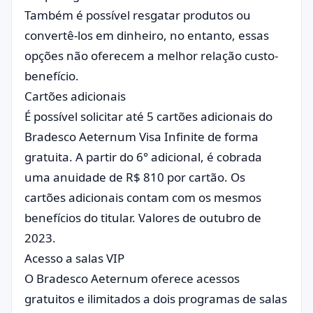
Também é possível resgatar produtos ou
convertê-los em dinheiro, no entanto, essas
opções não oferecem a melhor relação custo-
benefício.
Cartões adicionais
É possível solicitar até 5 cartões adicionais do
Bradesco Aeternum Visa Infinite de forma
gratuita. A partir do 6° adicional, é cobrada
uma anuidade de R$ 810 por cartão. Os
cartões adicionais contam com os mesmos
benefícios do titular. Valores de outubro de
2023.
Acesso a salas VIP
O Bradesco Aeternum oferece acessos
gratuitos e ilimitados a dois programas de salas