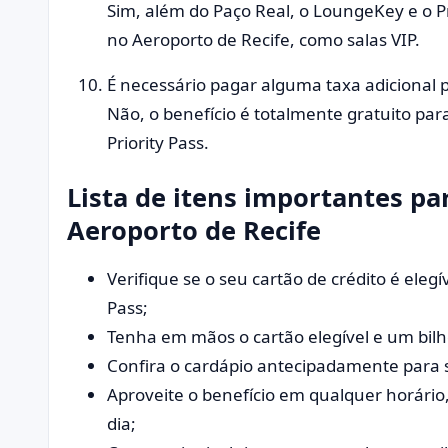
Sim, além do Paço Real, o LoungeKey e o P
no Aeroporto de Recife, como salas VIP.
É necessário pagar alguma taxa adicional pa
Não, o benefício é totalmente gratuito par
Priority Pass.
Lista de itens importantes pa
Aeroporto de Recife
Verifique se o seu cartão de crédito é ele
Pass;
Tenha em mãos o cartão elegível e um bil
Confira o cardápio antecipadamente para s
Aproveite o benefício em qualquer horário,
dia;