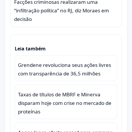
Facções criminosas realizaram uma
“infiltração política” no RJ, diz Moraes em
decisão
Leia também
Grendene revoluciona seus ações livres
com transparência de 36,5 milhões
Taxas de títulos de MBRF e Minerva
disparam hoje com crise no mercado de
proteínas