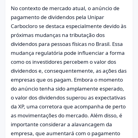
No contexto de mercado atual, o anúncio de
pagamento de dividendos pela Unipar
Carbocloro se destaca especialmente devido às
próximas mudanças na tributação dos
dividendos para pessoas físicas no Brasil. Essa
mudança regulatória pode influenciar a forma
como os investidores percebem o valor dos
dividendos e, consequentemente, as ações das
empresas que os pagam. Embora o momento
do anúncio tenha sido amplamente esperado,
o valor dos dividendos superou as expectativas
da XP, uma corretora que acompanha de perto
as movimentações do mercado. Além disso, é
importante considerar a alavancagem da
empresa, que aumentará com o pagamento