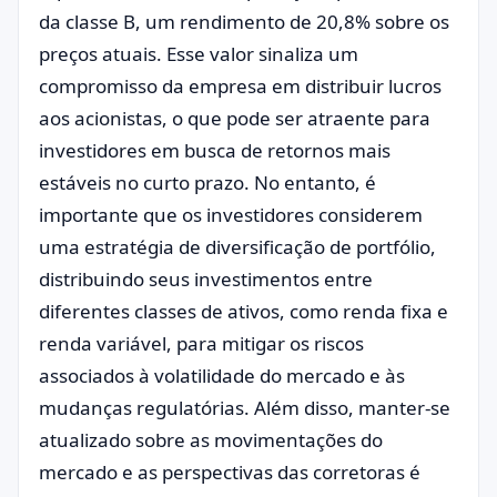
da classe B, um rendimento de 20,8% sobre os
preços atuais. Esse valor sinaliza um
compromisso da empresa em distribuir lucros
aos acionistas, o que pode ser atraente para
investidores em busca de retornos mais
estáveis no curto prazo. No entanto, é
importante que os investidores considerem
uma estratégia de diversificação de portfólio,
distribuindo seus investimentos entre
diferentes classes de ativos, como renda fixa e
renda variável, para mitigar os riscos
associados à volatilidade do mercado e às
mudanças regulatórias. Além disso, manter-se
atualizado sobre as movimentações do
mercado e as perspectivas das corretoras é