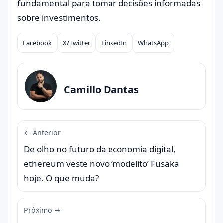
fundamental para tomar decisões informadas
sobre investimentos.
Facebook
X/Twitter
LinkedIn
WhatsApp
Compartilhar
Camillo Dantas
← Anterior
De olho no futuro da economia digital,
ethereum veste novo ‘modelito’ Fusaka
hoje. O que muda?
Próximo →