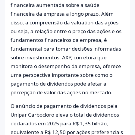
financeira aumentada sobre a saúde
financeira da empresa a longo prazo. Além
disso, a compreensão da valuation das ações,
ou seja, a relação entre o preço das ações e os
fundamentos financeiros da empresa, é
fundamental para tomar decisões informadas
sobre investimentos. AXP, corretora que
monitora o desempenho da empresa, oferece
uma perspectiva importante sobre como o
pagamento de dividendos pode afetar a
percepção de valor das ações no mercado.
O anúncio de pagamento de dividendos pela
Unipar Carbocloro eleva o total de dividendos
declarados em 2025 para R$ 1,35 bilhão,
equivalente a R$ 12,50 por ações preferenciais