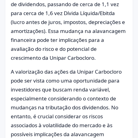
de dividendos, passando de cerca de 1,1 vez
para cerca de 1,6 vez Dívida Líquida/Ebitda
(lucro antes de juros, impostos, depreciações e
amortizações). Essa mudança na alavancagem
financeira pode ter implicações para a
avaliação do risco e do potencial de
crescimento da Unipar Carbocloro.
A valorização das ações da Unipar Carbocloro
pode ser vista como uma oportunidade para
investidores que buscam renda variável,
especialmente considerando o contexto de
mudanças na tributação dos dividendos. No
entanto, é crucial considerar os riscos
associados à volatilidade do mercado e às
possíveis implicações da alavancagem