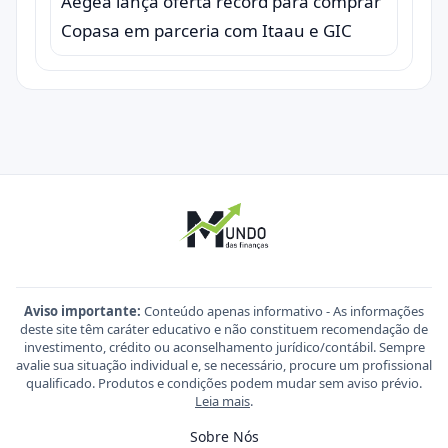
Aegea lança oferta record para comprar
Copasa em parceria com Itaau e GIC
Aviso importante:
Conteúdo apenas informativo - As informações
deste site têm caráter educativo e não constituem recomendação de
investimento, crédito ou aconselhamento jurídico/contábil. Sempre
avalie sua situação individual e, se necessário, procure um profissional
qualificado. Produtos e condições podem mudar sem aviso prévio.
Leia mais
.
Sobre Nós