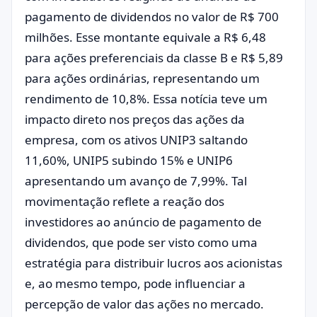
pagamento de dividendos no valor de R$ 700
milhões. Esse montante equivale a R$ 6,48
para ações preferenciais da classe B e R$ 5,89
para ações ordinárias, representando um
rendimento de 10,8%. Essa notícia teve um
impacto direto nos preços das ações da
empresa, com os ativos UNIP3 saltando
11,60%, UNIP5 subindo 15% e UNIP6
apresentando um avanço de 7,99%. Tal
movimentação reflete a reação dos
investidores ao anúncio de pagamento de
dividendos, que pode ser visto como uma
estratégia para distribuir lucros aos acionistas
e, ao mesmo tempo, pode influenciar a
percepção de valor das ações no mercado.