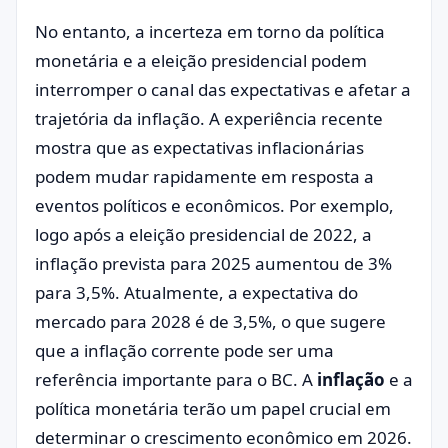
No entanto, a incerteza em torno da política
monetária e a eleição presidencial podem
interromper o canal das expectativas e afetar a
trajetória da inflação. A experiência recente
mostra que as expectativas inflacionárias
podem mudar rapidamente em resposta a
eventos políticos e econômicos. Por exemplo,
logo após a eleição presidencial de 2022, a
inflação prevista para 2025 aumentou de 3%
para 3,5%. Atualmente, a expectativa do
mercado para 2028 é de 3,5%, o que sugere
que a inflação corrente pode ser uma
referência importante para o BC. A
inflação
e a
política monetária terão um papel crucial em
determinar o crescimento econômico em 2026.