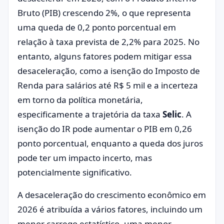
Bruto (PIB) crescendo 2%, o que representa
uma queda de 0,2 ponto porcentual em
relação à taxa prevista de 2,2% para 2025. No
entanto, alguns fatores podem mitigar essa
desaceleração, como a isenção do Imposto de
Renda para salários até R$ 5 mil e a incerteza
em torno da política monetária,
especificamente a trajetória da taxa
Selic
. A
isenção do IR pode aumentar o PIB em 0,26
ponto porcentual, enquanto a queda dos juros
pode ter um impacto incerto, mas
potencialmente significativo.
A desaceleração do crescimento econômico em
2026 é atribuída a vários fatores, incluindo um
menor carrego estatístico, uma menor