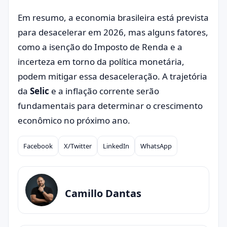
Em resumo, a economia brasileira está prevista
para desacelerar em 2026, mas alguns fatores,
como a isenção do Imposto de Renda e a
incerteza em torno da política monetária,
podem mitigar essa desaceleração. A trajetória
da
Selic
e a inflação corrente serão
fundamentais para determinar o crescimento
econômico no próximo ano.
Facebook
X/Twitter
LinkedIn
WhatsApp
Compartilhar
Camillo Dantas