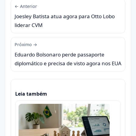
← Anterior
Joesley Batista atua agora para Otto Lobo
liderar CVM
Próximo →
Eduardo Bolsonaro perde passaporte
diplomático e precisa de visto agora nos EUA
Leia também