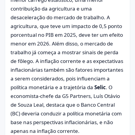
contribuição da agricultura e uma
desaceleração do mercado de trabalho. A
agricultura, que teve um impacto de 0,5 ponto
porcentual no PIB em 2025, deve ter um efeito
menor em 2026. Além disso, o mercado de
trabalho já começa a mostrar sinais de perda
de fôlego. A inflação corrente e as expectativas
inflacionárias também são fatores importantes
a serem considerados, pois influenciam a
política monetária e a trajetória da
Selic
. O
economista-chefe da G5 Partners, Luís Otávio
de Souza Leal, destaca que o Banco Central
(BC) deveria conduzir a política monetária com
base nas perspectivas inflacionárias, e não
apenas na inflação corrente.