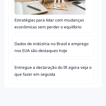
Estratégias para lidar com mudanças
econômicas sem perder o equilíbrio
Dados de indústria no Brasil e emprego
nos EUA são destaques hoje
Entregue a declaração do IR agora veja o
que fazer em seguida